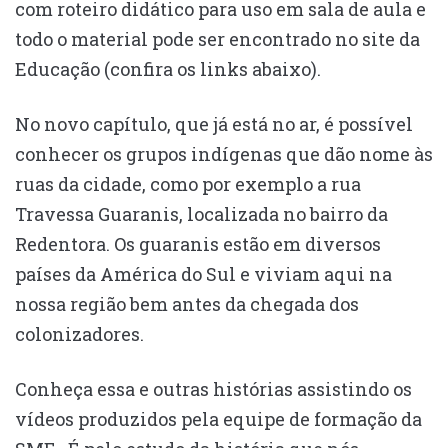
com roteiro didático para uso em sala de aula e
todo o material pode ser encontrado no site da
Educação (confira os links abaixo).
No novo capítulo, que já está no ar, é possível
conhecer os grupos indígenas que dão nome às
ruas da cidade, como por exemplo a rua
Travessa Guaranis, localizada no bairro da
Redentora. Os guaranis estão em diversos
países da América do Sul e viviam aqui na
nossa região bem antes da chegada dos
colonizadores.
Conheça essa e outras histórias assistindo os
vídeos produzidos pela equipe de formação da