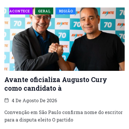
ACONTECE
GERAL
REGIÃO
Avante oficializa Augusto Cury
como candidato à
4 De Agosto De 2026
Convenção em São Paulo confirma nome do escritor
para a disputa eleito O partido