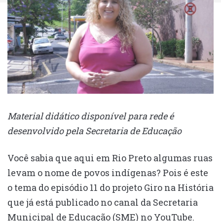
Material didático disponível para rede é
desenvolvido pela Secretaria de Educação
Você sabia que aqui em Rio Preto algumas ruas
levam o nome de povos indígenas? Pois é este
o tema do episódio 11 do projeto Giro na História
que já está publicado no canal da Secretaria
Municipal de Educação (SME) no YouTube.