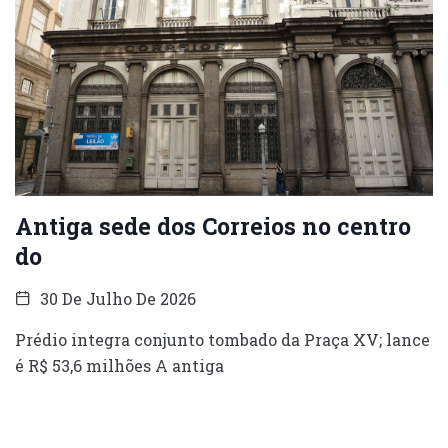
Antiga sede dos Correios no centro
do
30 De Julho De 2026
Prédio integra conjunto tombado da Praça XV; lance
é R$ 53,6 milhões A antiga