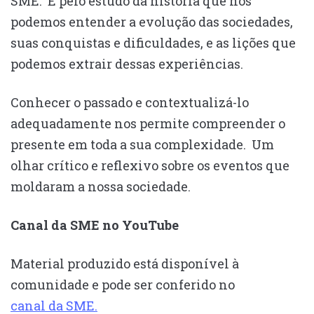
SME. É pelo estudo da história que nós
podemos entender a evolução das sociedades,
suas conquistas e dificuldades, e as lições que
podemos extrair dessas experiências.
Conhecer o passado e contextualizá-lo
adequadamente nos permite compreender o
presente em toda a sua complexidade. Um
olhar crítico e reflexivo sobre os eventos que
moldaram a nossa sociedade.
Canal da SME no YouTube
Material produzido está disponível à
comunidade e pode ser conferido no
canal da SME.