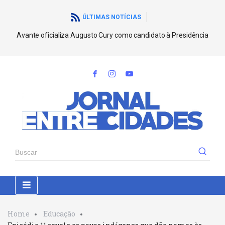
ÚLTIMAS NOTÍCIAS
Avante oficializa Augusto Cury como candidato à Presidência
Home
Educação