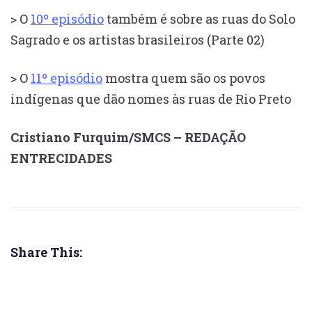
> O
10º episódio
também é sobre as ruas do Solo
Sagrado e os artistas brasileiros (Parte 02)
> O
11º episódio
mostra quem são os povos
indígenas que dão nomes às ruas de Rio Preto
Cristiano Furquim/SMCS – REDAÇÃO
ENTRECIDADES
Share This: