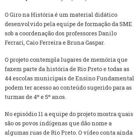
O Giro na História é um material didático
desenvolvido pela equipe de formação da SME
sob a coordenação dos professores Danilo
Ferrari, Caio Ferreira e Bruna Gaspar.
O projeto contempla lugares de memória que
fazem parte da história de Rio Preto e todas as
44 escolas municipais de Ensino Fundamental
podem ter acesso ao conteúdo sugerido para as
turmas de 4º e 5º anos.
No episódio 11 a equipe do projeto mostra quais
são os povos indígenas que dão nome a
algumas ruas de Rio Preto. O vídeo conta ainda