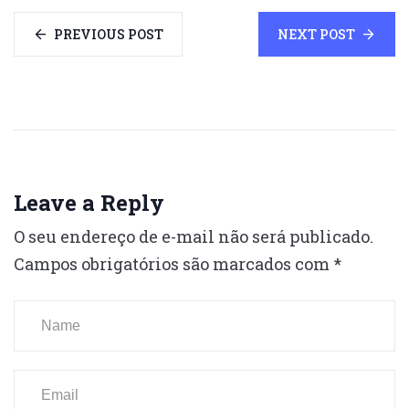
PREVIOUS POST
NEXT POST
Leave a Reply
O seu endereço de e-mail não será publicado.
Campos obrigatórios são marcados com
*