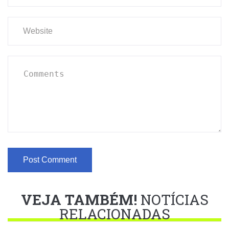
VEJA TAMBÉM!
NOTÍCIAS
RELACIONADAS