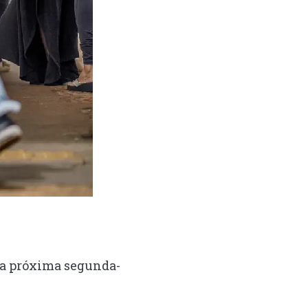
 na próxima segunda-