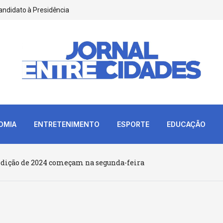
andidato à Presidência
OMIA
ENTRETENIMENTO
ESPORTE
EDUCAÇÃO
ª edição de 2024 começam na segunda-feira