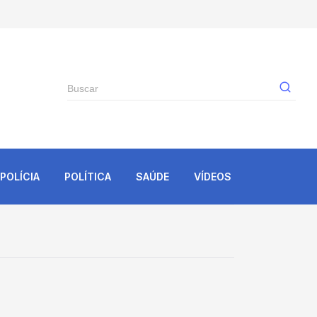
Gê
POLÍCIA
POLÍTICA
SAÚDE
VÍDEOS