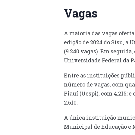
Vagas
A maioria das vagas oferta
edição de 2024 do Sisu, a 
(9.240 vagas). Em seguida,
Universidade Federal da P
Entre as instituições públ
número de vagas, com quas
Piauí (Uespi), com 4.215; e
2.610.
A única instituição munic
Municipal de Educação e 