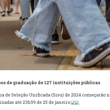
os de graduação de 127 instituições públicas
ema de Seleção Unificada (Sisu) de 2024 começarão
lizadas até 23h59 de 25 de janeiro.