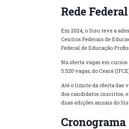
Rede Federa
Em 2024, o Sisu teve a ades
Centros Federais de Educaç
Federal de Educação Profis
Na oferta vagas em cursos 
5.520 vagas; do Ceará (IFCE
Até o limite da oferta das
dos candidatos inscritos, 
duas edições anuais do Sis
Cronograma