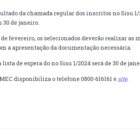
esultado da chamada regular dos inscritos no Sisu 1
30 de janeiro.
7 de fevereiro, os selecionados deverão realizar as 
com a apresentação da documentação necessária.
 lista de espera do no Sisu 1/2024 será de 30 de jane
 MEC disponibiliza o telefone 0800-616161 e
site
.