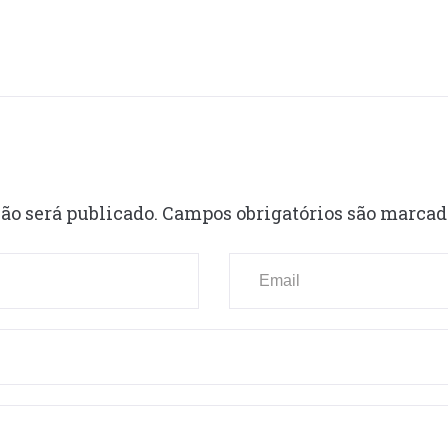
ão será publicado.
Campos obrigatórios são marca