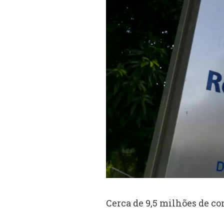
Cerca de 9,5 milhões de co