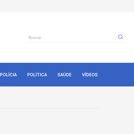
Gê
POLÍCIA
POLÍTICA
SAÚDE
VÍDEOS