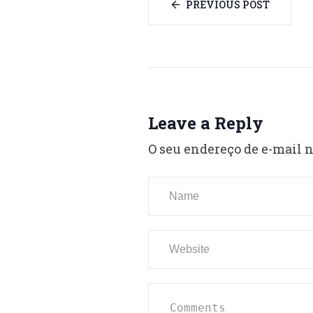
PREVIOUS POST
Leave a Reply
O seu endereço de e-mail n