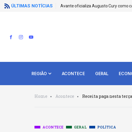
ÚLTIMAS NOTÍCIAS
Avante oficializa Augusto Cury como c
REGIÃO
ACONTECE
GERAL
ECON
Home
Acontece
Receita paga nesta terça
ACONTECE
GERAL
POLÍTICA