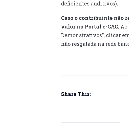
deficientes auditivos).
Caso o contribuinte não r
valor no Portal e-CAC.
Ao 
Demonstrativos”, clicar em
não resgatada na rede banc
Share This: