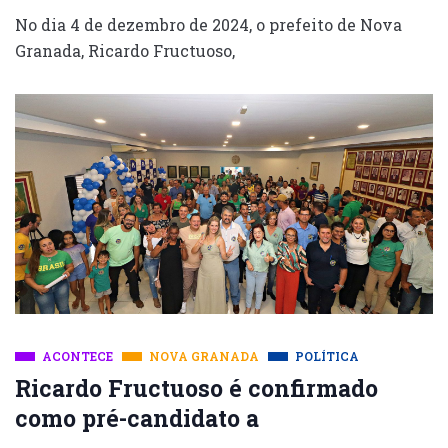
No dia 4 de dezembro de 2024, o prefeito de Nova
Granada, Ricardo Fructuoso,
ACONTECE
NOVA GRANADA
POLÍTICA
Ricardo Fructuoso é confirmado
como pré-candidato a