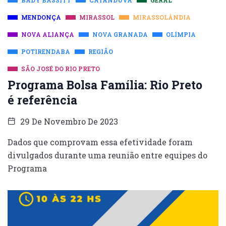
MENDONÇA
MIRASSOL
MIRASSOLÂNDIA
NOVA ALIANÇA
NOVA GRANADA
OLÍMPIA
POTIRENDABA
REGIÃO
SÃO JOSÉ DO RIO PRETO
Programa Bolsa Família: Rio Preto
é referência
29 De Novembro De 2023
Dados que comprovam essa efetividade foram
divulgados durante uma reunião entre equipes do
Programa