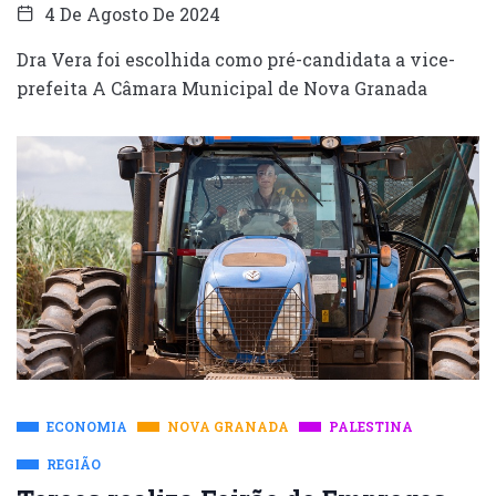
4 De Agosto De 2024
Dra Vera foi escolhida como pré-candidata a vice-
prefeita A Câmara Municipal de Nova Granada
ECONOMIA
NOVA GRANADA
PALESTINA
REGIÃO