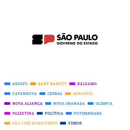
ADOLFO
BADY BASSITT
BÁLSAMO
CATANDUVA
CEDRAL
MIRASSOL
NOVA ALIANÇA
NOVA GRANADA
OLÍMPIA
PALESTINA
POLÍTICA
POTIRENDABA
SÃO JOSÉ DO RIO PRETO
VÍDEOS