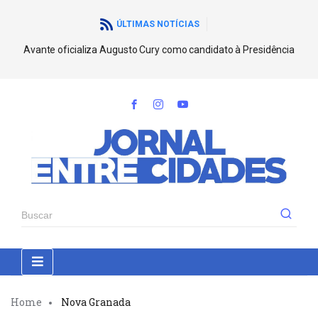
ÚLTIMAS NOTÍCIAS
Avante oficializa Augusto Cury como candidato à Presidência
Home
Nova Granada