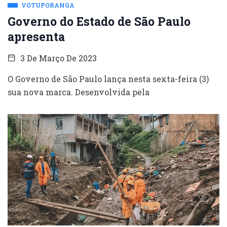
VOTUPORANGA
Governo do Estado de São Paulo
apresenta
3 De Março De 2023
O Governo de São Paulo lança nesta sexta-feira (3)
sua nova marca. Desenvolvida pela