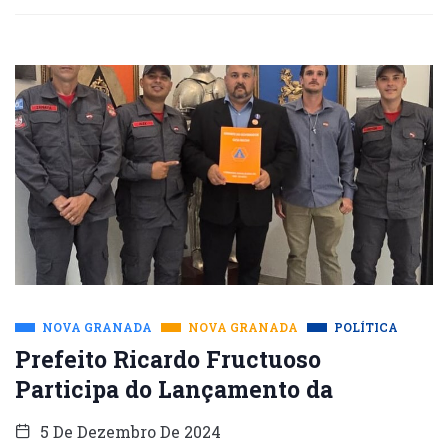
NOVA GRANADA
NOVA GRANADA
POLÍTICA
Prefeito Ricardo Fructuoso
Participa do Lançamento da
5 De Dezembro De 2024