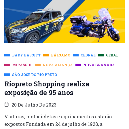
BADY BASSITT
BÁLSAMO
CEDRAL
GERAL
MIRASSOL
NOVA ALIANÇA
NOVA GRANADA
SÃO JOSÉ DO RIO PRETO
Riopreto Shopping realiza
exposição de 95 anos
20 De Julho De 2023
Viaturas, motocicletas e equipamentos estarão
expostos Fundada em 24 de julho de 1928, a