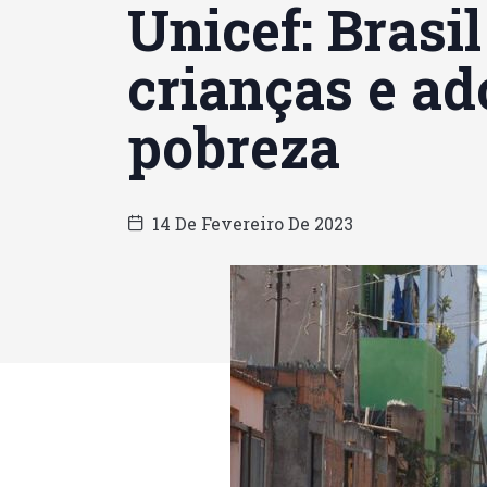
Unicef: Brasi
crianças e ad
pobreza
14 De Fevereiro De 2023