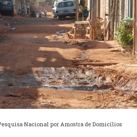
 Pesquisa Nacional por Amostra de Domicílios