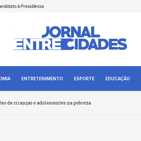
andidato à Presidência
OMIA
ENTRETENIMENTO
ESPORTE
EDUCAÇÃO
ões de crianças e adolescentes na pobreza