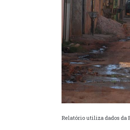
Relatório utiliza dados da