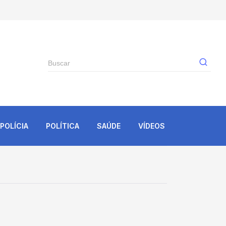
Gê
POLÍCIA
POLÍTICA
SAÚDE
VÍDEOS