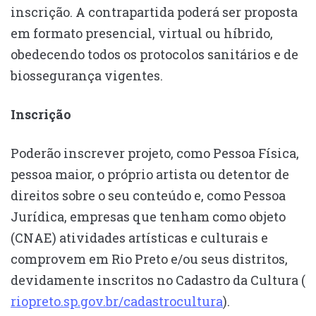
inscrição. A contrapartida poderá ser proposta
em formato presencial, virtual ou híbrido,
obedecendo todos os protocolos sanitários e de
biossegurança vigentes.
Inscrição
Poderão inscrever projeto, como Pessoa Física,
pessoa maior, o próprio artista ou detentor de
direitos sobre o seu conteúdo e, como Pessoa
Jurídica, empresas que tenham como objeto
(CNAE) atividades artísticas e culturais e
comprovem em Rio Preto e/ou seus distritos,
devidamente inscritos no Cadastro da Cultura (
riopreto.sp.gov.br/cadastrocultura
).