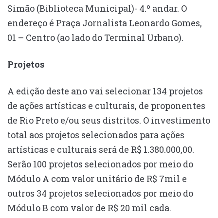
Simão (Biblioteca Municipal)- 4.º andar. O
endereço é Praça Jornalista Leonardo Gomes,
01 – Centro (ao lado do Terminal Urbano).
Projetos
A edição deste ano vai selecionar 134 projetos
de ações artísticas e culturais, de proponentes
de Rio Preto e/ou seus distritos. O investimento
total aos projetos selecionados para ações
artísticas e culturais será de R$ 1.380.000,00.
Serão 100 projetos selecionados por meio do
Módulo A com valor unitário de R$ 7mil e
outros 34 projetos selecionados por meio do
Módulo B com valor de R$ 20 mil cada.