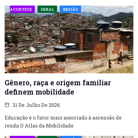
ACONTECE
GERAL
REGIÃO
Gênero, raça e origem familiar
definem mobilidade
31 De Julho De 2026
Educação é o fator mais associado à ascensão de
renda O Atlas da Mobilidade