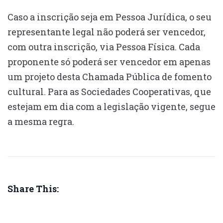
Caso a inscrição seja em Pessoa Jurídica, o seu
representante legal não poderá ser vencedor,
com outra inscrição, via Pessoa Física. Cada
proponente só poderá ser vencedor em apenas
um projeto desta Chamada Pública de fomento
cultural. Para as Sociedades Cooperativas, que
estejam em dia com a legislação vigente, segue
a mesma regra.
Share This: