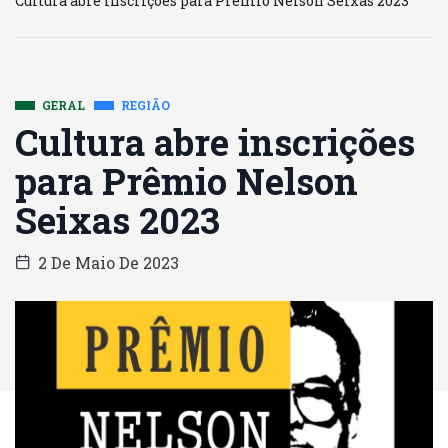
Cultura abre inscrições para Prêmio Nelson Seixas 2023
GERAL
REGIÃO
Cultura abre inscrições
para Prêmio Nelson
Seixas 2023
2 De Maio De 2023