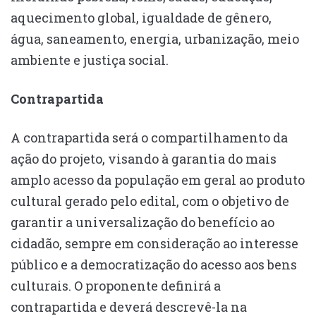
aquecimento global, igualdade de gênero,
água, saneamento, energia, urbanização, meio
ambiente e justiça social.
Contrapartida
A contrapartida será o compartilhamento da
ação do projeto, visando à garantia do mais
amplo acesso da população em geral ao produto
cultural gerado pelo edital, com o objetivo de
garantir a universalização do benefício ao
cidadão, sempre em consideração ao interesse
público e a democratização do acesso aos bens
culturais. O proponente definirá a
contrapartida e deverá descrevê-la na