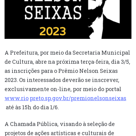
A Prefeitura, por meio da Secretaria Municipal
de Cultura, abre na próxima terça-feira, dia 3/5,
as inscrições para o Prêmio Nelson Seixas
2023. Os interessados deverão se inscrever,
exclusivamente on-line, por meio do portal
www.rio
preto.sp.gov.br/premionelsonseixas
até às 15h do dia 1/6.
A Chamada Pública, visando à seleção de
projetos de ações artísticas e culturais de