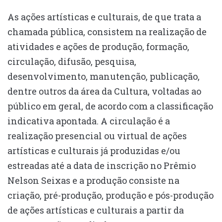
As ações artísticas e culturais, de que trata a
chamada pública, consistem na realização de
atividades e ações de produção, formação,
circulação, difusão, pesquisa,
desenvolvimento, manutenção, publicação,
dentre outros da área da Cultura, voltadas ao
público em geral, de acordo com a classificação
indicativa apontada. A circulação é a
realização presencial ou virtual de ações
artísticas e culturais já produzidas e/ou
estreadas até a data de inscrição no Prêmio
Nelson Seixas e a produção consiste na
criação, pré-produção, produção e pós-produção
de ações artísticas e culturais a partir da