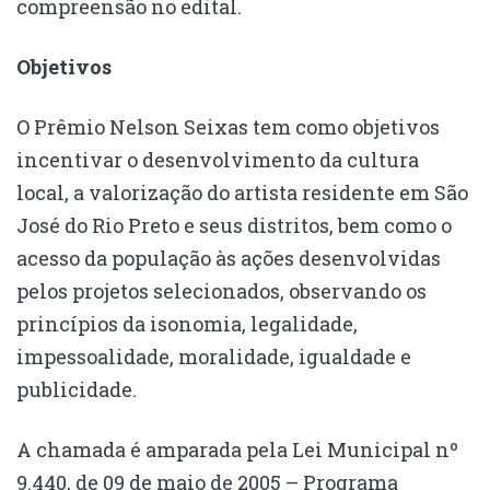
compreensão no edital.
Objetivos
O Prêmio Nelson Seixas tem como objetivos
incentivar o desenvolvimento da cultura
local, a valorização do artista residente em São
José do Rio Preto e seus distritos, bem como o
acesso da população às ações desenvolvidas
pelos projetos selecionados, observando os
princípios da isonomia, legalidade,
impessoalidade, moralidade, igualdade e
publicidade.
A chamada é amparada pela Lei Municipal nº
9.440, de 09 de maio de 2005 – Programa