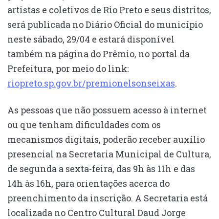
artistas e coletivos de Rio Preto e seus distritos,
será publicada no Diário Oficial do município
neste sábado, 29/04 e estará disponível
também na página do Prêmio, no portal da
Prefeitura, por meio do link:
riopreto.sp.gov.br/premionelsonseixas
.
As pessoas que não possuem acesso à internet
ou que tenham dificuldades com os
mecanismos digitais, poderão receber auxílio
presencial na Secretaria Municipal de Cultura,
de segunda a sexta-feira, das 9h às 11h e das
14h às 16h, para orientações acerca do
preenchimento da inscrição. A Secretaria está
localizada no Centro Cultural Daud Jorge