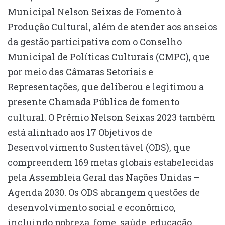
Municipal Nelson Seixas de Fomento à
Produção Cultural, além de atender aos anseios
da gestão participativa com o Conselho
Municipal de Políticas Culturais (CMPC), que
por meio das Câmaras Setoriais e
Representações, que deliberou e legitimou a
presente Chamada Pública de fomento
cultural. O Prêmio Nelson Seixas 2023 também
está alinhado aos 17 Objetivos de
Desenvolvimento Sustentável (ODS), que
compreendem 169 metas globais estabelecidas
pela Assembleia Geral das Nações Unidas –
Agenda 2030. Os ODS abrangem questões de
desenvolvimento social e econômico,
incluindo pobreza, fome, saúde, educação,