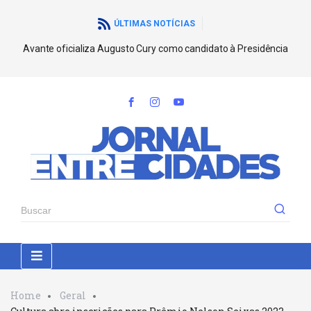
ÚLTIMAS NOTÍCIAS
Avante oficializa Augusto Cury como candidato à Presidência
Home
Geral