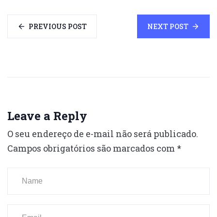
PREVIOUS POST
NEXT POST
Leave a Reply
O seu endereço de e-mail não será publicado.
Campos obrigatórios são marcados com
*