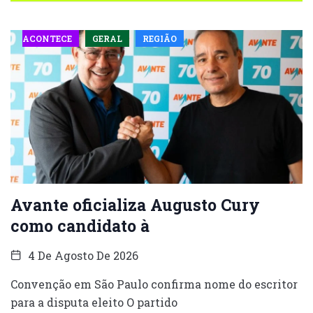
ACONTECE
GERAL
REGIÃO
Avante oficializa Augusto Cury
como candidato à
4 De Agosto De 2026
Convenção em São Paulo confirma nome do escritor
para a disputa eleito O partido