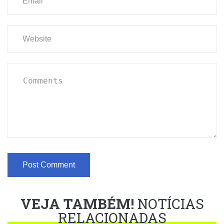
VEJA TAMBÉM!
NOTÍCIAS
RELACIONADAS