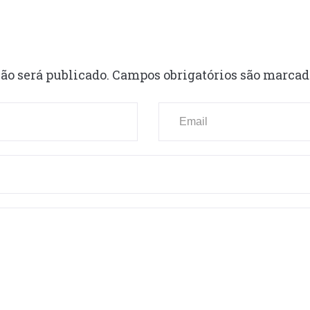
ão será publicado.
Campos obrigatórios são marca