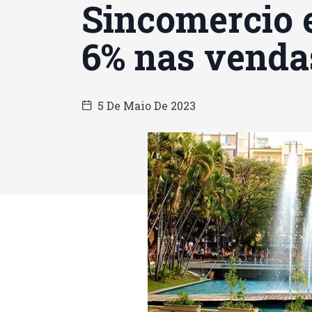
Sincomercio 
6% nas venda
5 De Maio De 2023