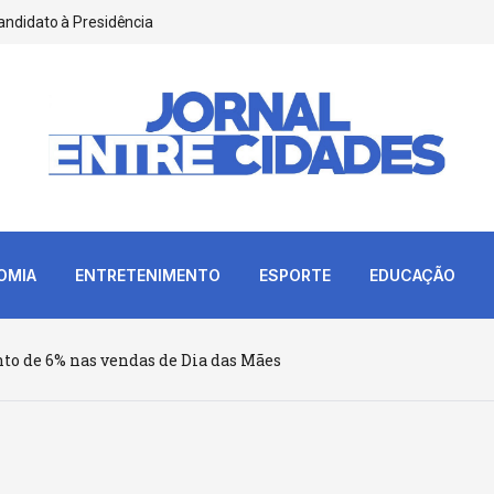
andidato à Presidência
OMIA
ENTRETENIMENTO
ESPORTE
EDUCAÇÃO
o de 6% nas vendas de Dia das Mães