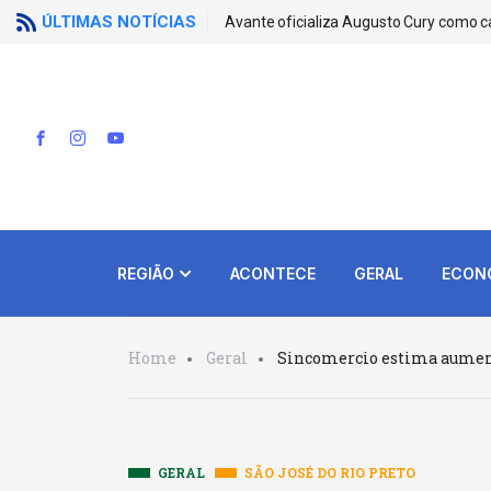
ÚLTIMAS NOTÍCIAS
Avante oficializa Augusto Cury como c
REGIÃO
ACONTECE
GERAL
ECON
Home
Geral
Sincomercio estima aument
GERAL
SÃO JOSÉ DO RIO PRETO