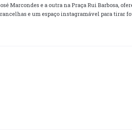
sé Marcondes e a outra na Praça Rui Barbosa, ofe
rancelhas e um espaço instagramável para tirar fo