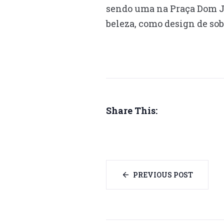
sendo uma na Praça Dom Jo
beleza, como design de sob
Share This:
PREVIOUS POST