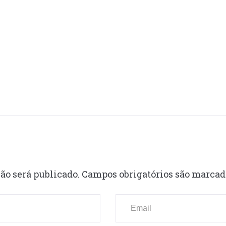
ão será publicado.
Campos obrigatórios são marca