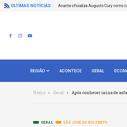
ÚLTIMAS NOTÍCIAS
Avante oficializa Augusto Cury como c
REGIÃO
ACONTECE
GERAL
ECON
Home
Geral
Após conhecer usina de asfa
GERAL
SÃO JOSÉ DO RIO PRETO