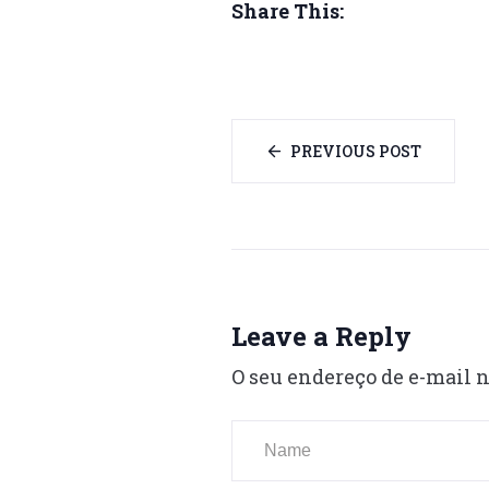
Share This:
PREVIOUS POST
Leave a Reply
O seu endereço de e-mail n