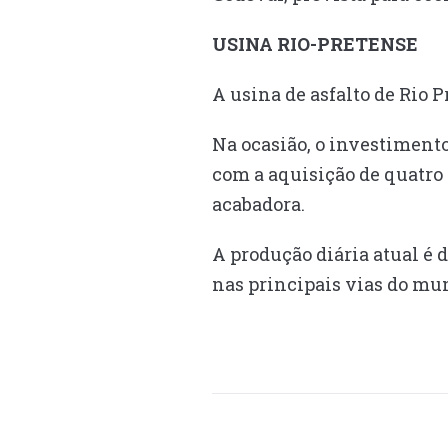
USINA RIO-PRETENSE
A usina de asfalto de Rio 
Na ocasião, o investimento
com a aquisição de quatro
acabadora.
A produção diária atual é 
nas principais vias do mu