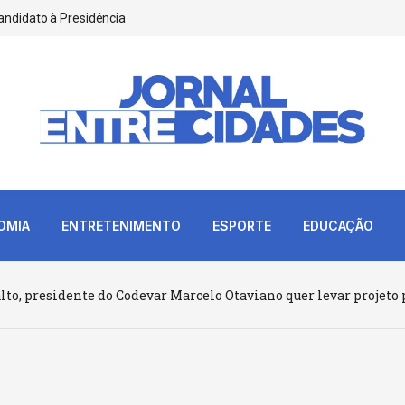
andidato à Presidência
OMIA
ENTRETENIMENTO
ESPORTE
EDUCAÇÃO
lto, presidente do Codevar Marcelo Otaviano quer levar projeto