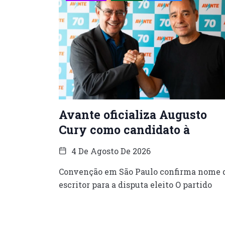
Avante oficializa Augusto
Cury como candidato à
4 De Agosto De 2026
Convenção em São Paulo confirma nome 
escritor para a disputa eleito O partido