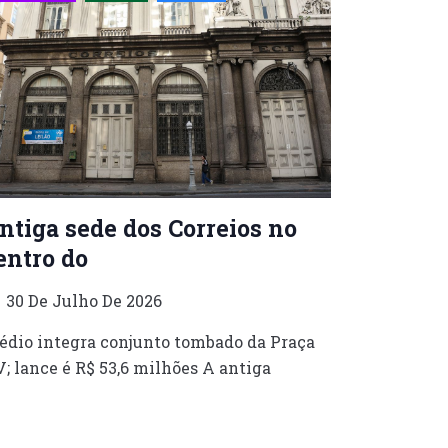
ntiga sede dos Correios no
entro do
30 De Julho De 2026
édio integra conjunto tombado da Praça
; lance é R$ 53,6 milhões A antiga