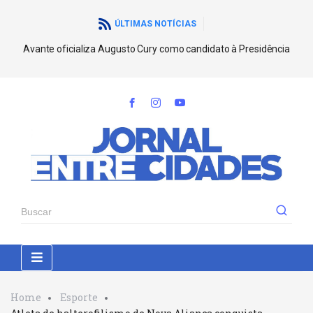
ÚLTIMAS NOTÍCIAS
Avante oficializa Augusto Cury como candidato à Presidência
Home
Esporte