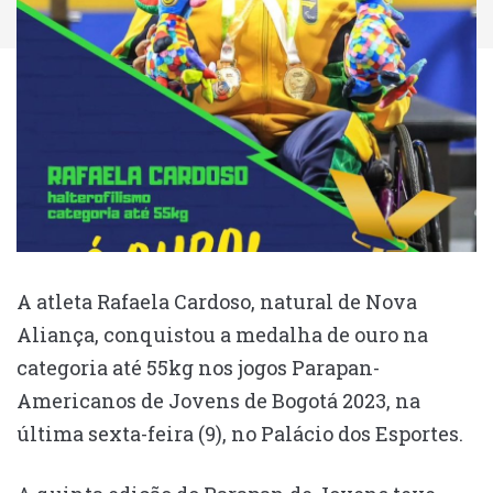
A atleta Rafaela Cardoso, natural de Nova
Aliança, conquistou a medalha de ouro na
categoria até 55kg nos jogos Parapan-
Americanos de Jovens de Bogotá 2023, na
última sexta-feira (9), no Palácio dos Esportes.