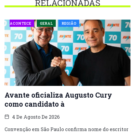
RELACIONADAS
ACONTECE
GERAL
REGIÃO
Avante oficializa Augusto Cury
como candidato à
4 De Agosto De 2026
Convenção em São Paulo confirma nome do escritor