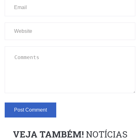
VEJA TAMBÉM!
NOTÍCIAS