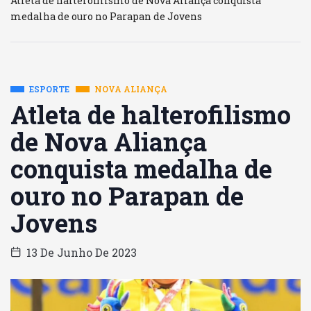
Atleta de halterofilismo de Nova Aliança conquista
medalha de ouro no Parapan de Jovens
ESPORTE
NOVA ALIANÇA
Atleta de halterofilismo
de Nova Aliança
conquista medalha de
ouro no Parapan de
Jovens
13 De Junho De 2023