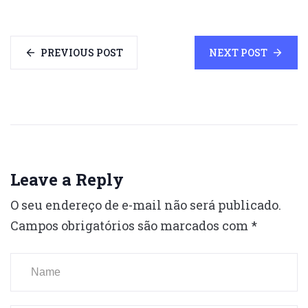
PREVIOUS POST
NEXT POST
Leave a Reply
O seu endereço de e-mail não será publicado.
Campos obrigatórios são marcados com
*