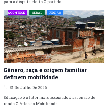
para a disputa eleito O partido
ACONTECE
GERAL
REGIÃO
Gênero, raça e origem familiar
definem mobilidade
31 De Julho De 2026
Educação é o fator mais associado à ascensão de
renda O Atlas da Mobilidade