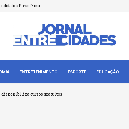
andidato à Presidência
OMIA
ENTRETENIMENTO
ESPORTE
EDUCAÇÃO
 disponibiliza cursos gratuitos