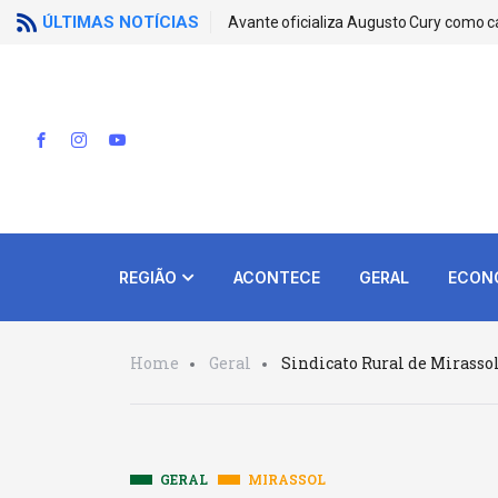
ÚLTIMAS NOTÍCIAS
Avante oficializa Augusto Cury como c
REGIÃO
ACONTECE
GERAL
ECON
Home
Geral
Sindicato Rural de Mirassol
GERAL
MIRASSOL