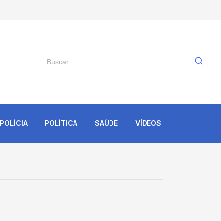
Gê
POLÍCIA
POLÍTICA
SAÚDE
VÍDEOS