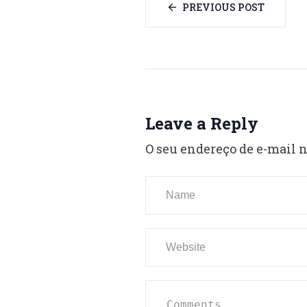
PREVIOUS POST
Leave a Reply
O seu endereço de e-mail n