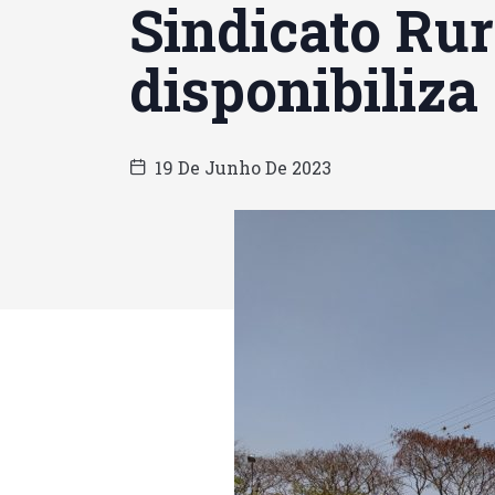
Sindicato Rur
disponibiliza
19 De Junho De 2023