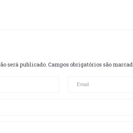
ão será publicado.
Campos obrigatórios são marca