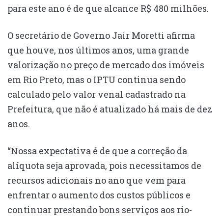
para este ano é de que alcance R$ 480 milhões.
O secretário de Governo Jair Moretti afirma
que houve, nos últimos anos, uma grande
valorização no preço de mercado dos imóveis
em Rio Preto, mas o IPTU continua sendo
calculado pelo valor venal cadastrado na
Prefeitura, que não é atualizado há mais de dez
anos.
“Nossa expectativa é de que a correção da
alíquota seja aprovada, pois necessitamos de
recursos adicionais no ano que vem para
enfrentar o aumento dos custos públicos e
continuar prestando bons serviços aos rio-