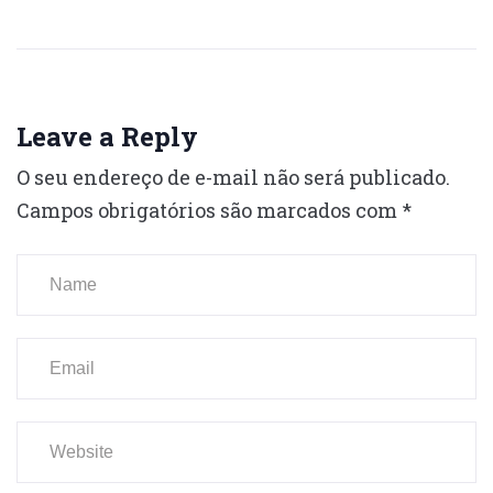
Leave a Reply
O seu endereço de e-mail não será publicado.
Campos obrigatórios são marcados com
*