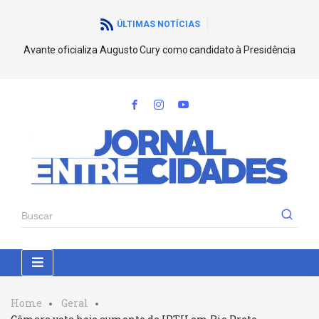
ÚLTIMAS NOTÍCIAS
Avante oficializa Augusto Cury como candidato à Presidência
Home
Geral