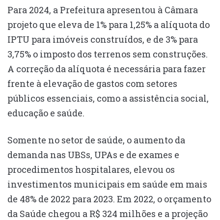
Para 2024, a Prefeitura apresentou à Câmara
projeto que eleva de 1% para 1,25% a alíquota do
IPTU para imóveis construídos, e de 3% para
3,75% o imposto dos terrenos sem construções.
A correção da alíquota é necessária para fazer
frente à elevação de gastos com setores
públicos essenciais, como a assistência social,
educação e saúde.
Somente no setor de saúde, o aumento da
demanda nas UBSs, UPAs e de exames e
procedimentos hospitalares, elevou os
investimentos municipais em saúde em mais
de 48% de 2022 para 2023. Em 2022, o orçamento
da Saúde chegou a R$ 324 milhões e a projeção