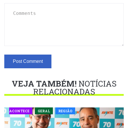
VEJA TAMBÉM!
NOTÍCIAS
RELACIONADAS
ACONTECE
GERAL
REGIÃO