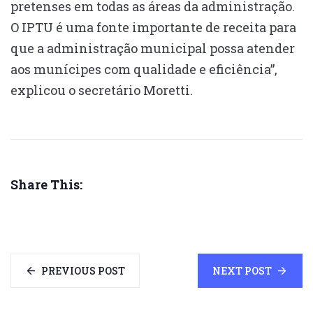
pretenses em todas as áreas da administração.
O IPTU é uma fonte importante de receita para
que a administração municipal possa atender
aos munícipes com qualidade e eficiência”,
explicou o secretário Moretti.
Share This:
PREVIOUS POST
NEXT POST