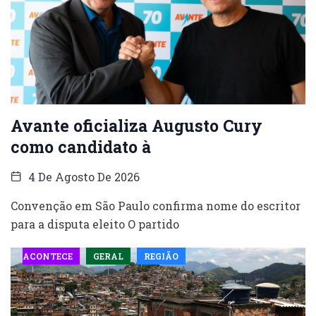
Avante oficializa Augusto Cury
como candidato à
4 De Agosto De 2026
Convenção em São Paulo confirma nome do escritor
para a disputa eleito O partido
ACONTECE
GERAL
REGIÃO