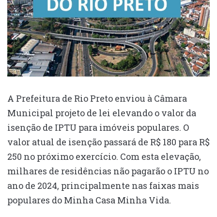
A Prefeitura de Rio Preto enviou à Câmara
Municipal projeto de lei elevando o valor da
isenção de IPTU para imóveis populares. O
valor atual de isenção passará de R$ 180 para R$
250 no próximo exercício. Com esta elevação,
milhares de residências não pagarão o IPTU no
ano de 2024, principalmente nas faixas mais
populares do Minha Casa Minha Vida.