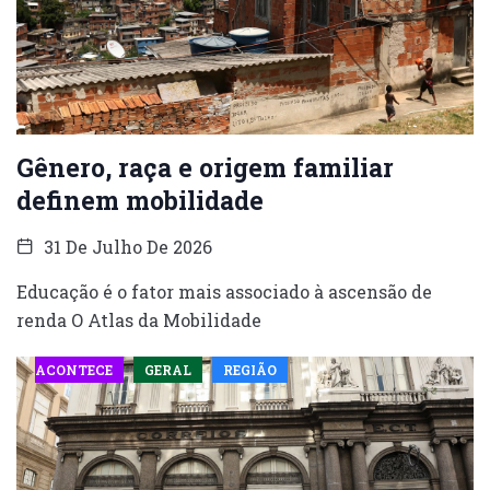
Gênero, raça e origem familiar
definem mobilidade
31 De Julho De 2026
Educação é o fator mais associado à ascensão de
renda O Atlas da Mobilidade
ACONTECE
GERAL
REGIÃO