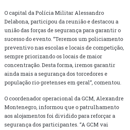
O capital da Polícia Militar Alessandro
Delabona, participou da reunião e destacou a
união das forças de segurança para garantir o
sucesso do evento. “Teremos um policiamento
preventivo nas escolas e locais de competição,
sempre priorizando os locais de maior
concentração. Desta forma, iremos garantir
ainda mais a segurança dos torcedores e
população rio-pretenses em geral”, comentou.
O coordenador operacional da GCM, Alexandre
Montenegro, informou que o patrulhamento
aos alojamentos foi dividido para reforçar a
segurança dos participantes. “A GCM vai