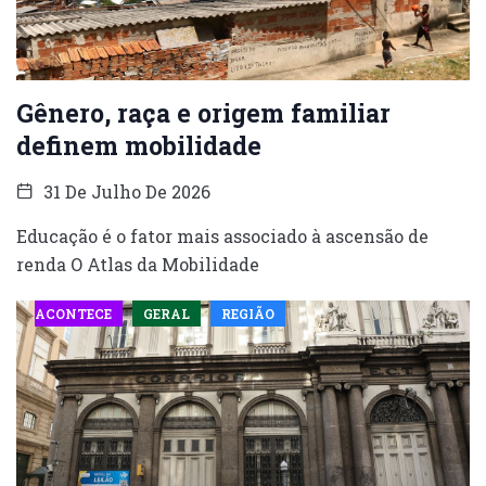
Gênero, raça e origem familiar
definem mobilidade
31 De Julho De 2026
Educação é o fator mais associado à ascensão de
renda O Atlas da Mobilidade
ACONTECE
GERAL
REGIÃO