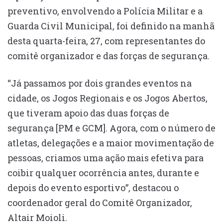
preventivo, envolvendo a Polícia Militar e a
Guarda Civil Municipal, foi definido na manhã
desta quarta-feira, 27, com representantes do
comitê organizador e das forças de segurança.
“Já passamos por dois grandes eventos na
cidade, os Jogos Regionais e os Jogos Abertos,
que tiveram apoio das duas forças de
segurança [PM e GCM]. Agora, com o número de
atletas, delegações e a maior movimentação de
pessoas, criamos uma ação mais efetiva para
coibir qualquer ocorrência antes, durante e
depois do evento esportivo”, destacou o
coordenador geral do Comitê Organizador,
Altair Moioli.