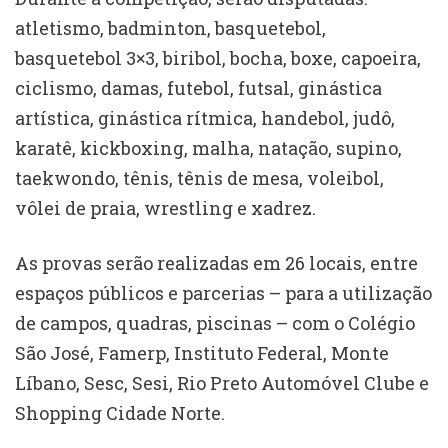
atletismo, badminton, basquetebol,
basquetebol 3×3, biribol, bocha, boxe, capoeira,
ciclismo, damas, futebol, futsal, ginástica
artística, ginástica rítmica, handebol, judô,
karatê, kickboxing, malha, natação, supino,
taekwondo, tênis, tênis de mesa, voleibol,
vôlei de praia, wrestling e xadrez.
As provas serão realizadas em 26 locais, entre
espaços públicos e parcerias – para a utilização
de campos, quadras, piscinas – com o Colégio
São José, Famerp, Instituto Federal, Monte
Líbano, Sesc, Sesi, Rio Preto Automóvel Clube e
Shopping Cidade Norte.