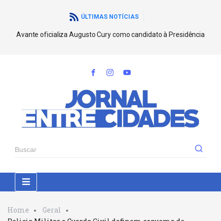
ÚLTIMAS NOTÍCIAS
Avante oficializa Augusto Cury como candidato à Presidência
Home
Geral