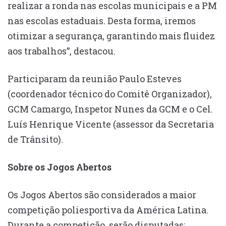
realizar a ronda nas escolas municipais e a PM
nas escolas estaduais. Desta forma, iremos
otimizar a segurança, garantindo mais fluidez
aos trabalhos”, destacou.
Participaram da reunião Paulo Esteves
(coordenador técnico do Comitê Organizador),
GCM Camargo, Inspetor Nunes da GCM e o Cel.
Luís Henrique Vicente (assessor da Secretaria
de Trânsito).
Sobre os Jogos Abertos
Os Jogos Abertos são considerados a maior
competição poliesportiva da América Latina.
Durante a competição, serão disputadas: