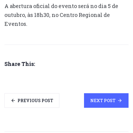
A abertura oficial do evento será no dia 5 de
outubro, às 18h30, no Centro Regional de
Eventos.
Share This:
PREVIOUS POST
NEXT POST