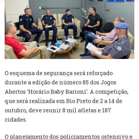
O esquema de segurança será reforçado
durante a edição de número 85 dos Jogos
Abertos ‘Horário Baby Barioni’. A competição,
que será realizada em Rio Preto de 2 a 14 de
outubro, deve reunir 8 mil atletas e 187
cidades.
O planejamento dos policiamentos ostensivo e