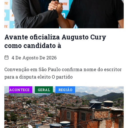
Avante oficializa Augusto Cury
como candidato à
4 De Agosto De 2026
Convenção em São Paulo confirma nome do escritor
para a disputa eleito O partido
ACONTECE
GERAL
REGIÃO