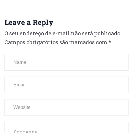
Leave a Reply
O seu endereço de e-mail não será publicado.
Campos obrigatórios são marcados com
*