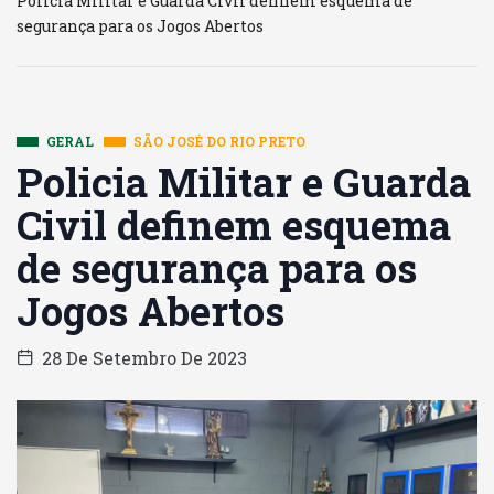
Policia Militar e Guarda Civil definem esquema de
segurança para os Jogos Abertos
GERAL
SÃO JOSÉ DO RIO PRETO
Policia Militar e Guarda
Civil definem esquema
de segurança para os
Jogos Abertos
28 De Setembro De 2023