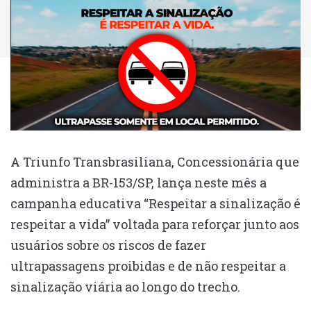
A Triunfo Transbrasiliana, Concessionária que
administra a BR-153/SP, lança neste mês a
campanha educativa “Respeitar a sinalização é
respeitar a vida” voltada para reforçar junto aos
usuários sobre os riscos de fazer
ultrapassagens proibidas e de não respeitar a
sinalização viária ao longo do trecho.