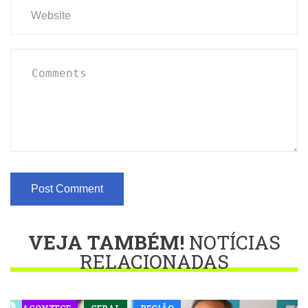
VEJA TAMBÉM!
NOTÍCIAS
RELACIONADAS
ACONTECE
GERAL
REGIÃO