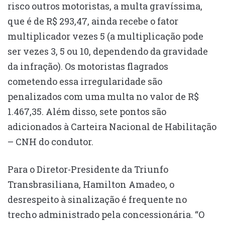
risco outros motoristas, a multa gravíssima,
que é de R$ 293,47, ainda recebe o fator
multiplicador vezes 5 (a multiplicação pode
ser vezes 3, 5 ou 10, dependendo da gravidade
da infração). Os motoristas flagrados
cometendo essa irregularidade são
penalizados com uma multa no valor de R$
1.467,35. Além disso, sete pontos são
adicionados à Carteira Nacional de Habilitação
– CNH do condutor.
Para o Diretor-Presidente da Triunfo
Transbrasiliana, Hamilton Amadeo, o
desrespeito à sinalização é frequente no
trecho administrado pela concessionária. “O