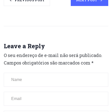
Leave a Reply
O seu endereço de e-mail não será publicado.
Campos obrigatórios são marcados com
*