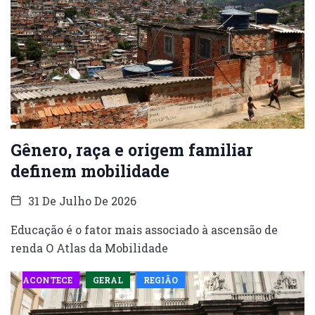
Gênero, raça e origem familiar
definem mobilidade
31 De Julho De 2026
Educação é o fator mais associado à ascensão de
renda O Atlas da Mobilidade
ACONTECE
GERAL
REGIÃO