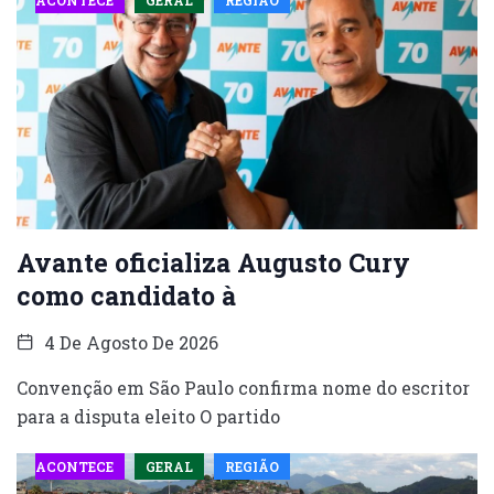
Avante oficializa Augusto Cury
como candidato à
4 De Agosto De 2026
Convenção em São Paulo confirma nome do escritor
para a disputa eleito O partido
ACONTECE
GERAL
REGIÃO