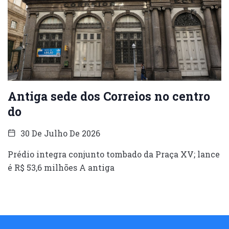
Antiga sede dos Correios no centro
do
30 De Julho De 2026
Prédio integra conjunto tombado da Praça XV; lance
é R$ 53,6 milhões A antiga