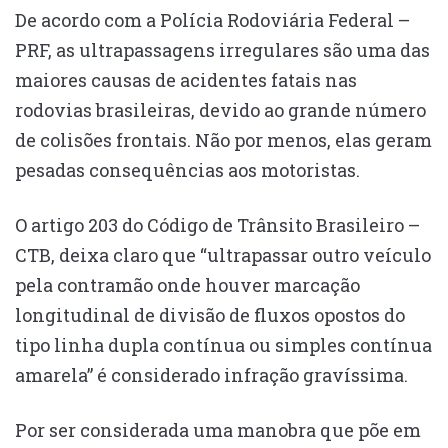
De acordo com a Polícia Rodoviária Federal –
PRF, as ultrapassagens irregulares são uma das
maiores causas de acidentes fatais nas
rodovias brasileiras, devido ao grande número
de colisões frontais. Não por menos, elas geram
pesadas consequências aos motoristas.
O artigo 203 do Código de Trânsito Brasileiro –
CTB, deixa claro que “ultrapassar outro veículo
pela contramão onde houver marcação
longitudinal de divisão de fluxos opostos do
tipo linha dupla contínua ou simples contínua
amarela” é considerado infração gravíssima.
Por ser considerada uma manobra que põe em