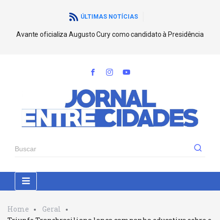
ÚLTIMAS NOTÍCIAS
Avante oficializa Augusto Cury como candidato à Presidência
Home
Geral