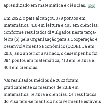
aprendizado em matemática e ciências.
Em 2022, o país alcançou 379 pontos em
matemática, 410 em leitura e 403 em ciências,
conforme resultados divulgados nesta terça-
feira (5) pela Organização para a Cooperação e
Desenvolvimento Econômico (OCDE). Já em
2018, ano anterior avaliado, o desempenho foi
384 pontos em matemática, 413 em leitura e
404 em ciências.
“Os resultados médios de 2022 foram
praticamente os mesmos de 2018 em
matemática, leitura e ciências. Os resultados
do Pisa têm-se mantido notavelmente estáveis