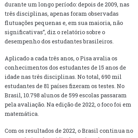
​​durante um longo período: depois de 2009, nas
três disciplinas, apenas foram observadas
flutuações pequenas e, em sua maioria, não
significativas”, diz o relatório sobre o
desempenho dos estudantes brasileiros.
Aplicado a cada três anos, o Pisa avalia os
conhecimentos dos estudantes de 15 anos de
idade nas três disciplinas. No total, 690 mil
estudantes de 81 países fizeram os testes. No
Brasil, 10.798 alunos de 599 escolas passaram
pela avaliação. Na edição de 2022, o foco foi em
matemática.
Com os resultados de 2022, o Brasil continua no