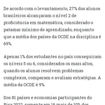
De acordo com o levantamento, 27% dos alunos
brasileiros alcançaram o nível 2 de
proficiência em matemática, considerado o
patamar mínimo de aprendizado, enquanto
que a média dos países da OCDE na disciplina é
69%.
Apenas 1% dos estudantes no país conseguiram
os níveis 5 ou 6, considerados os mais altos,
quando os alunos resolvem problemas
complexos, comparam e avaliam estratégias. A
média da OCDE é 9%.
Dos 81 países e economias participantes do
Pisa 2022, somente em 16 mais de 10% dos