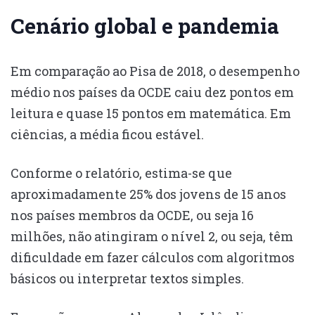
Cenário global e pandemia
Em comparação ao Pisa de 2018, o desempenho
médio nos países da OCDE caiu dez pontos em
leitura e quase 15 pontos em matemática. Em
ciências, a média ficou estável.
Conforme o relatório, estima-se que
aproximadamente 25% dos jovens de 15 anos
nos países membros da OCDE, ou seja 16
milhões, não atingiram o nível 2, ou seja, têm
dificuldade em fazer cálculos com algoritmos
básicos ou interpretar textos simples.