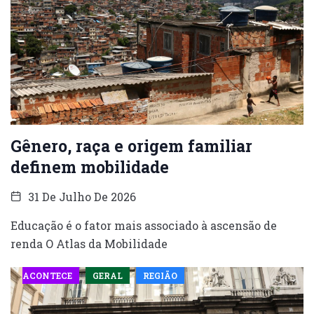
Gênero, raça e origem familiar
definem mobilidade
31 De Julho De 2026
Educação é o fator mais associado à ascensão de
renda O Atlas da Mobilidade
ACONTECE
GERAL
REGIÃO