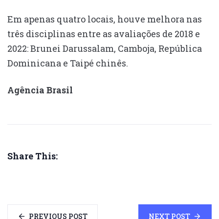
Em apenas quatro locais, houve melhora nas
três disciplinas entre as avaliações de 2018 e
2022: Brunei Darussalam, Camboja, República
Dominicana e Taipé chinês.
Agência Brasil
Share This:
PREVIOUS POST
NEXT POST