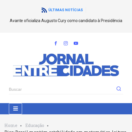
ÚLTIMAS NOTÍCIAS
Avante oficializa Augusto Cury como candidato à Presidência
Home
Educação