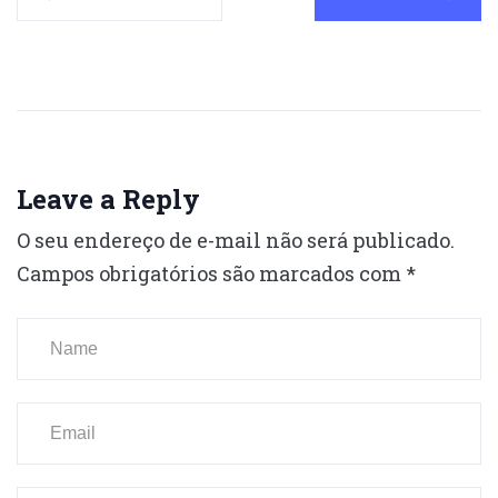
Leave a Reply
O seu endereço de e-mail não será publicado.
Campos obrigatórios são marcados com
*