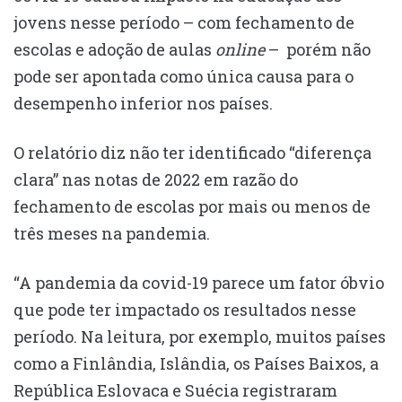
jovens nesse período – com fechamento de
escolas e adoção de aulas
online
– porém não
pode ser apontada como única causa para o
desempenho inferior nos países.
O relatório diz não ter identificado “diferença
clara” nas notas de 2022 em razão do
fechamento de escolas por mais ou menos de
três meses na pandemia.
“A pandemia da covid-19 parece um fator óbvio
que pode ter impactado os resultados nesse
período. Na leitura, por exemplo, muitos países
como a Finlândia, Islândia, os Países Baixos, a
República Eslovaca e Suécia registraram