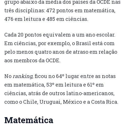
grupo abaixo da média dos países da OCDE nas
três disciplinas: 472 pontos em matemática,
476 em leitura e 485 em ciências.
Cada 20 pontos equivalem a um ano escolar.
Em ciências, por exemplo, o Brasil está com
pelo menos quatro anos de atraso em relação
aos membros da OCDE.
No
ranking
, ficou no 64º lugar entre as notas
em matemática, 53º em leitura e 61º em
ciências, atrás de outros latino-americanos,
como o Chile, Uruguai, México e a Costa Rica.
Matemática