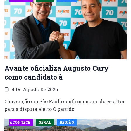
Avante oficializa Augusto Cury
como candidato à
4 De Agosto De 2026
Convenção em São Paulo confirma nome do escritor
para a disputa eleito O partido
ACONTECE
GERAL
REGIÃO