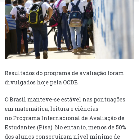
Resultados do programa de avaliação foram
divulgados hoje pela OCDE
O Brasil manteve-se estável nas pontuações
em matemática, leitura e ciências
no Programa Internacional de Avaliação de
Estudantes (Pisa). No entanto, menos de 50%
dos alunos conseguiram nível mínimo de