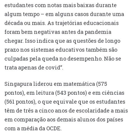
estudantes com notas mais baixas durante
algum tempo – em alguns casos durante uma
década ou mais. As trajetórias educacionais
foram bem negativas antes da pandemia
chegar. Isso indica que as questões de longo
prazo nos sistemas educativos também são
culpadas pela queda no desempenho. Não se
trata apenas de covid”.
Singapura liderou em matemática (575
pontos), em leitura (543 pontos) e em ciências
(561 pontos), o que equivale que os estudantes
têm de três a cinco anos de escolaridade a mais
em comparação aos demais alunos dos países
com a média da OCDE.