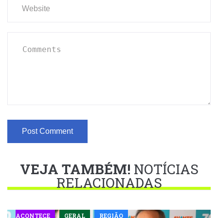
VEJA TAMBÉM!
NOTÍCIAS
RELACIONADAS
ACONTECE
GERAL
REGIÃO