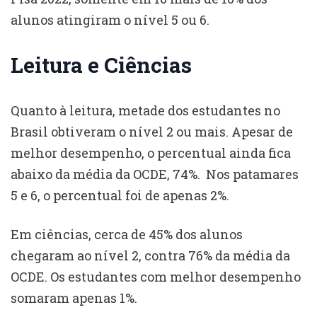
alunos atingiram o nível 5 ou 6.
Leitura e Ciências
Quanto à leitura, metade dos estudantes no
Brasil obtiveram o nível 2 ou mais. Apesar de
melhor desempenho, o percentual ainda fica
abaixo da média da OCDE, 74%. Nos patamares
5 e 6, o percentual foi de apenas 2%.
Em ciências, cerca de 45% dos alunos
chegaram ao nível 2, contra 76% da média da
OCDE. Os estudantes com melhor desempenho
somaram apenas 1%.