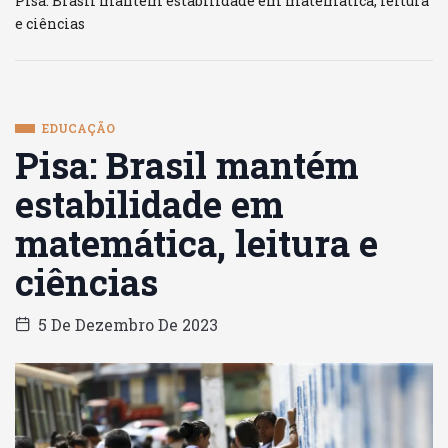
Pisa: Brasil mantém estabilidade em matemática, leitura
e ciências
EDUCAÇÃO
Pisa: Brasil mantém
estabilidade em
matemática, leitura e
ciências
5 De Dezembro De 2023