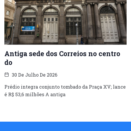
Antiga sede dos Correios no centro
do
30 De Julho De 2026
Prédio integra conjunto tombado da Praça XV; lance
é R$ 53,6 milhões A antiga