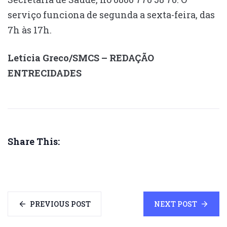
serviço funciona de segunda a sexta-feira, das
7h às 17h.
Letícia Greco/SMCS – REDAÇÃO
ENTRECIDADES
Share This:
PREVIOUS POST
NEXT POST