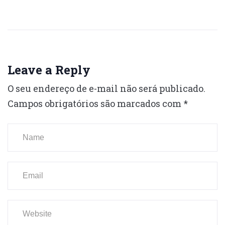
Leave a Reply
O seu endereço de e-mail não será publicado.
Campos obrigatórios são marcados com
*