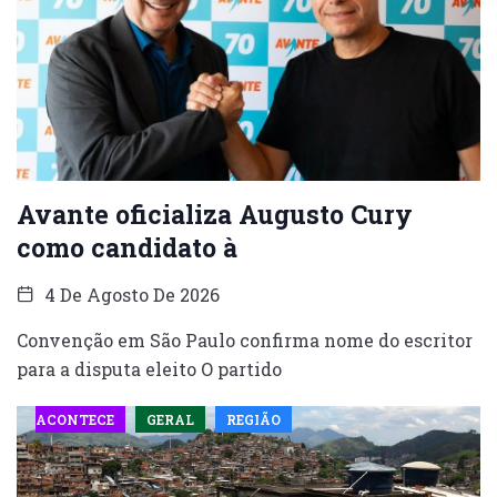
Avante oficializa Augusto Cury
como candidato à
4 De Agosto De 2026
Convenção em São Paulo confirma nome do escritor
para a disputa eleito O partido
ACONTECE
GERAL
REGIÃO