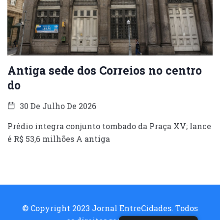
Antiga sede dos Correios no centro
do
30 De Julho De 2026
Prédio integra conjunto tombado da Praça XV; lance
é R$ 53,6 milhões A antiga
© Copyright 2023 Jornal EntreCidades. Todos