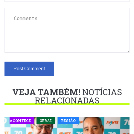
VEJA TAMBÉM!
NOTÍCIAS
RELACIONADAS
ACONTECE
GERAL
REGIÃO