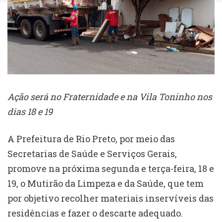
Ação será no Fraternidade e na Vila Toninho nos
dias 18 e 19
A Prefeitura de Rio Preto, por meio das
Secretarias de Saúde e Serviços Gerais,
promove na próxima segunda e terça-feira, 18 e
19, o Mutirão da Limpeza e da Saúde, que tem
por objetivo recolher materiais inservíveis das
residências e fazer o descarte adequado.