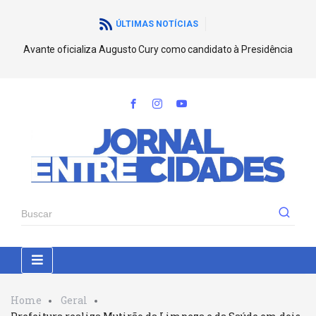
ÚLTIMAS NOTÍCIAS
Avante oficializa Augusto Cury como candidato à Presidência
Home
Geral