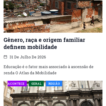
Gênero, raça e origem familiar
definem mobilidade
31 De Julho De 2026
Educação é o fator mais associado à ascensão de
renda O Atlas da Mobilidade
ACONTECE
GERAL
REGIÃO