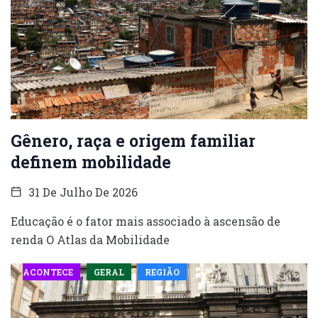
Gênero, raça e origem familiar
definem mobilidade
31 De Julho De 2026
Educação é o fator mais associado à ascensão de
renda O Atlas da Mobilidade
ACONTECE
GERAL
REGIÃO