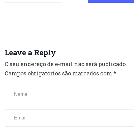
Leave a Reply
O seu endereço de e-mail não será publicado.
Campos obrigatórios são marcados com
*