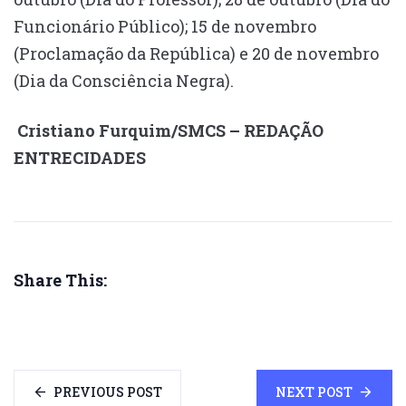
Funcionário Público); 15 de novembro
(Proclamação da República) e 20 de novembro
(Dia da Consciência Negra).
Cristiano Furquim/SMCS – REDAÇÃO
ENTRECIDADES
Share This:
PREVIOUS POST
NEXT POST