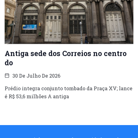
Antiga sede dos Correios no centro
do
30 De Julho De 2026
Prédio integra conjunto tombado da Praça XV; lance
é R$ 53,6 milhões A antiga