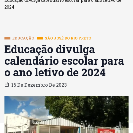
Educação divulga calendário escolar para o ano letivo de
2024
EDUCAÇÃO
SÃO JOSÉ DO RIO PRETO
Educação divulga
calendário escolar para
o ano letivo de 2024
16 De Dezembro De 2023