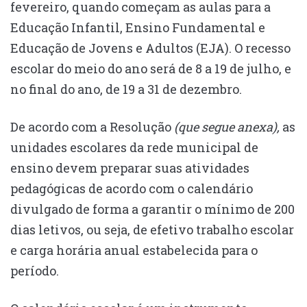
fevereiro, quando começam as aulas para a
Educação Infantil, Ensino Fundamental e
Educação de Jovens e Adultos (EJA). O recesso
escolar do meio do ano será de 8 a 19 de julho, e
no final do ano, de 19 a 31 de dezembro.
De acordo com a Resolução
(que segue anexa),
as
unidades escolares da rede municipal de
ensino devem preparar suas atividades
pedagógicas de acordo com o calendário
divulgado de forma a garantir o mínimo de 200
dias letivos, ou seja, de efetivo trabalho escolar
e carga horária anual estabelecida para o
período.