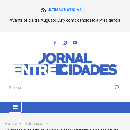
ÚLTIMAS NOTÍCIAS
Avante oficializa Augusto Cury como candidato à Presidência
Home
Educação