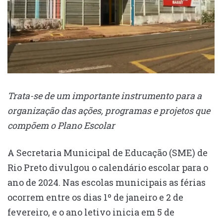
Trata-se de um importante instrumento para a
organização das ações, programas e projetos que
compõem o Plano Escolar
A Secretaria Municipal de Educação (SME) de
Rio Preto divulgou o calendário escolar para o
ano de 2024. Nas escolas municipais as férias
ocorrem entre os dias 1º de janeiro e 2 de
fevereiro, e o ano letivo inicia em 5 de