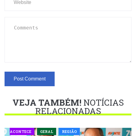
VEJA TAMBÉM!
NOTÍCIAS
RELACIONADAS
ACONTECE
GERAL
REGIÃO