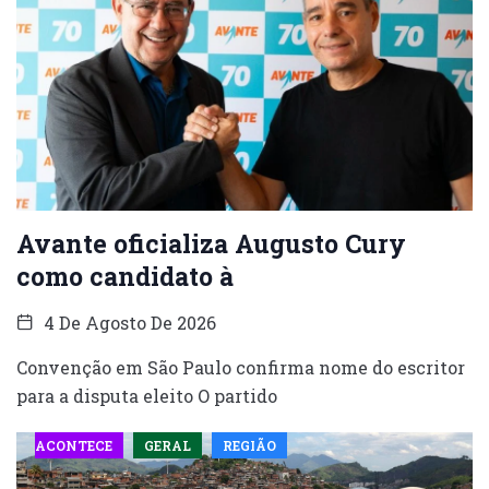
Avante oficializa Augusto Cury
como candidato à
4 De Agosto De 2026
Convenção em São Paulo confirma nome do escritor
para a disputa eleito O partido
ACONTECE
GERAL
REGIÃO