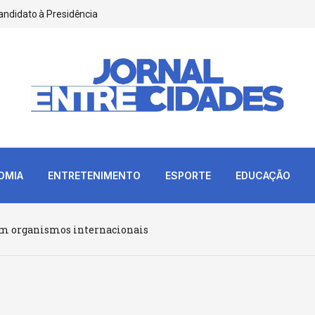
andidato à Presidência
OMIA
ENTRETENIMENTO
ESPORTE
EDUCAÇÃO
com organismos internacionais