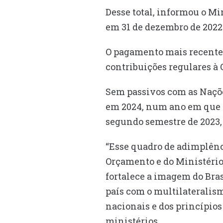
Desse total, informou o Mi
em 31 de dezembro de 2022.
O pagamento mais recente
contribuições regulares à 
Sem passivos com as Nações
em 2024, num ano em que o
segundo semestre de 2023,
“Esse quadro de adimplênc
Orçamento e do Ministério 
fortalece a imagem do Bras
país com o multilateralism
nacionais e dos princípios
ministérios.