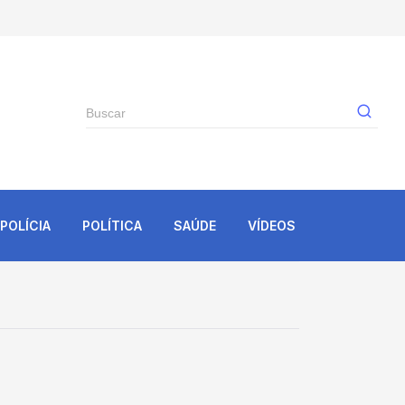
Gê
POLÍCIA
POLÍTICA
SAÚDE
VÍDEOS