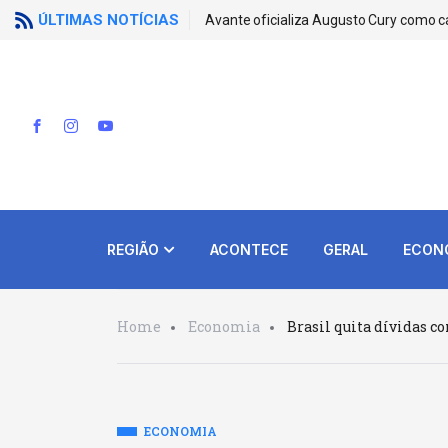
ÚLTIMAS NOTÍCIAS
Avante oficializa Augusto Cury como c
REGIÃO
ACONTECE
GERAL
ECON
Home
Economia
Brasil quita dívidas 
ECONOMIA