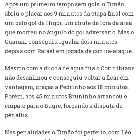
Após um primeiro tempo sem gols, o Timão
abriu o placar aos 9 minutos da etapa final com
um belo gol de Higor, um chute de fora da área
que morreu no ângulo do gol adversário. Mas o
Guarani conseguiu igualar dois minutos
depois com Rafael em jogada de contra-ataque.
Mesmo com a ducha de água fria o Corinthians
não desanimou e conseguiu voltar a ficar em
vantagem, graças a Pedrinho aos 18 minutos.
Porém, aos 45 minutos Bruninho arrancou o
empate para o Bugre, forçando a disputa de
pênaltis.
Nas penalidades o Timão foi perfeito, com Léo