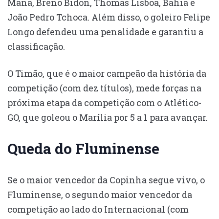
Mana, Breno Bidon, Thomas Lisboa, Bahia e
João Pedro Tchoca. Além disso, o goleiro Felipe
Longo defendeu uma penalidade e garantiu a
classificação.
O Timão, que é o maior campeão da história da
competição (com dez títulos), mede forças na
próxima etapa da competição com o Atlético-
GO, que goleou o Marília por 5 a 1 para avançar.
Queda do Fluminense
Se o maior vencedor da Copinha segue vivo, o
Fluminense, o segundo maior vencedor da
competição ao lado do Internacional (com