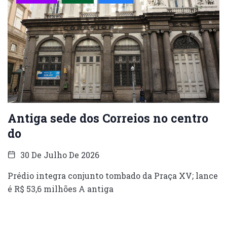
Antiga sede dos Correios no centro
do
30 De Julho De 2026
Prédio integra conjunto tombado da Praça XV; lance
é R$ 53,6 milhões A antiga