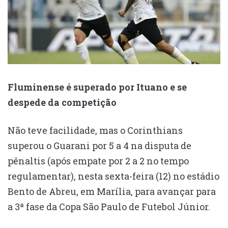
Fluminense é superado por Ituano e se
despede da competição
Não teve facilidade, mas o Corinthians
superou o Guarani por 5 a 4 na disputa de
pênaltis (após empate por 2 a 2 no tempo
regulamentar), nesta sexta-feira (12) no estádio
Bento de Abreu, em Marília, para avançar para
a 3ª fase da Copa São Paulo de Futebol Júnior.