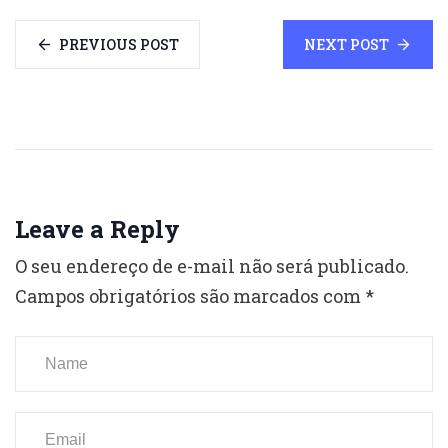
PREVIOUS POST
NEXT POST
Leave a Reply
O seu endereço de e-mail não será publicado.
Campos obrigatórios são marcados com
*