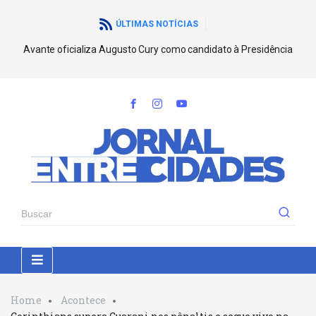
ÚLTIMAS NOTÍCIAS
Avante oficializa Augusto Cury como candidato à Presidência
Home
Acontece