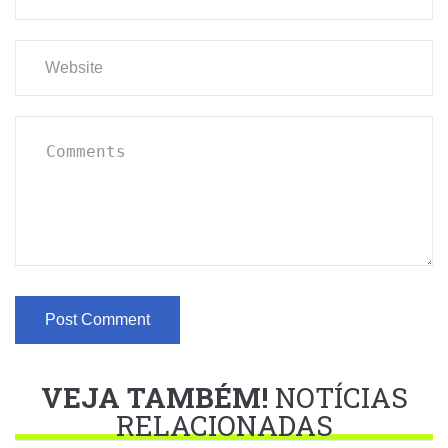
VEJA TAMBÉM!
NOTÍCIAS
RELACIONADAS