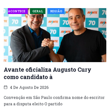
ACONTECE
GERAL
REGIÃO
Avante oficializa Augusto Cury
como candidato à
4 De Agosto De 2026
Convenção em São Paulo confirma nome do escritor
para a disputa eleito O partido