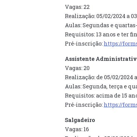
Vagas: 22
Realização: 05/02/2024 a 0
Aulas: Segundas e quartas-
Requisitos: 13 anos e ter 
Pré-inscrição:
https://fo
Assistente Administrati
Vagas: 20
Realização: de 05/02/2024 
Aulas: Segunda, terça e qua
Requisitos: acima de 15 an
Pré-inscrição:
https://for
Salgadeiro
Vagas: 16