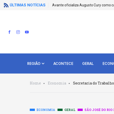
ÚLTIMAS NOTÍCIAS
Avante oficializa Augusto Cury como c
REGIÃO
ACONTECE
GERAL
ECON
Home
Economia
Secretaria do Trabalho
ECONOMIA
GERAL
SÃO JOSÉ DO RIO