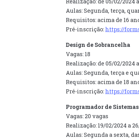
Realização: de 05/02/2024 
Aulas: Segunda, terça, qua
Requisitos: acima de 16 an
Pré-inscrição:
https://for
Design de Sobrancelha
Vagas: 18
Realização: de 05/02/2024 
Aulas: Segunda, terça e qua
Requisitos: acima de 18 a
Pré-inscrição:
https://fo
Programador de Sistemas
Vagas: 20 vagas
Realização: 19/02/2024 a 2
Aulas: Segunda a sexta, da