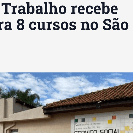
 Trabalho recebe
ra 8 cursos no São