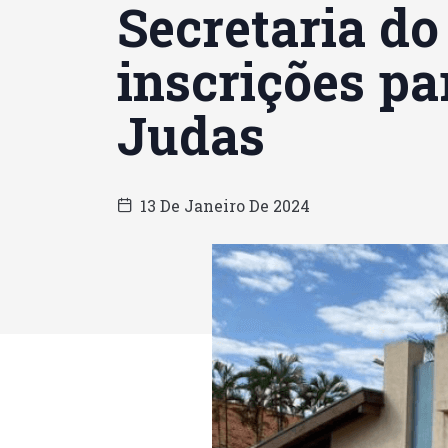
Secretaria do
inscrições pa
Judas
13 De Janeiro De 2024