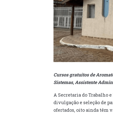
Cursos gratuitos de Aromat
Sistemas, Assistente Admini
A Secretaria do Trabalho e
divulgação e seleção de pa
ofertados, oito ainda têm 