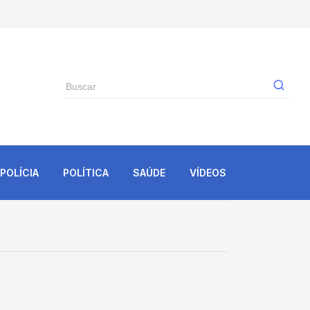
Gê
POLÍCIA
POLÍTICA
SAÚDE
VÍDEOS