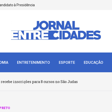
andidato à Presidência
OMIA
ENTRETENIMENTO
ESPORTE
EDUCAÇÃO
 recebe inscrições para 8 cursos no São Judas
 PRETO