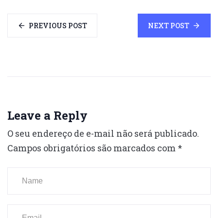
PREVIOUS POST
NEXT POST
Leave a Reply
O seu endereço de e-mail não será publicado.
Campos obrigatórios são marcados com
*