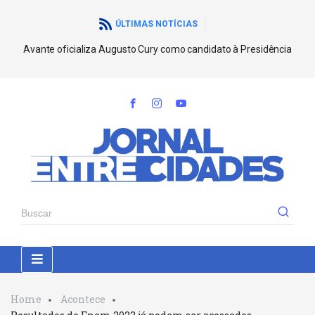
ÚLTIMAS NOTÍCIAS
Avante oficializa Augusto Cury como candidato à Presidência
Home
Acontece