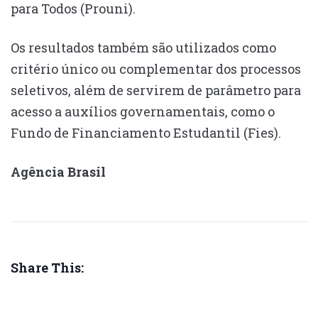
para Todos (Prouni).
Os resultados também são utilizados como
critério único ou complementar dos processos
seletivos, além de servirem de parâmetro para
acesso a auxílios governamentais, como o
Fundo de Financiamento Estudantil (Fies).
Agência Brasil
Share This: