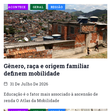
ACONTECE
GERAL
REGIÃO
Gênero, raça e origem familiar
definem mobilidade
31 De Julho De 2026
Educação é o fator mais associado à ascensão de
renda O Atlas da Mobilidade