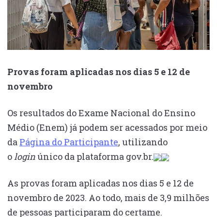
Provas foram aplicadas nos dias 5 e 12 de
novembro
Os resultados do Exame Nacional do Ensino
Médio (Enem) já podem ser acessados por meio
da
Página do Participante
, utilizando
o
login
único da plataforma gov.br.
As provas foram aplicadas nos dias 5 e 12 de
novembro de 2023. Ao todo, mais de 3,9 milhões
de pessoas participaram do certame.