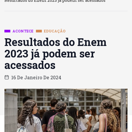
Resultados do Enem 2023 já podem ser acessados
ACONTECE
EDUCAÇÃO
Resultados do Enem
2023 já podem ser
acessados
16 De Janeiro De 2024