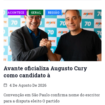
ACONTECE
GERAL
REGIÃO
Avante oficializa Augusto Cury
como candidato à
4 De Agosto De 2026
Convenção em São Paulo confirma nome do escritor
para a disputa eleito O partido