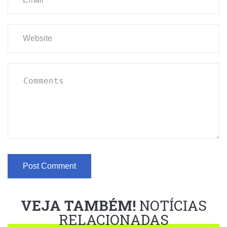
VEJA TAMBÉM!
NOTÍCIAS
RELACIONADAS