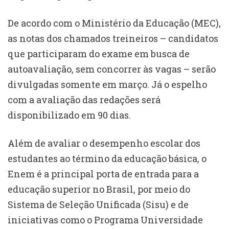
De acordo com o Ministério da Educação (MEC),
as notas dos chamados treineiros – candidatos
que participaram do exame em busca de
autoavaliação, sem concorrer às vagas – serão
divulgadas somente em março. Já o espelho
com a avaliação das redações será
disponibilizado em 90 dias.
Além de avaliar o desempenho escolar dos
estudantes ao término da educação básica, o
Enem é a principal porta de entrada para a
educação superior no Brasil, por meio do
Sistema de Seleção Unificada (Sisu) e de
iniciativas como o Programa Universidade