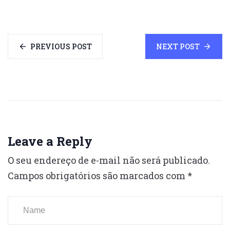
PREVIOUS POST
NEXT POST
Leave a Reply
O seu endereço de e-mail não será publicado.
Campos obrigatórios são marcados com
*