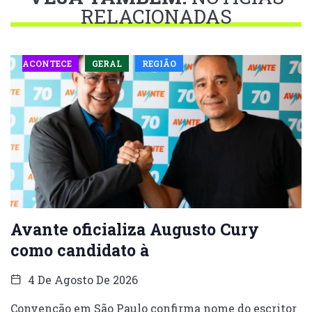
RELACIONADAS
ACONTECE
GERAL
REGIÃO
Avante oficializa Augusto Cury
como candidato à
4 De Agosto De 2026
Convenção em São Paulo confirma nome do escritor