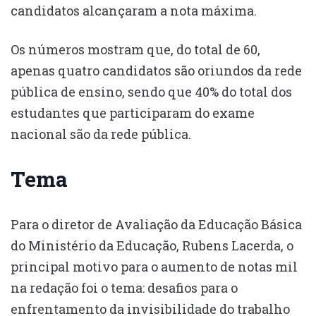
candidatos alcançaram a nota máxima.
Os números mostram que, do total de 60,
apenas quatro candidatos são oriundos da rede
pública de ensino, sendo que 40% do total dos
estudantes que participaram do exame
nacional são da rede pública.
Tema
Para o diretor de Avaliação da Educação Básica
do Ministério da Educação, Rubens Lacerda, o
principal motivo para o aumento de notas mil
na redação foi o tema: desafios para o
enfrentamento da invisibilidade do trabalho