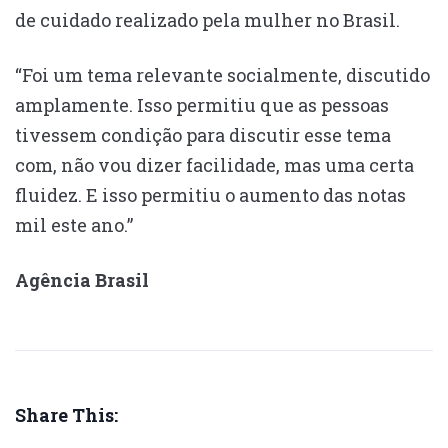
de cuidado realizado pela mulher no Brasil.
“Foi um tema relevante socialmente, discutido
amplamente. Isso permitiu que as pessoas
tivessem condição para discutir esse tema
com, não vou dizer facilidade, mas uma certa
fluidez. E isso permitiu o aumento das notas
mil este ano.”
Agência Brasil
Share This: