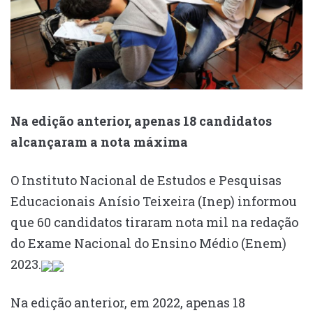
Na edição anterior, apenas 18 candidatos
alcançaram a nota máxima
O Instituto Nacional de Estudos e Pesquisas
Educacionais Anísio Teixeira (Inep) informou
que 60 candidatos tiraram nota mil na redação
do Exame Nacional do Ensino Médio (Enem)
2023.
Na edição anterior, em 2022, apenas 18