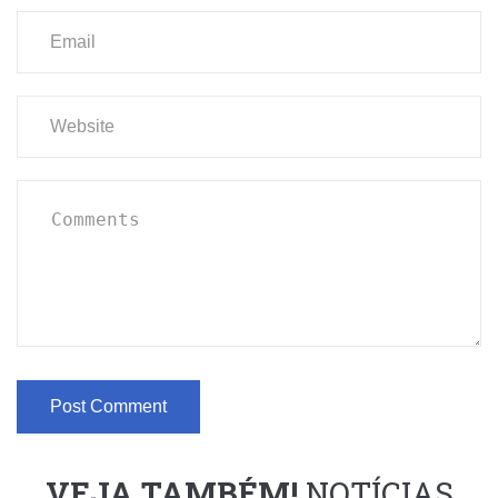
VEJA TAMBÉM!
NOTÍCIAS