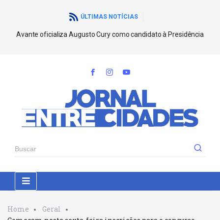
ÚLTIMAS NOTÍCIAS
Avante oficializa Augusto Cury como candidato à Presidência
Home
Geral