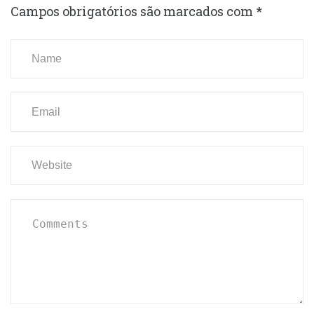
Campos obrigatórios são marcados com
*