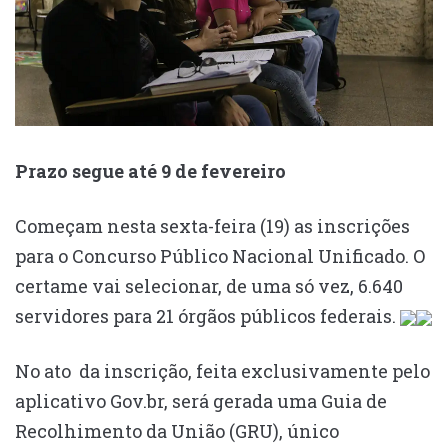
Prazo segue até 9 de fevereiro
Começam nesta sexta-feira (19) as inscrições
para o Concurso Público Nacional Unificado. O
certame vai selecionar, de uma só vez, 6.640
servidores para 21 órgãos públicos federais.
No ato da inscrição, feita exclusivamente pelo
aplicativo Gov.br, será gerada uma Guia de
Recolhimento da União (GRU), único