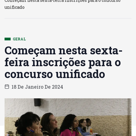
Começam nesta sexta-feira inscrições para o concurso
unificado
GERAL
Começam nesta sexta-
feira inscrições para o
concurso unificado
18 De Janeiro De 2024