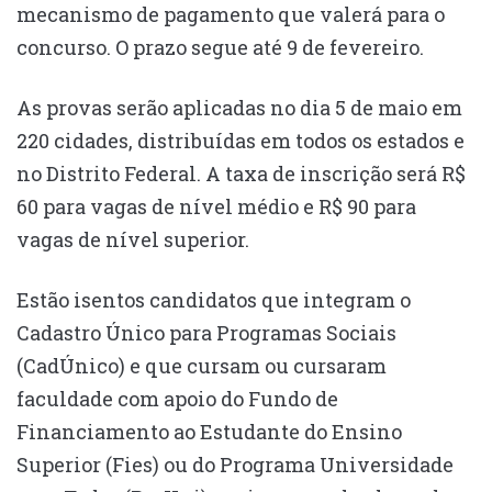
mecanismo de pagamento que valerá para o
concurso. O prazo segue até 9 de fevereiro.
As provas serão aplicadas no dia 5 de maio em
220 cidades, distribuídas em todos os estados e
no Distrito Federal. A taxa de inscrição será R$
60 para vagas de nível médio e R$ 90 para
vagas de nível superior.
Estão isentos candidatos que integram o
Cadastro Único para Programas Sociais
(CadÚnico) e que cursam ou cursaram
faculdade com apoio do Fundo de
Financiamento ao Estudante do Ensino
Superior (Fies) ou do Programa Universidade