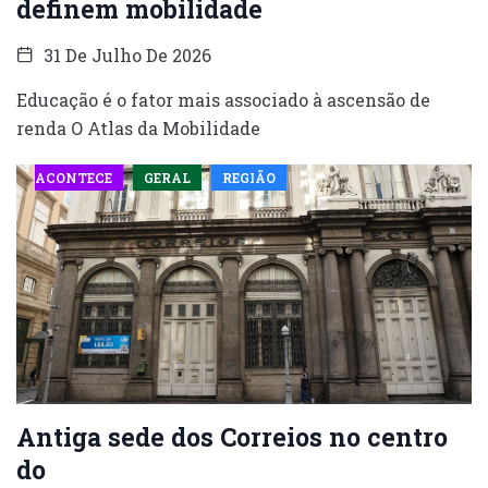
definem mobilidade
31 De Julho De 2026
Educação é o fator mais associado à ascensão de
renda O Atlas da Mobilidade
ACONTECE
GERAL
REGIÃO
Antiga sede dos Correios no centro
do