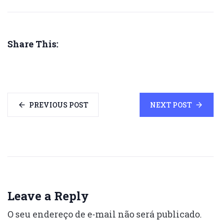
Share This:
PREVIOUS POST
NEXT POST
Leave a Reply
O seu endereço de e-mail não será publicado.