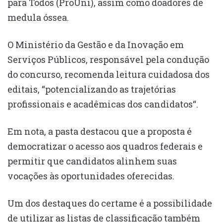
para Todos (ProUni), assim como doadores de
medula óssea.
O Ministério da Gestão e da Inovação em
Serviços Públicos, responsável pela condução
do concurso, recomenda leitura cuidadosa dos
editais, “potencializando as trajetórias
profissionais e acadêmicas dos candidatos“.
Em nota, a pasta destacou que a proposta é
democratizar o acesso aos quadros federais e
permitir que candidatos alinhem suas
vocações às oportunidades oferecidas.
Um dos destaques do certame é a possibilidade
de utilizar as listas de classificação também