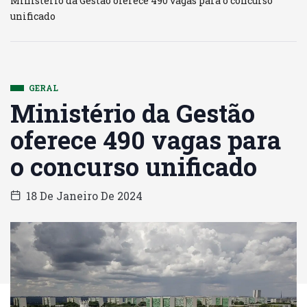
Ministério da Gestão oferece 490 vagas para o concurso
unificado
GERAL
Ministério da Gestão
oferece 490 vagas para
o concurso unificado
18 De Janeiro De 2024