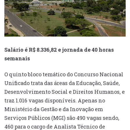
Salário é R$ 8.336,82 e jornada de 40 horas
semanais
O quinto bloco temático do Concurso Nacional
Unificado trata das áreas da Educação, Saúde,
Desenvolvimento Social e Direitos Humanos, e
traz 1.016 vagas disponíveis. Apenas no
Ministério da Gestão e da Inovação em
Serviços Públicos (MGI) são 490 vagas sendo,
460 para o cargo de Analista Técnico de