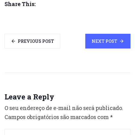
Share This:
PREVIOUS POST
NEXT POST
Leave a Reply
O seu endereço de e-mail não será publicado.
Campos obrigatórios são marcados com
*