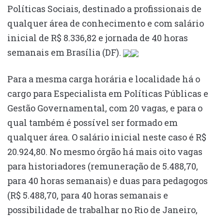
Políticas Sociais, destinado a profissionais de
qualquer área de conhecimento e com salário
inicial de R$ 8.336,82 e jornada de 40 horas
semanais em Brasília (DF).
Para a mesma carga horária e localidade há o
cargo para Especialista em Políticas Públicas e
Gestão Governamental, com 20 vagas, e para o
qual também é possível ser formado em
qualquer área. O salário inicial neste caso é R$
20.924,80. No mesmo órgão há mais oito vagas
para historiadores (remuneração de 5.488,70,
para 40 horas semanais) e duas para pedagogos
(R$ 5.488,70, para 40 horas semanais e
possibilidade de trabalhar no Rio de Janeiro,