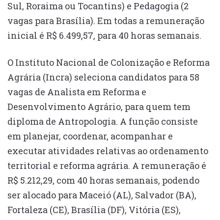
Sul, Roraima ou Tocantins) e Pedagogia (2
vagas para Brasília). Em todas a remuneração
inicial é R$ 6.499,57, para 40 horas semanais.
O Instituto Nacional de Colonização e Reforma
Agrária (Incra) seleciona candidatos para 58
vagas de Analista em Reforma e
Desenvolvimento Agrário, para quem tem
diploma de Antropologia. A função consiste
em planejar, coordenar, acompanhar e
executar atividades relativas ao ordenamento
territorial e reforma agrária. A remuneração é
R$ 5.212,29, com 40 horas semanais, podendo
ser alocado para Maceió (AL), Salvador (BA),
Fortaleza (CE), Brasília (DF), Vitória (ES),