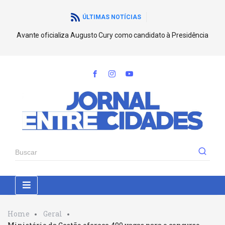
ÚLTIMAS NOTÍCIAS
Avante oficializa Augusto Cury como candidato à Presidência
Home
Geral