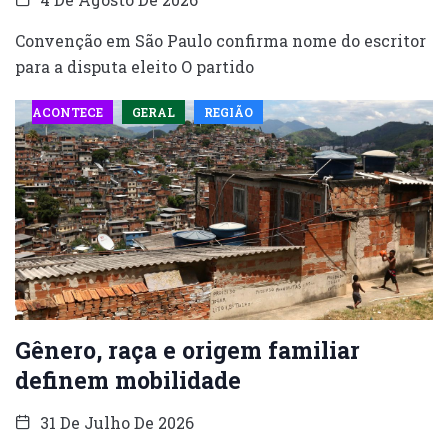
Convenção em São Paulo confirma nome do escritor
para a disputa eleito O partido
ACONTECE
GERAL
REGIÃO
Gênero, raça e origem familiar
definem mobilidade
31 De Julho De 2026