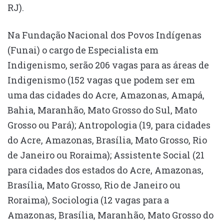
RJ).
Na Fundação Nacional dos Povos Indígenas
(Funai) o cargo de Especialista em
Indigenismo, serão 206 vagas para as áreas de
Indigenismo (152 vagas que podem ser em
uma das cidades do Acre, Amazonas, Amapá,
Bahia, Maranhão, Mato Grosso do Sul, Mato
Grosso ou Pará); Antropologia (19, para cidades
do Acre, Amazonas, Brasília, Mato Grosso, Rio
de Janeiro ou Roraima); Assistente Social (21
para cidades dos estados do Acre, Amazonas,
Brasília, Mato Grosso, Rio de Janeiro ou
Roraima), Sociologia (12 vagas para a
Amazonas, Brasília, Maranhão, Mato Grosso do