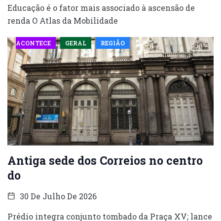
Educação é o fator mais associado à ascensão de
renda O Atlas da Mobilidade
ACONTECE
GERAL
REGIÃO
Antiga sede dos Correios no centro
do
30 De Julho De 2026
Prédio integra conjunto tombado da Praça XV; lance