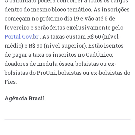
O candidato poderá concorrer a todos os cargos
dentro do mesmo bloco temático. As inscrições
começam no próximo dia 19 e vão até 6 de
fevereiro e serão feitas exclusivamente pelo
Portal Gov.br
. As taxas custam R$ 60 (nível
médio) e R$ 90 (nível superior). Estão isentos
de pagar a taxa os inscritos no CadÚnico;
doadores de medula óssea; bolsistas ou ex-
bolsistas do ProUni; bolsistas ou ex-bolsistas do
Fies.
Agência Brasil