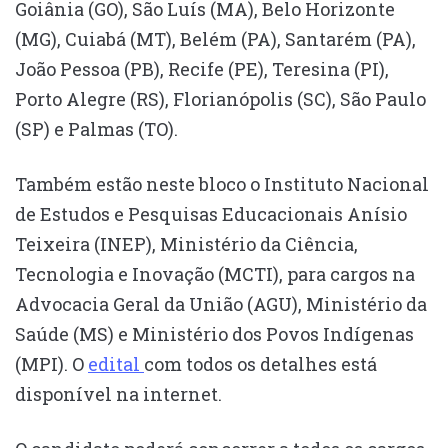
Goiânia (GO), São Luís (MA), Belo Horizonte
(MG), Cuiabá (MT), Belém (PA), Santarém (PA),
João Pessoa (PB), Recife (PE), Teresina (PI),
Porto Alegre (RS), Florianópolis (SC), São Paulo
(SP) e Palmas (TO).
Também estão neste bloco o Instituto Nacional
de Estudos e Pesquisas Educacionais Anísio
Teixeira (INEP), Ministério da Ciência,
Tecnologia e Inovação (MCTI), para cargos na
Advocacia Geral da União (AGU), Ministério da
Saúde (MS) e Ministério dos Povos Indígenas
(MPI). O
edital
com todos os detalhes está
disponível na internet.