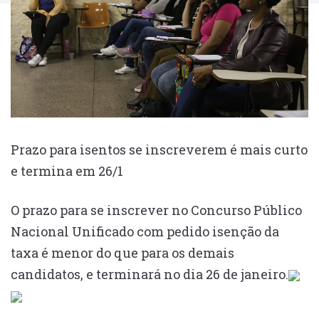
Prazo para isentos se inscreverem é mais curto
e termina em 26/1
O prazo para se inscrever no Concurso Público
Nacional Unificado com pedido isenção da
taxa é menor do que para os demais
candidatos, e terminará no dia 26 de janeiro.