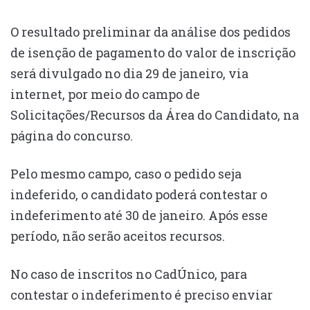
O resultado preliminar da análise dos pedidos
de isenção de pagamento do valor de inscrição
será divulgado no dia 29 de janeiro, via
internet, por meio do campo de
Solicitações/Recursos da Área do Candidato, na
página do concurso.
Pelo mesmo campo, caso o pedido seja
indeferido, o candidato poderá contestar o
indeferimento até 30 de janeiro. Após esse
período, não serão aceitos recursos.
No caso de inscritos no CadÚnico, para
contestar o indeferimento é preciso enviar