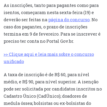
As inscrições, tanto para pagantes como para
isentos, começaram nesta sexta-feira (19) e
deverão ser feitas na
página do concurso
. No
caso dos pagantes, o prazo de inscrições
termina em 9 de fevereiro. Para se inscrever é
preciso ter conta no Portal Gov.br.
>> Clique aqui e leia mais sobre o concurso
unificado
A taxa de inscrição é de R$ 60, para nível
médio, e R$ 90, para nível superior. A isenção
pode ser solicitada por candidatos inscritos no
Cadastro Único (CadÚnico); doadores de
medula óssea; bolsistas ou ex-bolsistas do