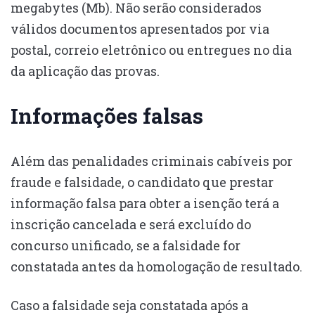
megabytes (Mb). Não serão considerados
válidos documentos apresentados por via
postal, correio eletrônico ou entregues no dia
da aplicação das provas.
Informações falsas
Além das penalidades criminais cabíveis por
fraude e falsidade, o candidato que prestar
informação falsa para obter a isenção terá a
inscrição cancelada e será excluído do
concurso unificado, se a falsidade for
constatada antes da homologação de resultado.
Caso a falsidade seja constatada após a