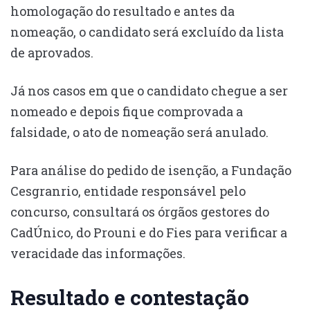
homologação do resultado e antes da
nomeação, o candidato será excluído da lista
de aprovados.
Já nos casos em que o candidato chegue a ser
nomeado e depois fique comprovada a
falsidade, o ato de nomeação será anulado.
Para análise do pedido de isenção, a Fundação
Cesgranrio, entidade responsável pelo
concurso, consultará os órgãos gestores do
CadÚnico, do Prouni e do Fies para verificar a
veracidade das informações.
Resultado e contestação