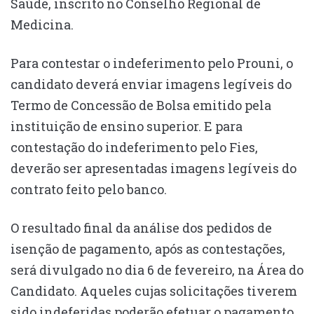
Saúde, inscrito no Conselho Regional de
Medicina.
Para contestar o indeferimento pelo Prouni, o
candidato deverá enviar imagens legíveis do
Termo de Concessão de Bolsa emitido pela
instituição de ensino superior. E para
contestação do indeferimento pelo Fies,
deverão ser apresentadas imagens legíveis do
contrato feito pelo banco.
O resultado final da análise dos pedidos de
isenção de pagamento, após as contestações,
será divulgado no dia 6 de fevereiro, na Área do
Candidato. Aqueles cujas solicitações tiverem
sido indeferidas poderão efetuar o pagamento