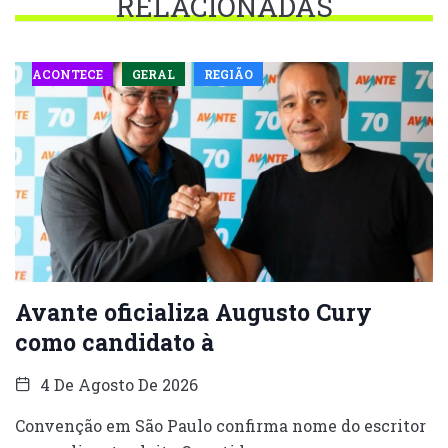
RELACIONADAS
ACONTECE
GERAL
REGIÃO
Avante oficializa Augusto Cury
como candidato à
4 De Agosto De 2026
Convenção em São Paulo confirma nome do escritor