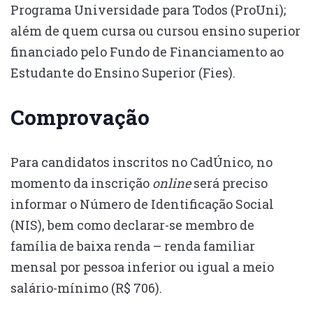
Programa Universidade para Todos (ProUni);
além de quem cursa ou cursou ensino superior
financiado pelo Fundo de Financiamento ao
Estudante do Ensino Superior (Fies).
Comprovação
Para candidatos inscritos no CadÚnico, no
momento da inscrição
online
será preciso
informar o Número de Identificação Social
(NIS), bem como declarar-se membro de
família de baixa renda – renda familiar
mensal por pessoa inferior ou igual a meio
salário-mínimo (R$ 706).