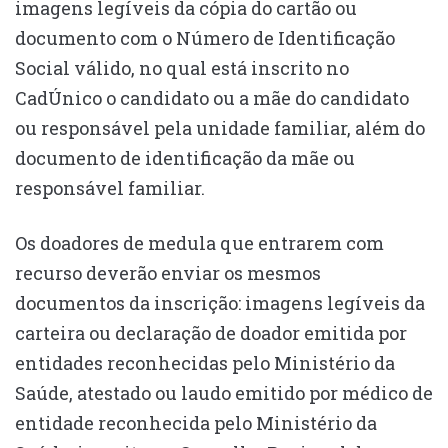
imagens legíveis da cópia do cartão ou
documento com o Número de Identificação
Social válido, no qual está inscrito no
CadÚnico o candidato ou a mãe do candidato
ou responsável pela unidade familiar, além do
documento de identificação da mãe ou
responsável familiar.
Os doadores de medula que entrarem com
recurso deverão enviar os mesmos
documentos da inscrição: imagens legíveis da
carteira ou declaração de doador emitida por
entidades reconhecidas pelo Ministério da
Saúde, atestado ou laudo emitido por médico de
entidade reconhecida pelo Ministério da