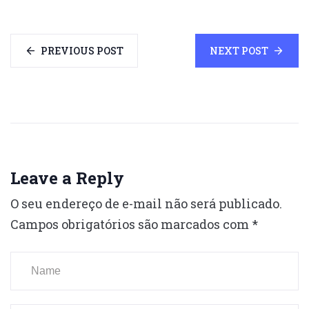
PREVIOUS POST
NEXT POST
Leave a Reply
O seu endereço de e-mail não será publicado.
Campos obrigatórios são marcados com
*