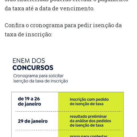
da taxa até a data de vencimento.
Confira o cronograma para pedir isenção da
taxa de inscrição: