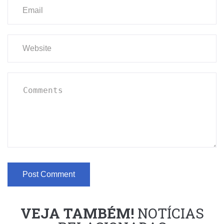
VEJA TAMBÉM!
NOTÍCIAS