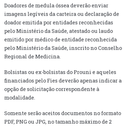
Doadores de medula óssea deverão enviar
imagens legíveis da carteira ou declaração de
doador emitida por entidades reconhecidas
pelo Ministério da Saúde, atestado ou laudo
emitido por médico de entidade reconhecida
pelo Ministério da Saúde, inscrito no Conselho
Regional de Medicina.
Bolsistas ou ex-bolsistas do Prouni e aqueles
financiados pelo Fies deverão apenas indicar a
opção de solicitação correspondente à
modalidade.
Somente serão aceitos documentos no formato
PDF, PNG ou JPG, no tamanho máximo de 2