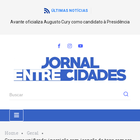
ÚLTIMAS NOTÍCIAS
Avante oficializa Augusto Cury como candidato à Presidência
Home
Geral