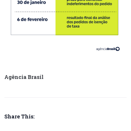
Agência Brasil
Share This: