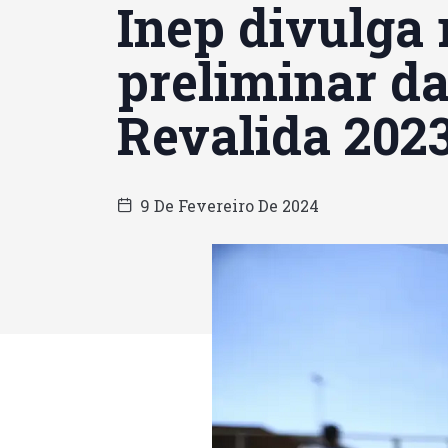
Inep divulga 
preliminar da
Revalida 202
9 De Fevereiro De 2024