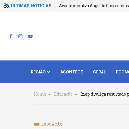
ÚLTIMAS NOTÍCIAS
Avante oficializa Augusto Cury como c
REGIÃO
ACONTECE
GERAL
ECON
Home
Educação
Inep divulga resultado 
EDUCAÇÃO