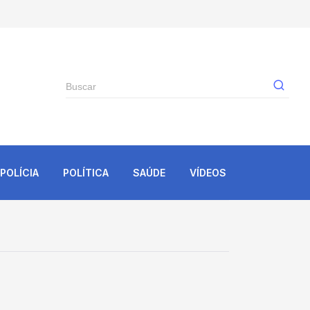
Gê
POLÍCIA
POLÍTICA
SAÚDE
VÍDEOS