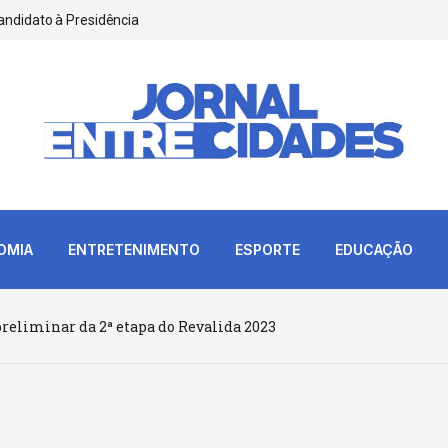
andidato à Presidência
OMIA
ENTRETENIMENTO
ESPORTE
EDUCAÇÃO
preliminar da 2ª etapa do Revalida 2023