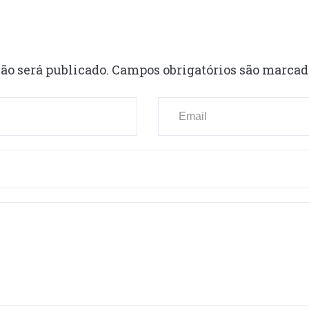
ão será publicado.
Campos obrigatórios são marca