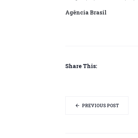
Agência Brasil
Share This:
PREVIOUS POST