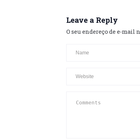
Leave a Reply
O seu endereço de e-mail n