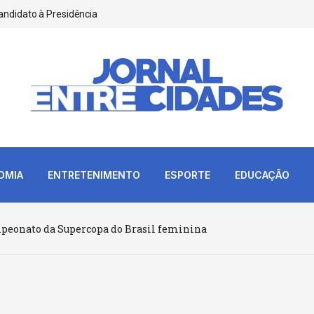
andidato à Presidência
OMIA
ENTRETENIMENTO
ESPORTE
EDUCAÇÃO
mpeonato da Supercopa do Brasil feminina