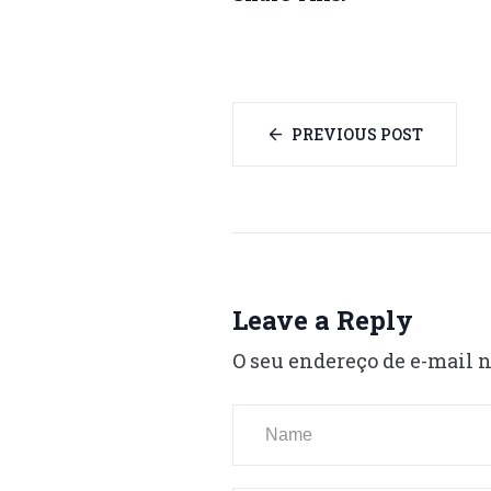
PREVIOUS POST
Leave a Reply
O seu endereço de e-mail n