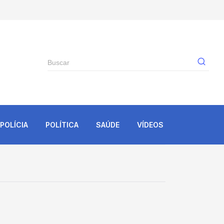
Gê
POLÍCIA
POLÍTICA
SAÚDE
VÍDEOS