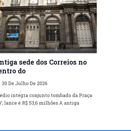
ntiga sede dos Correios no
entro do
30 De Julho De 2026
édio integra conjunto tombado da Praça
; lance é R$ 53,6 milhões A antiga