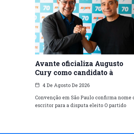
Avante oficializa Augusto
Cury como candidato à
4 De Agosto De 2026
Convenção em São Paulo confirma nome 
escritor para a disputa eleito O partido