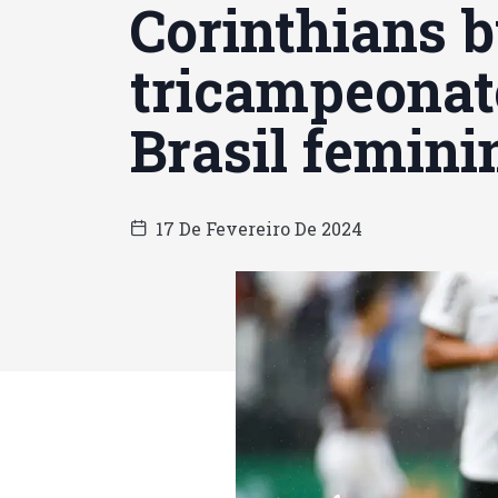
Corinthians 
tricampeonat
Brasil femini
17 De Fevereiro De 2024