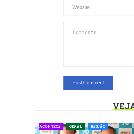
VEJ
ACONTECE
GERAL
REGIÃO