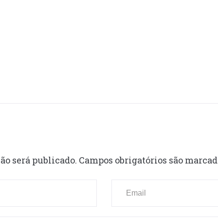
ão será publicado.
Campos obrigatórios são marca