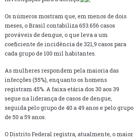
Os números mostram que, em menos de dois
meses, o Brasil contabiliza 653.656 casos
prováveis de dengue, o que leva a um
coeficiente de incidência de 321,9 casos para
cada grupo de 100 mil habitantes.
As mulheres respondem pela maioria das
infecções (55%), enquanto os homens
registram 45%. A faixa etária dos 30 aos 39
segue na liderança de casos de dengue,
seguida pelo grupo de 40 a 49 anos e pelo grupo
de 50 a 59 anos.
O Distrito Federal registra, atualmente, o maior