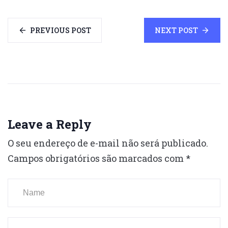
PREVIOUS POST
NEXT POST
Leave a Reply
O seu endereço de e-mail não será publicado.
Campos obrigatórios são marcados com
*