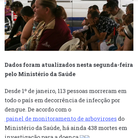
Dados foram atualizados nesta segunda-feira
pelo Ministério da Saúde
Desde 1º de janeiro, 113 pessoas morreram em
todo o país em decorrência de infecção por
dengue. De acordo com o
painel de monitoramento de arboviroses
do
Ministério da Saúde, há ainda 438 mortes em
investigação para a doença.