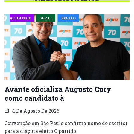
ACONTECE
GERAL
REGIÃO
Avante oficializa Augusto Cury
como candidato à
4 De Agosto De 2026
Convenção em São Paulo confirma nome do escritor
para a disputa eleito O partido