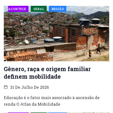
ACONTECE
GERAL
REGIÃO
Gênero, raça e origem familiar
definem mobilidade
31 De Julho De 2026
Educação é o fator mais associado à ascensão de
renda O Atlas da Mobilidade