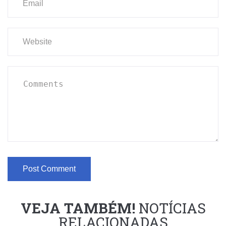
VEJA TAMBÉM!
NOTÍCIAS
RELACIONADAS