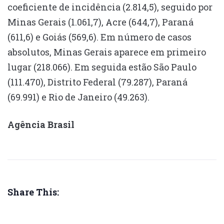
coeficiente de incidência (2.814,5), seguido por
Minas Gerais (1.061,7), Acre (644,7), Paraná
(611,6) e Goiás (569,6). Em número de casos
absolutos, Minas Gerais aparece em primeiro
lugar (218.066). Em seguida estão São Paulo
(111.470), Distrito Federal (79.287), Paraná
(69.991) e Rio de Janeiro (49.263).
Agência Brasil
Share This: