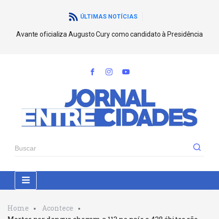
ÚLTIMAS NOTÍCIAS
Avante oficializa Augusto Cury como candidato à Presidência
Home
Acontece