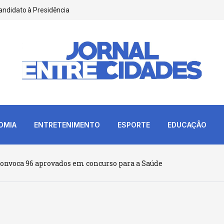
andidato à Presidência
OMIA
ENTRETENIMENTO
ESPORTE
EDUCAÇÃO
convoca 96 aprovados em concurso para a Saúde