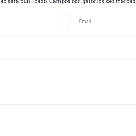
ão será publicado.
Campos obrigatórios são marca