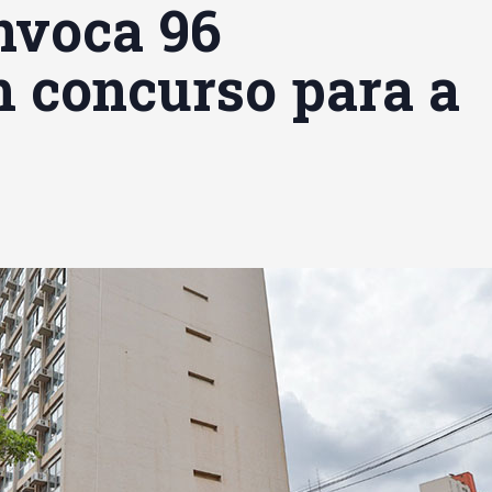
nvoca 96
 concurso para a