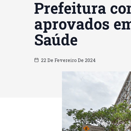
Prefeitura co
aprovados em
Saúde
22 De Fevereiro De 2024