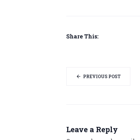
Share This:
PREVIOUS POST
Leave a Reply