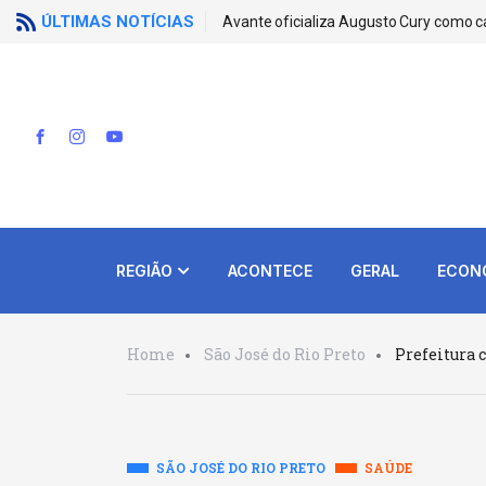
ÚLTIMAS NOTÍCIAS
Avante oficializa Augusto Cury como c
REGIÃO
ACONTECE
GERAL
ECON
Home
São José do Rio Preto
Prefeitura 
SÃO JOSÉ DO RIO PRETO
SAÚDE