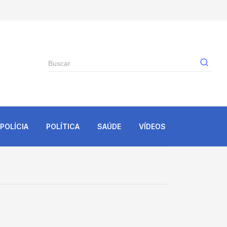
Gê
POLÍCIA
POLÍTICA
SAÚDE
VÍDEOS