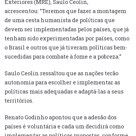
Exteriores (MRE), Saulo Ceolin,
acrescentou: “Teremos que fazer a montagem
de uma cesta humanista de políticas que
devem ser implementadas pelos países, que já
tenham sido experimentadas por países, como
o Brasil e outros que já tiveram políticas bem-
sucedidas para combate à fome e a pobreza.”
Saulo Ceolin ressaltou que as nações terão
autonomia para escolher e implementar as
políticas mais adequadas e adaptá-las a seus
territórios.
Renato Godinho apontou que a adesão dos
países é voluntária e cada um decidirá como
implementar as políticas propostas, conforme