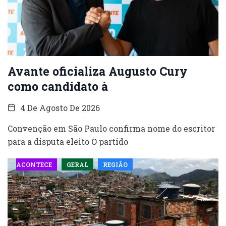
Avante oficializa Augusto Cury
como candidato à
4 De Agosto De 2026
Convenção em São Paulo confirma nome do escritor
para a disputa eleito O partido
ACONTECE
GERAL
REGIÃO