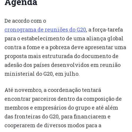
Agenda
De acordo com o
cronograma de reuniões do G20
, a força-tarefa
para o estabelecimento de uma aliança global
contra a fome e a pobreza deve apresentar uma
proposta mais estruturada do documento de
adesão dos países desenvolvidos em reunião
ministerial do G20, em julho.
Até novembro, a coordenação tentará
encontrar parceiros dentro da composição de
membros e empresários do grupo e até além
das fronteiras do G20, para financiarem e
cooperarem de diversos modos para a