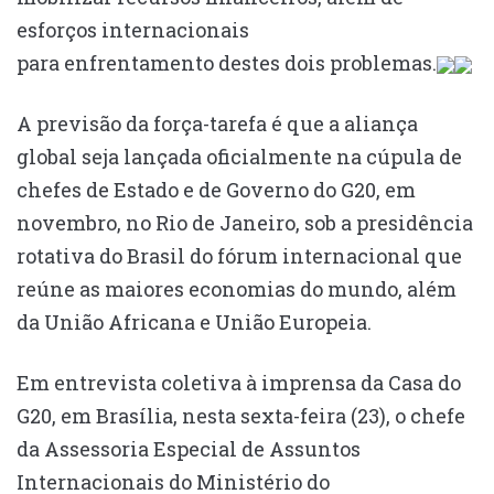
esforços internacionais
para enfrentamento destes dois problemas.
A previsão da força-tarefa é que a aliança
global seja lançada oficialmente na cúpula de
chefes de Estado e de Governo do G20, em
novembro, no Rio de Janeiro, sob a presidência
rotativa do Brasil do fórum internacional que
reúne as maiores economias do mundo, além
da União Africana e União Europeia.
Em entrevista coletiva à imprensa da Casa do
G20, em Brasília, nesta sexta-feira (23), o chefe
da Assessoria Especial de Assuntos
Internacionais do Ministério do