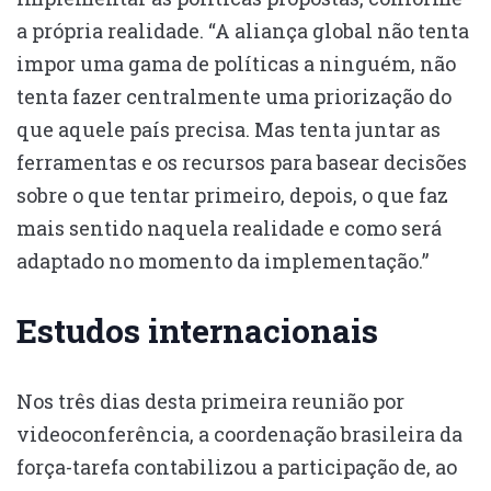
a própria realidade. “A aliança global não tenta
impor uma gama de políticas a ninguém, não
tenta fazer centralmente uma priorização do
que aquele país precisa. Mas tenta juntar as
ferramentas e os recursos para basear decisões
sobre o que tentar primeiro, depois, o que faz
mais sentido naquela realidade e como será
adaptado no momento da implementação.”
Estudos internacionais
Nos três dias desta primeira reunião por
videoconferência, a coordenação brasileira da
força-tarefa contabilizou a participação de, ao