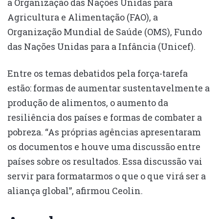
a Organização das Nações Unidas para
Agricultura e Alimentação (FAO), a
Organização Mundial de Saúde (OMS), Fundo
das Nações Unidas para a Infância (Unicef).
Entre os temas debatidos pela força-tarefa
estão: formas de aumentar sustentavelmente a
produção de alimentos, o aumento da
resiliência dos países e formas de combater a
pobreza. “As próprias agências apresentaram
os documentos e houve uma discussão entre
países sobre os resultados. Essa discussão vai
servir para formatarmos o que o que virá ser a
aliança global”, afirmou Ceolin.