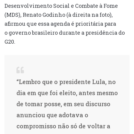
Desenvolvimento Social e Combate à Fome
(MDS), Renato Godinho (à direita na foto),
afirmou que essa agenda é prioritária para
o governo brasileiro durante a presidência do
G20.
“Lembro que o presidente Lula, no
dia em que foi eleito, antes mesmo
de tomar posse, em seu discurso
anunciou que adotava o
compromisso não só de voltar a