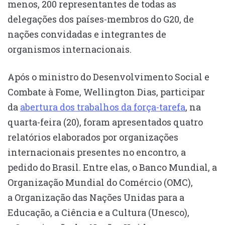
menos, 200 representantes de todas as
delegações dos países-membros do G20, de
nações convidadas e integrantes de
organismos internacionais.
Após o ministro do Desenvolvimento Social e
Combate à Fome, Wellington Dias, participar
da
abertura dos trabalhos da força-tarefa
, na
quarta-feira (20), foram apresentados quatro
relatórios elaborados por organizações
internacionais presentes no encontro, a
pedido do Brasil. Entre elas, o Banco Mundial, a
Organização Mundial do Comércio (OMC),
a Organização das Nações Unidas para a
Educação, a Ciência e a Cultura (Unesco),