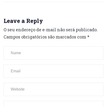
Leave a Reply
O seu endereço de e-mail não será publicado.
Campos obrigatórios são marcados com
*