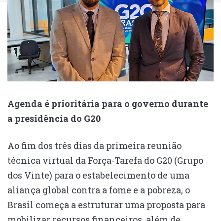
Agenda é prioritária para o governo durante
a presidência do G20
Ao fim dos três dias da primeira reunião
técnica virtual da Força-Tarefa do G20 (Grupo
dos Vinte) para o estabelecimento de uma
aliança global contra a fome e a pobreza, o
Brasil começa a estruturar uma proposta para
mobilizar recursos financeiros, além de