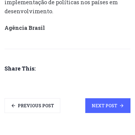
implementação de políticas nos países em
desenvolvimento.
Agência Brasil
Share This:
PREVIOUS POST
NEXT POST