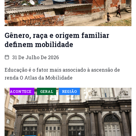
Gênero, raça e origem familiar
definem mobilidade
31 De Julho De 2026
Educação é o fator mais associado à ascensão de
renda O Atlas da Mobilidade
ACONTECE
GERAL
REGIÃO