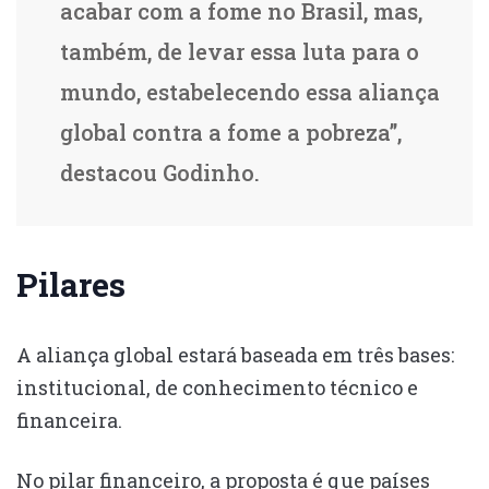
acabar com a fome no Brasil, mas,
também, de levar essa luta para o
mundo, estabelecendo essa aliança
global contra a fome a pobreza”,
destacou Godinho.
Pilares
A aliança global estará baseada em três bases:
institucional, de conhecimento técnico e
financeira.
No pilar financeiro, a proposta é que países