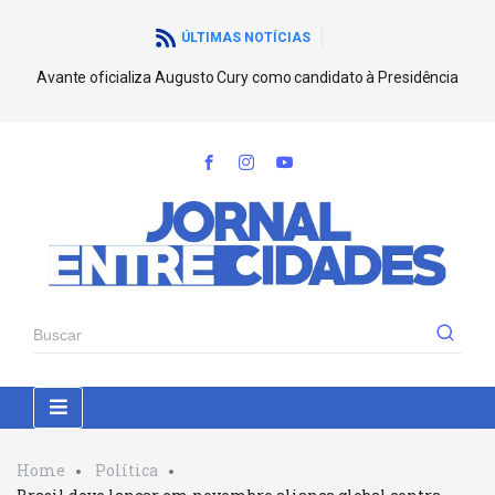
ÚLTIMAS NOTÍCIAS
Avante oficializa Augusto Cury como candidato à Presidência
Home
Política