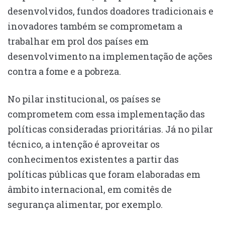
desenvolvidos, fundos doadores tradicionais e
inovadores também se comprometam a
trabalhar em prol dos países em
desenvolvimento na implementação de ações
contra a fome e a pobreza.
No pilar institucional, os países se
comprometem com essa implementação das
políticas consideradas prioritárias. Já no pilar
técnico, a intenção é aproveitar os
conhecimentos existentes a partir das
políticas públicas que foram elaboradas em
âmbito internacional, em comitês de
segurança alimentar, por exemplo.