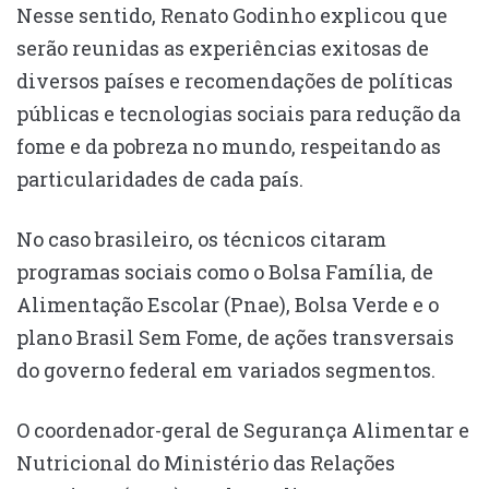
Nesse sentido, Renato Godinho explicou que
serão reunidas as experiências exitosas de
diversos países e recomendações de políticas
públicas e tecnologias sociais para redução da
fome e da pobreza no mundo, respeitando as
particularidades de cada país.
No caso brasileiro, os técnicos citaram
programas sociais como o Bolsa Família, de
Alimentação Escolar (Pnae), Bolsa Verde e o
plano Brasil Sem Fome, de ações transversais
do governo federal em variados segmentos.
O coordenador-geral de Segurança Alimentar e
Nutricional do Ministério das Relações