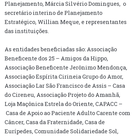
Planejamento, Márcia Silvério Domingues, o
secretário interino de Planejamento
Estratégico, Willian Meque, e representantes
das instituições.
As entidades beneficiadas são: Associação
Beneficente dos 25 – Amigos da Hippo,
Associação Beneficente Jerônimo Mendonça,
Associação Espírita Cirineia Grupo do Amor,
Associação Lar São Francisco de Assis – Casa
do Cireneu, Associação Projeto do Amanhã,
Loja Maçônica Estrela do Oriente, CAPACC –
Casa de Apoio ao Paciente Adulto Carente com
Câncer, Casa da Fraternidade, Casa de
Eurípedes, Comunidade Solidariedade Sol,