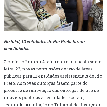
No total, 12 entidades de Rio Preto foram
beneficiadas
O prefeito Edinho Araújo entregou nesta sexta-
feira, 23, novas permissões de uso de áreas
públicas para 12 entidades assistenciais de Rio
Preto. As novas outorgas fazem parte do
processo de renovação das outorgas de uso de
imóveis públicos às entidades sociais,
seguindo orientação do Tribunal de Justiça do