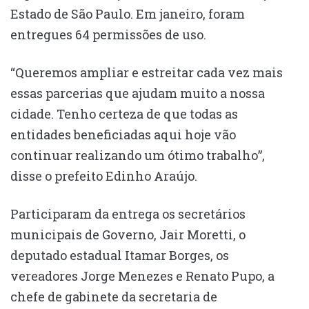
Estado de São Paulo. Em janeiro, foram
entregues 64 permissões de uso.
“Queremos ampliar e estreitar cada vez mais
essas parcerias que ajudam muito a nossa
cidade. Tenho certeza de que todas as
entidades beneficiadas aqui hoje vão
continuar realizando um ótimo trabalho”,
disse o prefeito Edinho Araújo.
Participaram da entrega os secretários
municipais de Governo, Jair Moretti, o
deputado estadual Itamar Borges, os
vereadores Jorge Menezes e Renato Pupo, a
chefe de gabinete da secretaria de