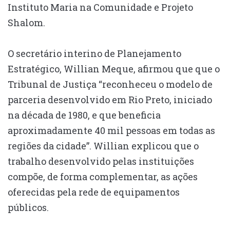
Instituto Maria na Comunidade e Projeto
Shalom.
O secretário interino de Planejamento
Estratégico, Willian Meque, afirmou que que o
Tribunal de Justiça “reconheceu o modelo de
parceria desenvolvido em Rio Preto, iniciado
na década de 1980, e que beneficia
aproximadamente 40 mil pessoas em todas as
regiões da cidade”. Willian explicou que o
trabalho desenvolvido pelas instituições
compõe, de forma complementar, as ações
oferecidas pela rede de equipamentos
públicos.