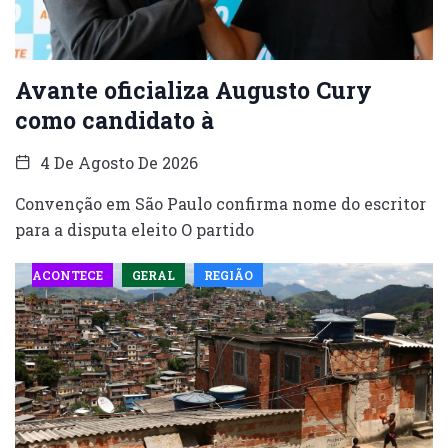
Avante oficializa Augusto Cury
como candidato à
4 De Agosto De 2026
Convenção em São Paulo confirma nome do escritor
para a disputa eleito O partido
ACONTECE
GERAL
REGIÃO