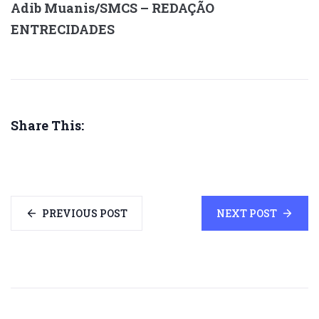
Adib Muanis/SMCS – REDAÇÃO
ENTRECIDADES
Share This:
PREVIOUS POST
NEXT POST