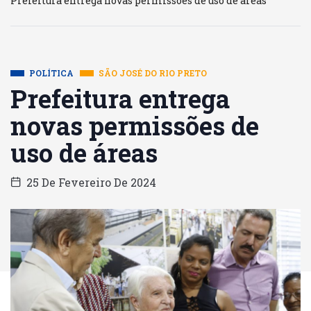
Prefeitura entrega novas permissões de uso de áreas
POLÍTICA
SÃO JOSÉ DO RIO PRETO
Prefeitura entrega
novas permissões de
uso de áreas
25 De Fevereiro De 2024