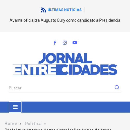
ÚLTIMAS NOTÍCIAS
Avante oficializa Augusto Cury como candidato à Presidência
Home
Política