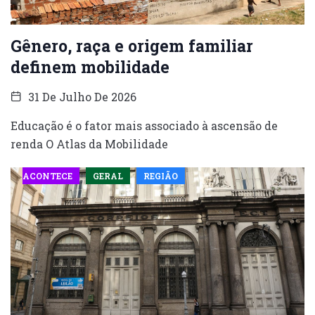
Gênero, raça e origem familiar
definem mobilidade
31 De Julho De 2026
Educação é o fator mais associado à ascensão de
renda O Atlas da Mobilidade
ACONTECE
GERAL
REGIÃO