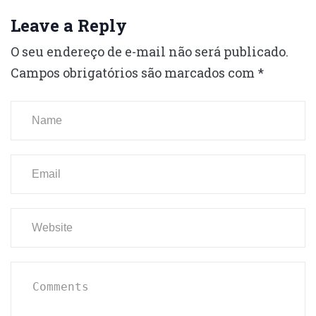
Leave a Reply
O seu endereço de e-mail não será publicado.
Campos obrigatórios são marcados com
*