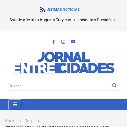
ÚLTIMAS NOTÍCIAS
Avante oficializa Augusto Cury como candidato à Presidência
Home
Geral