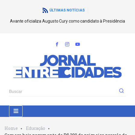
ÚLTIMAS NOTÍCIAS
Avante oficializa Augusto Cury como candidato à Presidência
Home
Educação