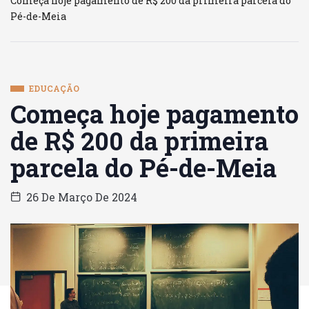
Começa hoje pagamento de R$ 200 da primeira parcela do
Pé-de-Meia
EDUCAÇÃO
Começa hoje pagamento
de R$ 200 da primeira
parcela do Pé-de-Meia
26 De Março De 2024