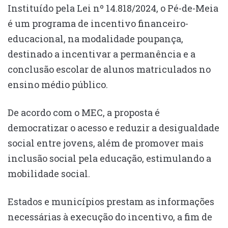
Instituído pela Lei nº 14.818/2024, o Pé-de-Meia
é um programa de incentivo financeiro-
educacional, na modalidade poupança,
destinado a incentivar a permanência e a
conclusão escolar de alunos matriculados no
ensino médio público.
De acordo com o MEC, a proposta é
democratizar o acesso e reduzir a desigualdade
social entre jovens, além de promover mais
inclusão social pela educação, estimulando a
mobilidade social.
Estados e municípios prestam as informações
necessárias à execução do incentivo, a fim de