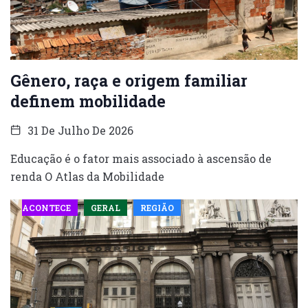
Gênero, raça e origem familiar
definem mobilidade
31 De Julho De 2026
Educação é o fator mais associado à ascensão de
renda O Atlas da Mobilidade
ACONTECE
GERAL
REGIÃO