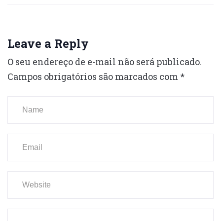
Leave a Reply
O seu endereço de e-mail não será publicado.
Campos obrigatórios são marcados com
*