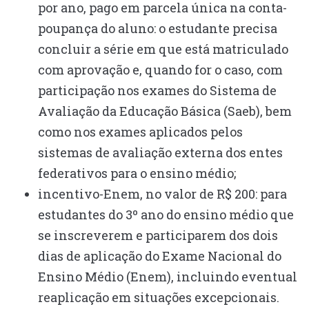
por ano, pago em parcela única na conta-
poupança do aluno: o estudante precisa
concluir a série em que está matriculado
com aprovação e, quando for o caso, com
participação nos exames do Sistema de
Avaliação da Educação Básica (Saeb), bem
como nos exames aplicados pelos
sistemas de avaliação externa dos entes
federativos para o ensino médio;
incentivo-Enem, no valor de R$ 200: para
estudantes do 3º ano do ensino médio que
se inscreverem e participarem dos dois
dias de aplicação do Exame Nacional do
Ensino Médio (Enem), incluindo eventual
reaplicação em situações excepcionais.