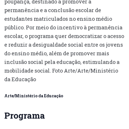
Arte/Ministério da Educação
Programa