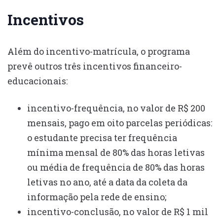
Incentivos
Além do incentivo-matrícula, o programa
prevê outros três incentivos financeiro-
educacionais:
incentivo-frequência, no valor de R$ 200
mensais, pago em oito parcelas periódicas:
o estudante precisa ter frequência
mínima mensal de 80% das horas letivas
ou média de frequência de 80% das horas
letivas no ano, até a data da coleta da
informação pela rede de ensino;
incentivo-conclusão, no valor de R$ 1 mil