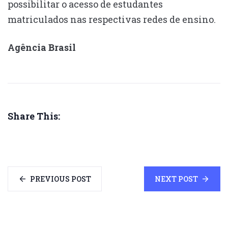
possibilitar o acesso de estudantes
matriculados nas respectivas redes de ensino.
Agência Brasil
Share This:
PREVIOUS POST
NEXT POST