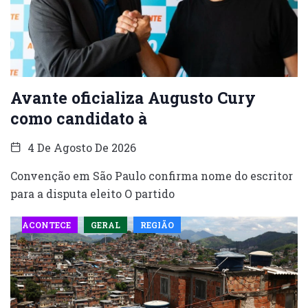
Avante oficializa Augusto Cury
como candidato à
4 De Agosto De 2026
Convenção em São Paulo confirma nome do escritor
para a disputa eleito O partido
ACONTECE
GERAL
REGIÃO