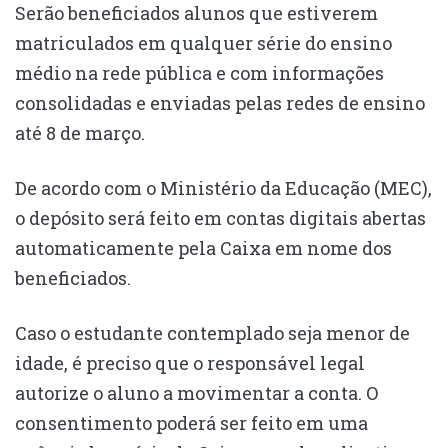
Serão beneficiados alunos que estiverem
matriculados em qualquer série do ensino
médio na rede pública e com informações
consolidadas e enviadas pelas redes de ensino
até 8 de março.
De acordo com o Ministério da Educação (MEC),
o depósito será feito em contas digitais abertas
automaticamente pela Caixa em nome dos
beneficiados.
Caso o estudante contemplado seja menor de
idade, é preciso que o responsável legal
autorize o aluno a movimentar a conta. O
consentimento poderá ser feito em uma