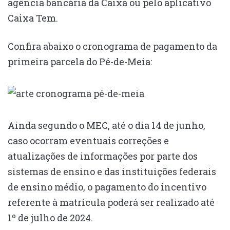
agência bancária da Caixa ou pelo aplicativo
Caixa Tem.
Confira abaixo o cronograma de pagamento da
primeira parcela do Pé-de-Meia:
Ainda segundo o MEC, até o dia 14 de junho,
caso ocorram eventuais correções e
atualizações de informações por parte dos
sistemas de ensino e das instituições federais
de ensino médio, o pagamento do incentivo
referente à matrícula poderá ser realizado até
1º de julho de 2024.