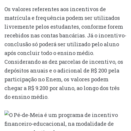
Os valores referentes aos incentivos de
matrícula e frequência podem ser utilizados
livremente pelos estudantes, conforme forem
recebidos nas contas bancárias. Já o incentivo-
conclusão só poderá ser utilizado pelo aluno
após concluir todo o ensino médio.
Considerando as dez parcelas de incentivo, os
depósitos anuais e o adicional de R$ 200 pela
participação no Enem, os valores podem
chegar a R$ 9.200 por aluno, ao longo dos três
do ensino médio.