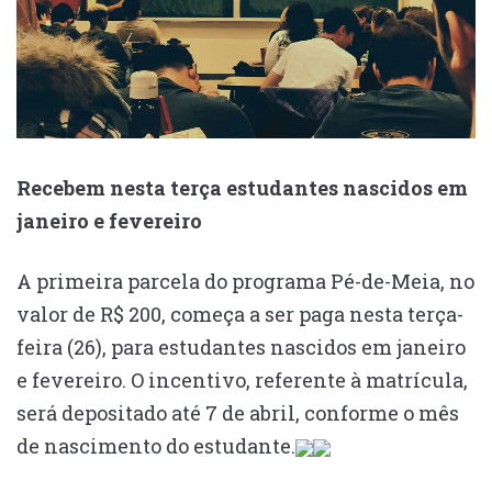
Recebem nesta terça estudantes nascidos em
janeiro e fevereiro
A primeira parcela do programa Pé-de-Meia, no
valor de R$ 200, começa a ser paga nesta terça-
feira (26), para estudantes nascidos em janeiro
e fevereiro. O incentivo, referente à matrícula,
será depositado até 7 de abril, conforme o mês
de nascimento do estudante.