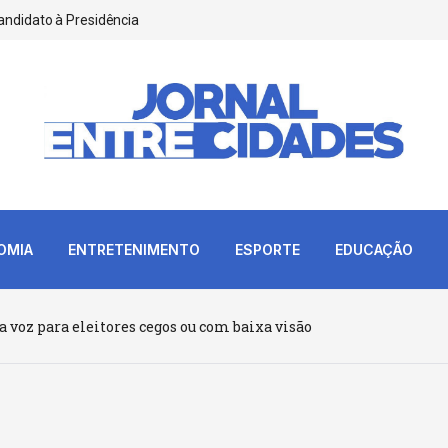
andidato à Presidência
OMIA
ENTRETENIMENTO
ESPORTE
EDUCAÇÃO
a voz para eleitores cegos ou com baixa visão