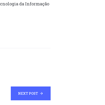
ecnologia da Informação
NEXT POST