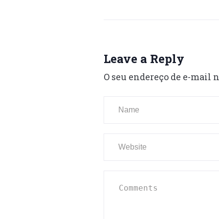
Leave a Reply
O seu endereço de e-mail n