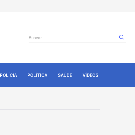
Gê
POLÍCIA
POLÍTICA
SAÚDE
VÍDEOS