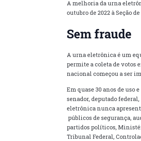
A melhoria da urna eletrôn
outubro de 2022 à Seção de
Sem fraude
A urna eletrônica é um eq
permite a coleta de votos 
nacional começou a ser im
Em quase 30 anos de uso e 
senador, deputado federal, 
eletrônica nunca apresent
públicos de segurança, audi
partidos políticos, Minis
Tribunal Federal, Controla