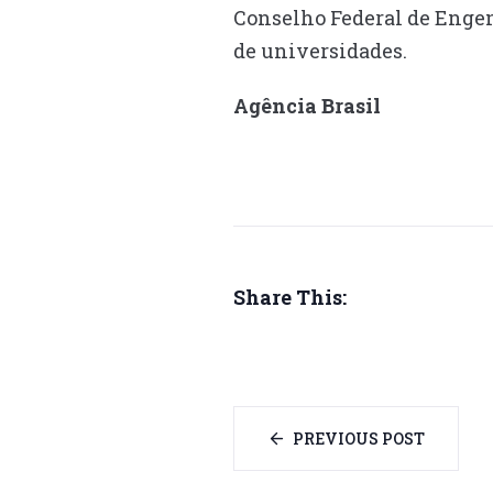
Conselho Federal de Enge
de universidades.
Agência Brasil
Share This:
PREVIOUS POST