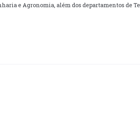
nharia e Agronomia, além dos departamentos de T