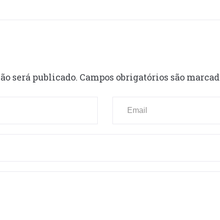
ão será publicado.
Campos obrigatórios são marca