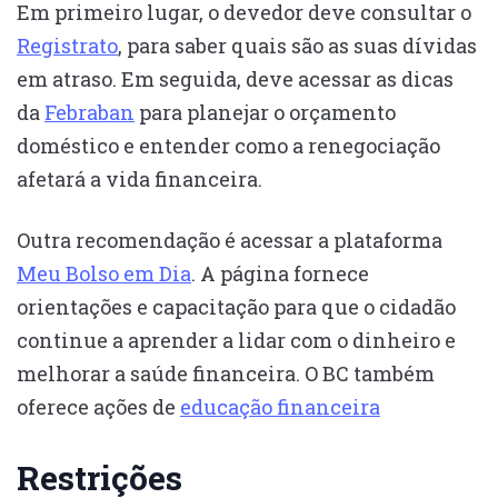
Em primeiro lugar, o devedor deve consultar o
Registrato
, para saber quais são as suas dívidas
em atraso. Em seguida, deve acessar as dicas
da
Febraban
para planejar o orçamento
doméstico e entender como a renegociação
afetará a vida financeira.
Outra recomendação é acessar a plataforma
Meu Bolso em Dia
. A página fornece
orientações e capacitação para que o cidadão
continue a aprender a lidar com o dinheiro e
melhorar a saúde financeira. O BC também
oferece ações de
educação financeira
Restrições