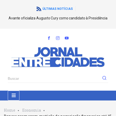
ÚLTIMAS NOTÍCIAS
Avante oficializa Augusto Cury como candidato à Presidência
Home
Economia