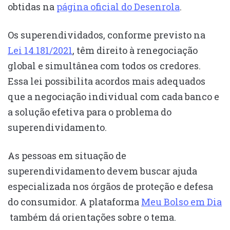
obtidas na
página oficial do Desenrola
.
Os superendividados, conforme previsto na
Lei 14.181/2021
, têm direito à renegociação
global e simultânea com todos os credores.
Essa lei possibilita acordos mais adequados
que a negociação individual com cada banco e
a solução efetiva para o problema do
superendividamento.
As pessoas em situação de
superendividamento devem buscar ajuda
especializada nos órgãos de proteção e defesa
do consumidor. A plataforma
Meu Bolso em Dia
também dá orientações sobre o tema.