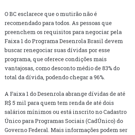
O BC esclarece que o mutirão não é
recomendado para todos. As pessoas que
preenchem os requisitos para negociar pela
Faixa 1 do Programa Desenrola Brasil devem
buscar renegociar suas dívidas por esse
programa, que oferece condições mais
vantajosas, como desconto médio de 83% do
total da dívida, podendo chegar a 96%.
A Faixa 1 do Desenrola abrange dívidas de até
R$ 5 mil para quem tem renda de até dois
salários mínimos ou está inscrito no Cadastro
Único para Programas Sociais (CadÚnico) do
Governo Federal. Mais informações podem ser