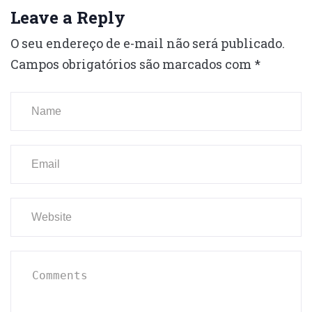
Leave a Reply
O seu endereço de e-mail não será publicado.
Campos obrigatórios são marcados com
*