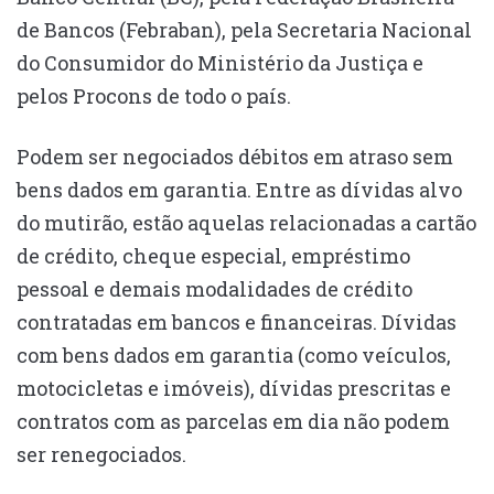
de Bancos (Febraban), pela Secretaria Nacional
do Consumidor do Ministério da Justiça e
pelos Procons de todo o país.
Podem ser negociados débitos em atraso sem
bens dados em garantia. Entre as dívidas alvo
do mutirão, estão aquelas relacionadas a cartão
de crédito, cheque especial, empréstimo
pessoal e demais modalidades de crédito
contratadas em bancos e financeiras. Dívidas
com bens dados em garantia (como veículos,
motocicletas e imóveis), dívidas prescritas e
contratos com as parcelas em dia não podem
ser renegociados.