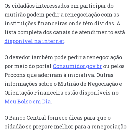
Os cidadãos interessados em participar do
mutirão podem pedir a renegociação com as
instituições financeiras onde têm dívidas. A
lista completa dos canais de atendimento está
disponível na internet
.
O devedor também pode pedir a renegociação
por meio do portal
Consumidor.gov.br
ou pelos
Procons que aderiram à iniciativa. Outras
informações sobre o Mutirão de Negociação e
Orientação Financeira estão disponíveis no
Meu Bolso em Dia
.
O Banco Central fornece dicas para que o
cidadão se prepare melhor para a renegociação.