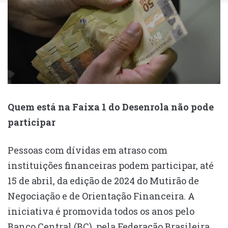
Quem está na Faixa 1 do Desenrola não pode
participar
Pessoas com dívidas em atraso com
instituições financeiras podem participar, até
15 de abril, da edição de 2024 do Mutirão de
Negociação e de Orientação Financeira. A
iniciativa é promovida todos os anos pelo
Banco Central (BC), pela Federação Brasileira