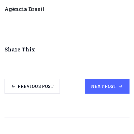
Agência Brasil
Share This:
PREVIOUS POST
NEXT POST