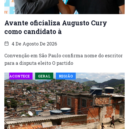
Avante oficializa Augusto Cury
como candidato à
4 De Agosto De 2026
Convenção em São Paulo confirma nome do escritor
para a disputa eleito O partido
ACONTECE
GERAL
REGIÃO