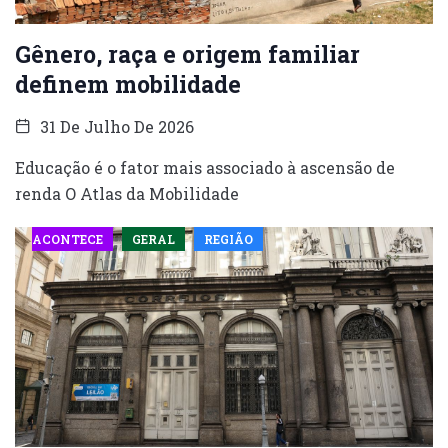
Gênero, raça e origem familiar
definem mobilidade
31 De Julho De 2026
Educação é o fator mais associado à ascensão de
renda O Atlas da Mobilidade
ACONTECE
GERAL
REGIÃO