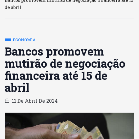
Bancos promovem mutirão de negociação financeira até 15
de abril
ECONOMIA
Bancos promovem
mutirão de negociação
financeira até 15 de
abril
11 De Abril De 2024