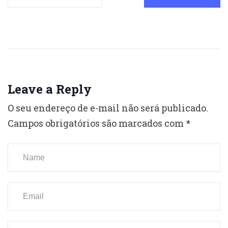
Leave a Reply
O seu endereço de e-mail não será publicado.
Campos obrigatórios são marcados com
*