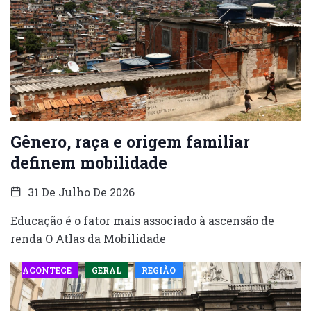
Gênero, raça e origem familiar
definem mobilidade
31 De Julho De 2026
Educação é o fator mais associado à ascensão de
renda O Atlas da Mobilidade
ACONTECE
GERAL
REGIÃO