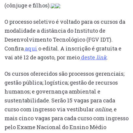
(cônjuge e filhos).
O processo seletivo é voltado para os cursos da
modalidade a distância do Instituto de
Desenvolvimento Tecnológico (FGV IDT).
Confira
aqui
o edital. A inscrição é gratuita e
vai até 12 de agosto, por meio
deste
link
.
Os cursos oferecidos são processos gerenciais;
gestão pública; logística; gestão de recursos
humanos; e governança ambiental e
sustentabilidade. Serão 15 vagas para cada
curso com ingresso via vestibular
online
, e
mais cinco vagas para cada curso com ingresso
pelo Exame Nacional do Ensino Médio