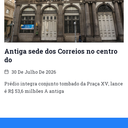
Antiga sede dos Correios no centro
do
30 De Julho De 2026
Prédio integra conjunto tombado da Praça XV; lance
é R$ 53,6 milhões A antiga