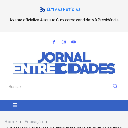
ÚLTIMAS NOTÍCIAS
Avante oficializa Augusto Cury como candidato à Presidência
Home
Educação