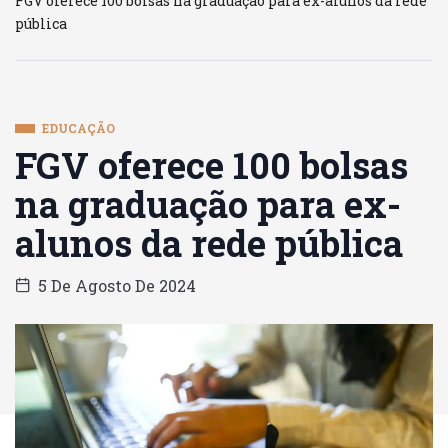
FGV oferece 100 bolsas na graduação para ex-alunos da rede
pública
EDUCAÇÃO
FGV oferece 100 bolsas
na graduação para ex-
alunos da rede pública
5 De Agosto De 2024