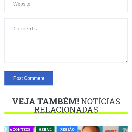
VEJA TAMBÉM!
NOTÍCIAS
RELACIONADAS
ACONTECE
GERAL
REGIÃO