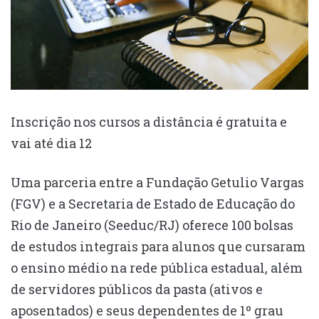
Inscrição nos cursos a distância é gratuita e
vai até dia 12
Uma parceria entre a Fundação Getulio Vargas
(FGV) e a Secretaria de Estado de Educação do
Rio de Janeiro (Seeduc/RJ) oferece 100 bolsas
de estudos integrais para alunos que cursaram
o ensino médio na rede pública estadual, além
de servidores públicos da pasta (ativos e
aposentados) e seus dependentes de 1º grau