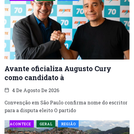
Avante oficializa Augusto Cury
como candidato à
4 De Agosto De 2026
Convenção em São Paulo confirma nome do escritor
para a disputa eleito O partido
ACONTECE
GERAL
REGIÃO