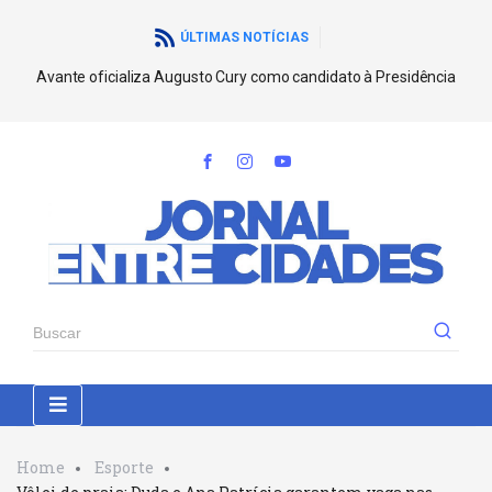
ÚLTIMAS NOTÍCIAS
Avante oficializa Augusto Cury como candidato à Presidência
Home
Esporte