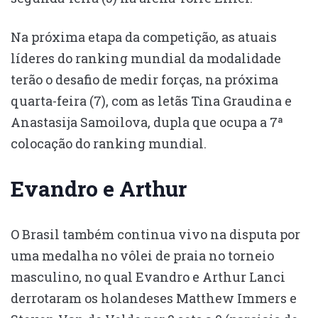
Na próxima etapa da competição, as atuais
líderes do ranking mundial da modalidade
terão o desafio de medir forças, na próxima
quarta-feira (7), com as letãs Tina Graudina e
Anastasija Samoilova, dupla que ocupa a 7ª
colocação do ranking mundial.
Evandro e Arthur
O Brasil também continua vivo na disputa por
uma medalha no vôlei de praia no torneio
masculino, no qual Evandro e Arthur Lanci
derrotaram os holandeses Matthew Immers e