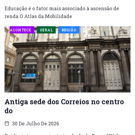
Educação é o fator mais associado à ascensão de
renda O Atlas da Mobilidade
ACONTECE
GERAL
REGIÃO
Antiga sede dos Correios no centro
do
30 De Julho De 2026