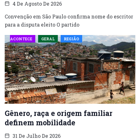
4 De Agosto De 2026
Convenção em São Paulo confirma nome do escritor
para a disputa eleito O partido
ACONTECE
GERAL
REGIÃO
Gênero, raça e origem familiar
definem mobilidade
31 De Julho De 2026