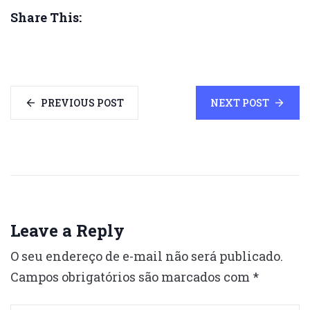
Share This:
PREVIOUS POST
NEXT POST
Leave a Reply
O seu endereço de e-mail não será publicado.
Campos obrigatórios são marcados com
*