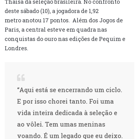
Thaisa da seleção brasileira. No confronto
deste sábado (10), a jogadora de 1,92
metro anotou 17 pontos. Além dos Jogos de
Paris, a central esteve em quadra nas
conquistas do ouro nas edições de Pequim e
Londres.
“Aqui está se encerrando um ciclo.
E por isso chorei tanto. Foi uma
vida inteira dedicada à seleção e
ao vôlei. Tem umas meninas
voando. É um legado que eu deixo.