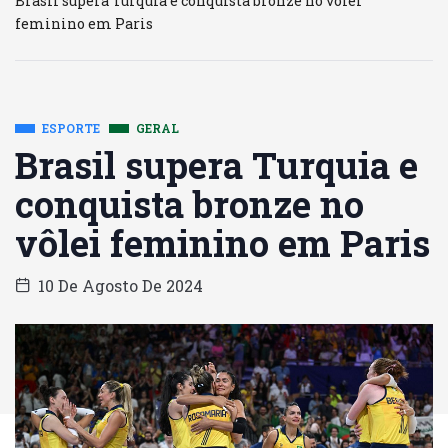
Brasil supera Turquia e conquista bronze no vôlei
feminino em Paris
ESPORTE
GERAL
Brasil supera Turquia e
conquista bronze no
vôlei feminino em Paris
10 De Agosto De 2024