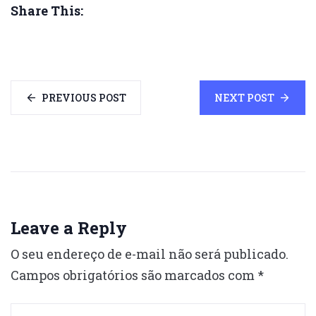
Share This:
PREVIOUS POST
NEXT POST
Leave a Reply
O seu endereço de e-mail não será publicado.
Campos obrigatórios são marcados com
*