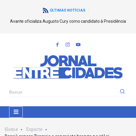
ÚLTIMAS NOTÍCIAS
Avante oficializa Augusto Cury como candidato à Presidência
Home
Esporte