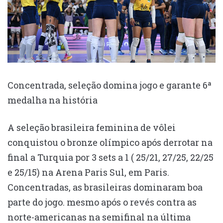
Concentrada, seleção domina jogo e garante 6ª
medalha na história
A seleção brasileira feminina de vôlei
conquistou o bronze olímpico após derrotar na
final a Turquia por 3 sets a 1 ( 25/21, 27/25, 22/25
e 25/15) na Arena Paris Sul, em Paris.
Concentradas, as brasileiras dominaram boa
parte do jogo. mesmo após o revés contra as
norte-americanas na semifinal na última