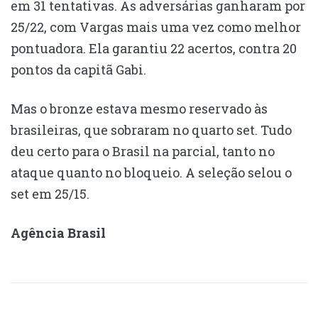
em 31 tentativas. As adversárias ganharam por
25/22, com Vargas mais uma vez como melhor
pontuadora. Ela garantiu 22 acertos, contra 20
pontos da capitã Gabi.
Mas o bronze estava mesmo reservado às
brasileiras, que sobraram no quarto set. Tudo
deu certo para o Brasil na parcial, tanto no
ataque quanto no bloqueio. A seleção selou o
set em 25/15.
Agência Brasil