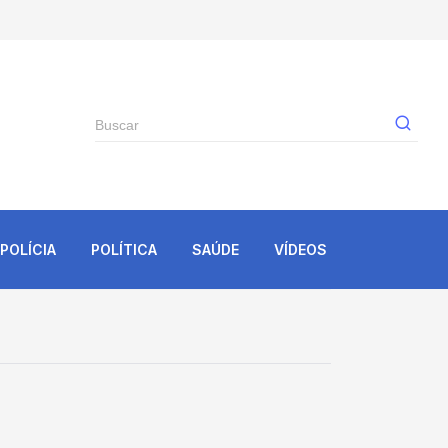
Gê
POLÍCIA
POLÍTICA
SAÚDE
VÍDEOS