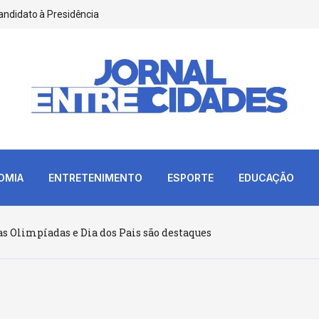
andidato à Presidência
OMIA
ENTRETENIMENTO
ESPORTE
EDUCAÇÃO
as Olimpíadas e Dia dos Pais são destaques