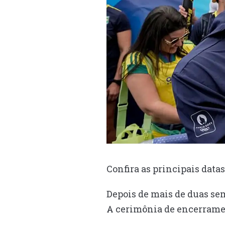
Confira as principais datas
Depois de mais de duas se
A cerimônia de encerrament