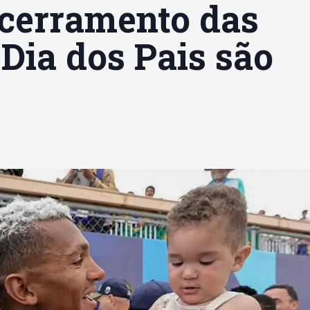
ncerramento das
Dia dos Pais são