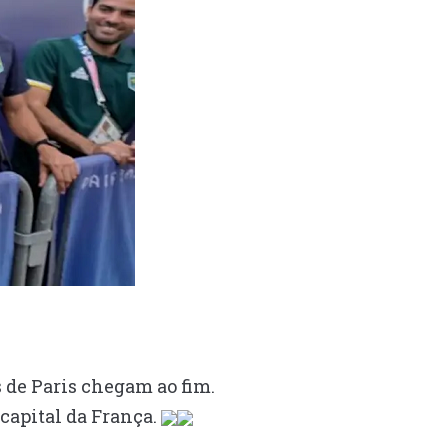
 de Paris chegam ao fim.
capital da França.