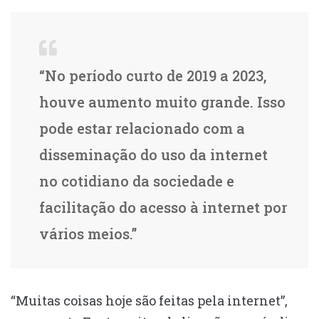
“No período curto de 2019 a 2023,
houve aumento muito grande. Isso
pode estar relacionado com a
disseminação do uso da internet
no cotidiano da sociedade e
facilitação do acesso à internet por
vários meios.”
“Muitas coisas hoje são feitas pela internet”,