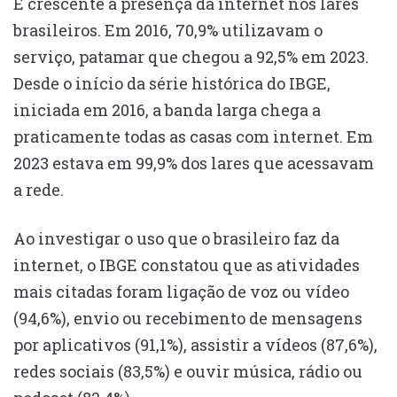
É crescente a presença da internet nos lares
brasileiros. Em 2016, 70,9% utilizavam o
serviço, patamar que chegou a 92,5% em 2023.
Desde o início da série histórica do IBGE,
iniciada em 2016, a banda larga chega a
praticamente todas as casas com internet. Em
2023 estava em 99,9% dos lares que acessavam
a rede.
Ao investigar o uso que o brasileiro faz da
internet, o IBGE constatou que as atividades
mais citadas foram ligação de voz ou vídeo
(94,6%), envio ou recebimento de mensagens
por aplicativos (91,1%), assistir a vídeos (87,6%),
redes sociais (83,5%) e ouvir música, rádio ou