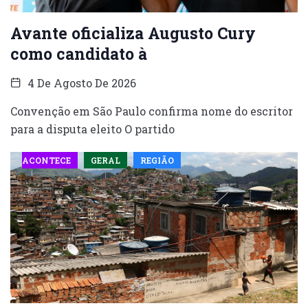
Avante oficializa Augusto Cury
como candidato à
4 De Agosto De 2026
Convenção em São Paulo confirma nome do escritor
para a disputa eleito O partido
ACONTECE
GERAL
REGIÃO