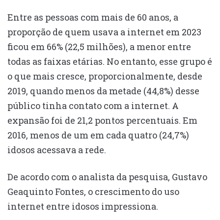
Entre as pessoas com mais de 60 anos, a
proporção de quem usava a internet em 2023
ficou em 66% (22,5 milhões), a menor entre
todas as faixas etárias. No entanto, esse grupo é
o que mais cresce, proporcionalmente, desde
2019, quando menos da metade (44,8%) desse
público tinha contato com a internet. A
expansão foi de 21,2 pontos percentuais. Em
2016, menos de um em cada quatro (24,7%)
idosos acessava a rede.
De acordo com o analista da pesquisa, Gustavo
Geaquinto Fontes, o crescimento do uso
internet entre idosos impressiona.