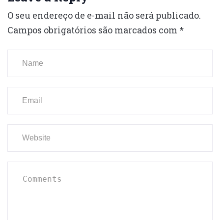
O seu endereço de e-mail não será publicado.
Campos obrigatórios são marcados com
*