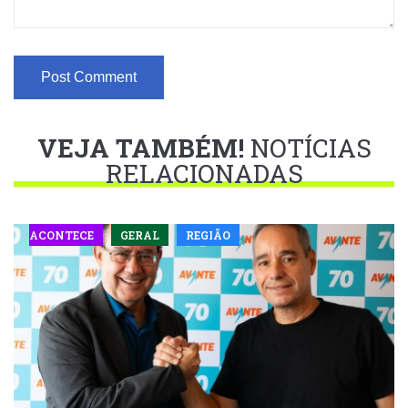
VEJA TAMBÉM!
NOTÍCIAS
RELACIONADAS
ACONTECE
GERAL
REGIÃO