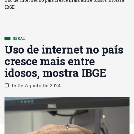
Uso de internet no país cresce mais entre idosos, mostra
IBGE
GERAL
Uso de internet no país
cresce mais entre
idosos, mostra IBGE
16 De Agosto De 2024