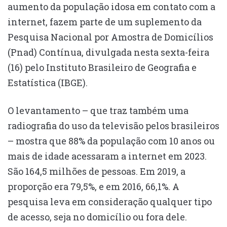
aumento da população idosa em contato com a
internet, fazem parte de um suplemento da
Pesquisa Nacional por Amostra de Domicílios
(Pnad) Contínua, divulgada nesta sexta-feira
(16) pelo Instituto Brasileiro de Geografia e
Estatística (IBGE).
O levantamento – que traz também uma
radiografia do uso da televisão pelos brasileiros
– mostra que 88% da população com 10 anos ou
mais de idade acessaram a internet em 2023.
São 164,5 milhões de pessoas. Em 2019, a
proporção era 79,5%, e em 2016, 66,1%. A
pesquisa leva em consideração qualquer tipo
de acesso, seja no domicílio ou fora dele.