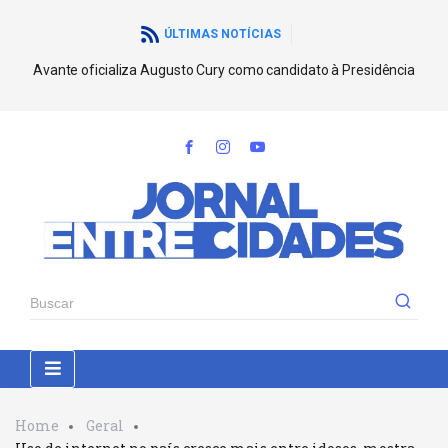
ÚLTIMAS NOTÍCIAS
Avante oficializa Augusto Cury como candidato à Presidência
Home
Geral