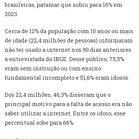
brasileiras, patamar que subiu para 16% em
2023.
Cerca de 12% da população com 10 anos ou mais
de idade (22,4 milhões de pessoas) informaram
não ter usado a internet nos 90 dias anteriores
à entrevistada do IBGE. Desse público, 75,5%
eram sem instrução ou com ensino
fundamental incompleto e 51,6% eram idosos.
Dos 22,4 milhões, 46,3% disseram que o
principal motivo para a falta de acesso era não
saber utilizar a internet. Entre os idoso, esse
percentual sobe para 66%.