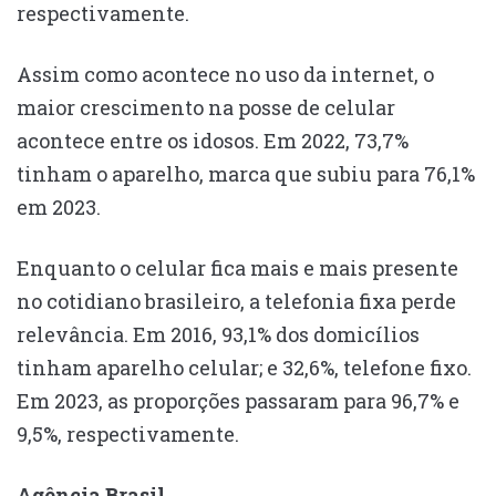
respectivamente.
Assim como acontece no uso da internet, o
maior crescimento na posse de celular
acontece entre os idosos. Em 2022, 73,7%
tinham o aparelho, marca que subiu para 76,1%
em 2023.
Enquanto o celular fica mais e mais presente
no cotidiano brasileiro, a telefonia fixa perde
relevância. Em 2016, 93,1% dos domicílios
tinham aparelho celular; e 32,6%, telefone fixo.
Em 2023, as proporções passaram para 96,7% e
9,5%, respectivamente.
Agência Brasil