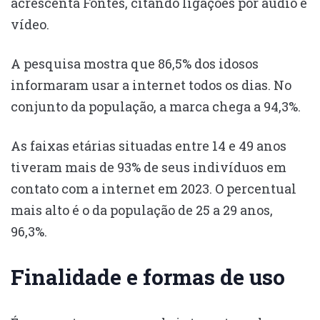
acrescenta Fontes, citando ligações por áudio e
vídeo.
A pesquisa mostra que 86,5% dos idosos
informaram usar a internet todos os dias. No
conjunto da população, a marca chega a 94,3%.
As faixas etárias situadas entre 14 e 49 anos
tiveram mais de 93% de seus indivíduos em
contato com a internet em 2023. O percentual
mais alto é o da população de 25 a 29 anos,
96,3%.
Finalidade e formas de uso