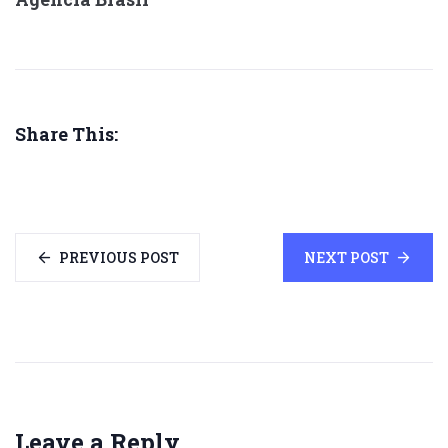
Share This:
PREVIOUS POST
NEXT POST
Leave a Reply