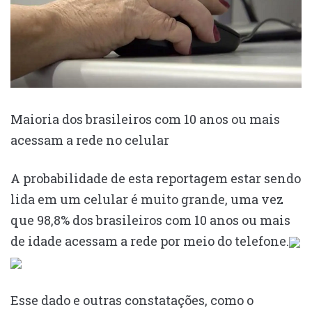
Maioria dos brasileiros com 10 anos ou mais
acessam a rede no celular
A probabilidade de esta reportagem estar sendo
lida em um celular é muito grande, uma vez
que 98,8% dos brasileiros com 10 anos ou mais
de idade acessam a rede por meio do telefone.
Esse dado e outras constatações, como o