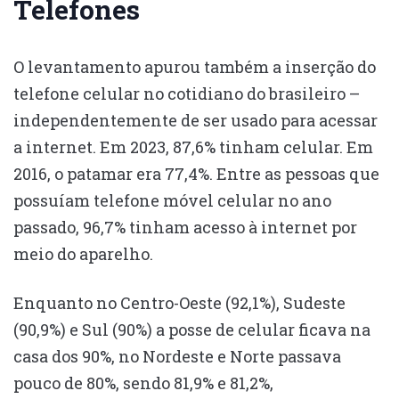
Telefones
O levantamento apurou também a inserção do
telefone celular no cotidiano do brasileiro –
independentemente de ser usado para acessar
a internet. Em 2023, 87,6% tinham celular. Em
2016, o patamar era 77,4%. Entre as pessoas que
possuíam telefone móvel celular no ano
passado, 96,7% tinham acesso à internet por
meio do aparelho.
Enquanto no Centro-Oeste (92,1%), Sudeste
(90,9%) e Sul (90%) a posse de celular ficava na
casa dos 90%, no Nordeste e Norte passava
pouco de 80%, sendo 81,9% e 81,2%,