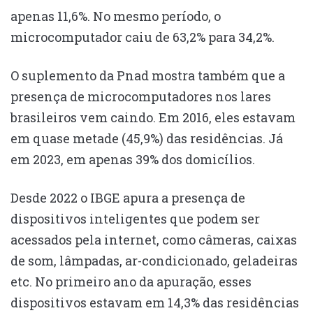
apenas 11,6%. No mesmo período, o
microcomputador caiu de 63,2% para 34,2%.
O suplemento da Pnad mostra também que a
presença de microcomputadores nos lares
brasileiros vem caindo. Em 2016, eles estavam
em quase metade (45,9%) das residências. Já
em 2023, em apenas 39% dos domicílios.
Desde 2022 o IBGE apura a presença de
dispositivos inteligentes que podem ser
acessados pela internet, como câmeras, caixas
de som, lâmpadas, ar-condicionado, geladeiras
etc. No primeiro ano da apuração, esses
dispositivos estavam em 14,3% das residências