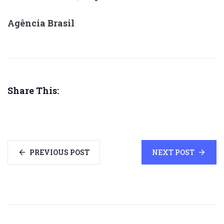
Agência Brasil
Share This:
PREVIOUS POST
NEXT POST