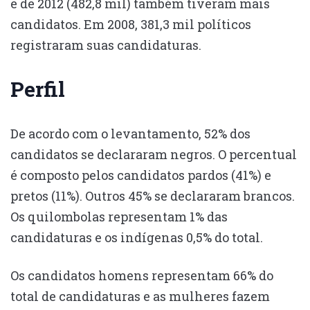
e de 2012 (482,8 mil) também tiveram mais
candidatos. Em 2008, 381,3 mil políticos
registraram suas candidaturas.
Perfil
De acordo com o levantamento, 52% dos
candidatos se declararam negros. O percentual
é composto pelos candidatos pardos (41%) e
pretos (11%). Outros 45% se declararam brancos.
Os quilombolas representam 1% das
candidaturas e os indígenas 0,5% do total.
Os candidatos homens representam 66% do
total de candidaturas e as mulheres fazem