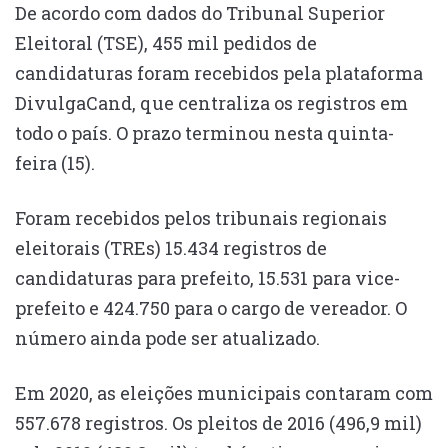
De acordo com dados do Tribunal Superior
Eleitoral (TSE), 455 mil pedidos de
candidaturas foram recebidos pela plataforma
DivulgaCand, que centraliza os registros em
todo o país. O prazo terminou nesta quinta-
feira (15).
Foram recebidos pelos tribunais regionais
eleitorais (TREs) 15.434 registros de
candidaturas para prefeito, 15.531 para vice-
prefeito e 424.750 para o cargo de vereador. O
número ainda pode ser atualizado.
Em 2020, as eleições municipais contaram com
557.678 registros. Os pleitos de 2016 (496,9 mil)