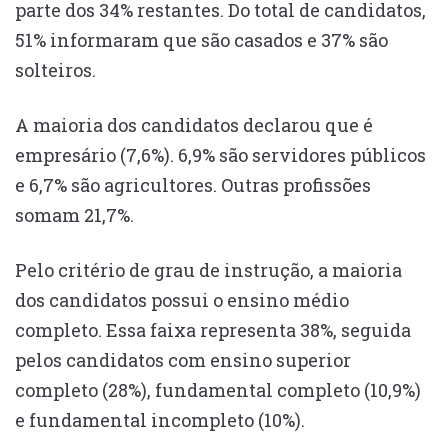
parte dos 34% restantes. Do total de candidatos,
51% informaram que são casados e 37% são
solteiros.
A maioria dos candidatos declarou que é
empresário (7,6%). 6,9% são servidores públicos
e 6,7% são agricultores. Outras profissões
somam 21,7%.
Pelo critério de grau de instrução, a maioria
dos candidatos possui o ensino médio
completo. Essa faixa representa 38%, seguida
pelos candidatos com ensino superior
completo (28%), fundamental completo (10,9%)
e fundamental incompleto (10%).