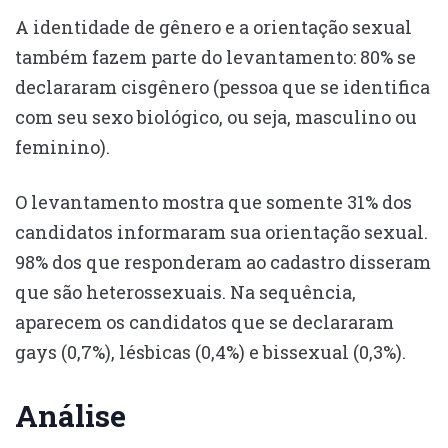
A identidade de gênero e a orientação sexual
também fazem parte do levantamento: 80% se
declararam cisgênero (pessoa que se identifica
com seu sexo biológico, ou seja, masculino ou
feminino).
O levantamento mostra que somente 31% dos
candidatos informaram sua orientação sexual.
98% dos que responderam ao cadastro disseram
que são heterossexuais. Na sequência,
aparecem os candidatos que se declararam
gays (0,7%), lésbicas (0,4%) e bissexual (0,3%).
Análise