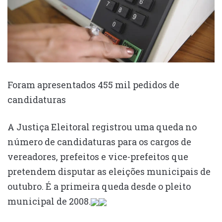
Foram apresentados 455 mil pedidos de
candidaturas
A Justiça Eleitoral registrou uma queda no
número de candidaturas para os cargos de
vereadores, prefeitos e vice-prefeitos que
pretendem disputar as eleições municipais de
outubro. É a primeira queda desde o pleito
municipal de 2008.