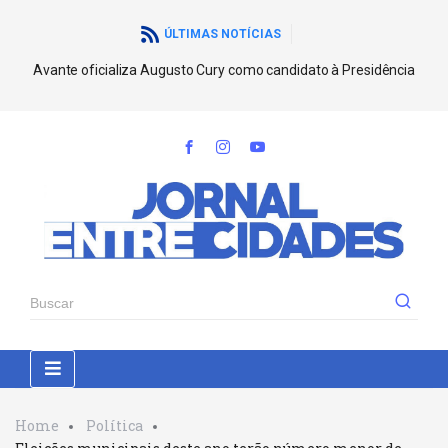
ÚLTIMAS NOTÍCIAS
Avante oficializa Augusto Cury como candidato à Presidência
Home
Política