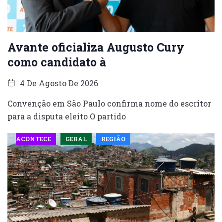
Avante oficializa Augusto Cury
como candidato à
4 De Agosto De 2026
Convenção em São Paulo confirma nome do escritor
para a disputa eleito O partido
ACONTECE
GERAL
REGIÃO