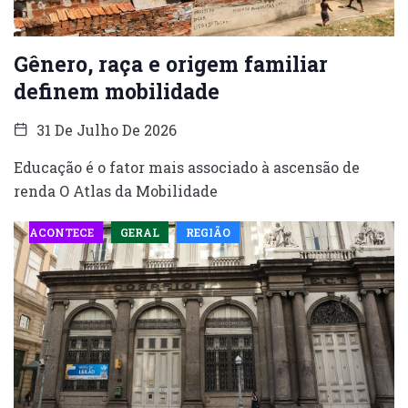
Gênero, raça e origem familiar
definem mobilidade
31 De Julho De 2026
Educação é o fator mais associado à ascensão de
renda O Atlas da Mobilidade
ACONTECE
GERAL
REGIÃO