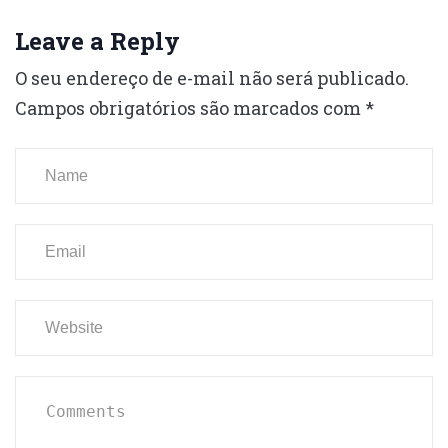
Leave a Reply
O seu endereço de e-mail não será publicado.
Campos obrigatórios são marcados com
*