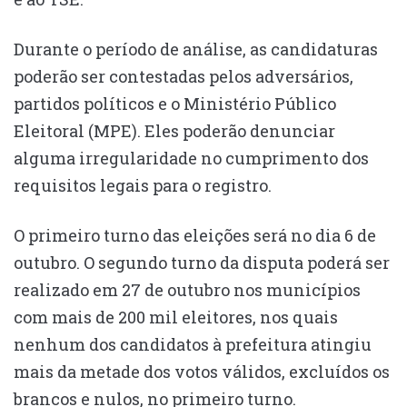
Durante o período de análise, as candidaturas
poderão ser contestadas pelos adversários,
partidos políticos e o Ministério Público
Eleitoral (MPE). Eles poderão denunciar
alguma irregularidade no cumprimento dos
requisitos legais para o registro.
O primeiro turno das eleições será no dia 6 de
outubro. O segundo turno da disputa poderá ser
realizado em 27 de outubro nos municípios
com mais de 200 mil eleitores, nos quais
nenhum dos candidatos à prefeitura atingiu
mais da metade dos votos válidos, excluídos os
brancos e nulos, no primeiro turno.