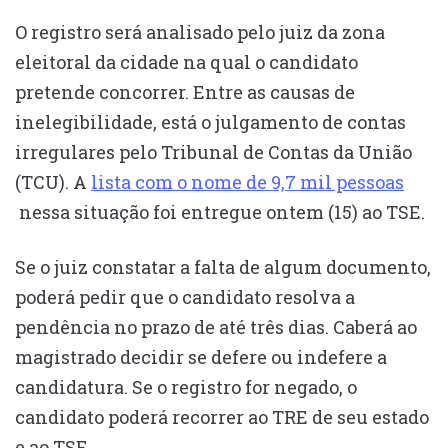
O registro será analisado pelo juiz da zona
eleitoral da cidade na qual o candidato
pretende concorrer. Entre as causas de
inelegibilidade, está o julgamento de contas
irregulares pelo Tribunal de Contas da União
(TCU). A
lista com o nome de 9,7 mil pessoas
nessa situação foi entregue ontem (15) ao TSE.
Se o juiz constatar a falta de algum documento,
poderá pedir que o candidato resolva a
pendência no prazo de até três dias. Caberá ao
magistrado decidir se defere ou indefere a
candidatura. Se o registro for negado, o
candidato poderá recorrer ao TRE de seu estado
e ao TSE.