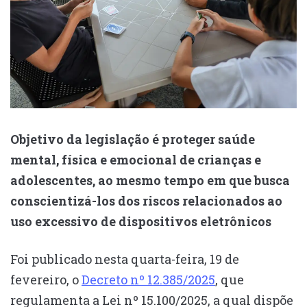
Objetivo da legislação é proteger saúde
mental, física e emocional de crianças e
adolescentes, ao mesmo tempo em que busca
conscientizá-los dos riscos relacionados ao
uso excessivo de dispositivos eletrônicos
Foi publicado nesta quarta-feira, 19 de
fevereiro, o
Decreto nº 12.385/2025
, que
regulamenta a Lei nº 15.100/2025, a qual dispõe