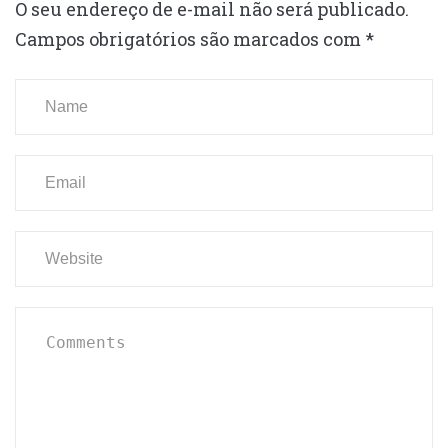
O seu endereço de e-mail não será publicado.
Campos obrigatórios são marcados com
*