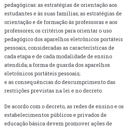
pedagógicas: as estratégias de orientação aos
estudantes e às suas famílias; as estratégias de
orientação e de formação às professoras e aos
professores; os critérios para orientar o uso
pedagógico dos aparelhos eletrônicos portáteis
pessoais, consideradas as características de
cada etapa e de cada modalidade de ensino
atendida; a forma de guarda dos aparelhos
eletrônicos portáteis pessoais;
e as consequências do descumprimento das
restrições previstas na lei e no decreto.
De acordo com o decreto, as redes de ensino e os
estabelecimentos públicos e privados de
educação básica devem promover ações de