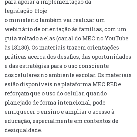
para apoiar a implementação da
legislação. Hoje
o ministério também vai realizar um
webinário de orientação às famílias, com um
guia voltado a elas (canal do MEC no YouTube
às 18h30). Os materiais trazem orientações
práticas acerca dos desafios, das oportunidades
e das estratégias para o uso consciente
dos celulares no ambiente escolar. Os materiais
estão disponíveis na plataforma MEC RED e
reforçam que o uso do celular, quando
planejado de forma intencional, pode
enriquecer o ensino e ampliar o acesso à
educação, especialmente em contextos de
desigualdade.