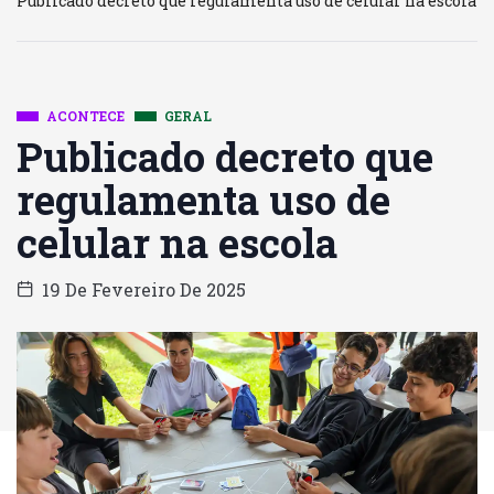
Publicado decreto que regulamenta uso de celular na escola
ACONTECE
GERAL
Publicado decreto que
regulamenta uso de
celular na escola
19 De Fevereiro De 2025