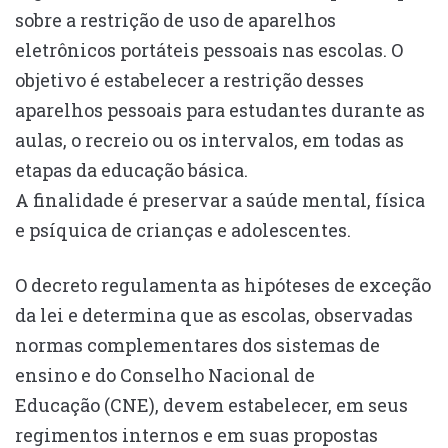
sobre a restrição de uso de aparelhos
eletrônicos portáteis pessoais nas escolas. O
objetivo é estabelecer a restrição desses
aparelhos pessoais para estudantes durante as
aulas, o recreio ou os intervalos, em todas as
etapas da educação básica.
A finalidade é preservar a saúde mental, física
e psíquica de crianças e adolescentes.
O decreto regulamenta as hipóteses de exceção
da lei e determina que as escolas, observadas
normas complementares dos sistemas de
ensino e do Conselho Nacional de
Educação (CNE), devem estabelecer, em seus
regimentos internos e em suas propostas