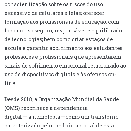
conscientização sobre os riscos do uso
excessivo de celulares e telas; oferecer
formação aos profissionais de educação, com
foco no uso seguro, responsável e equilibrado
de tecnologias; bem como criar espaços de
escuta e garantir acolhimento aos estudantes,
professores e profissionais que apresentarem
sinais de sofrimento emocional relacionado ao
uso de dispositivos digitais e às ofensas on-
line.
Desde 2018, a Organização Mundial da Saúde
(OMS) reconhece a dependência
digital — a nomofobia — como um transtorno
caracterizado pelo medo irracional de estar