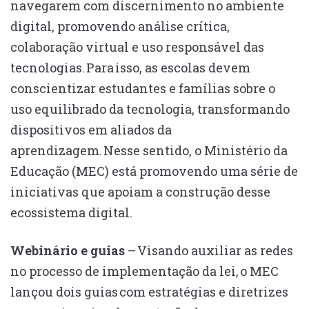
navegarem com discernimento no ambiente
digital, promovendo análise crítica,
colaboração virtual e uso responsável das
tecnologias. Para isso, as escolas devem
conscientizar estudantes e famílias sobre o
uso equilibrado da tecnologia, transformando
dispositivos em aliados da
aprendizagem. Nesse sentido, o Ministério da
Educação (MEC) está promovendo uma série de
iniciativas que apoiam a construção desse
ecossistema digital.
Webinário e g
uias
– Visando auxiliar as redes
no processo de implementação da lei, o MEC
lançou dois guias com estratégias e diretrizes