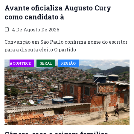
Avante oficializa Augusto Cury
como candidato à
4 De Agosto De 2026
Convenção em São Paulo confirma nome do escritor
para a disputa eleito O partido
ACONTECE
GERAL
REGIÃO