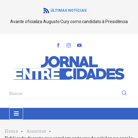
ÚLTIMAS NOTÍCIAS
Avante oficializa Augusto Cury como candidato à Presidência
Home
Acontece