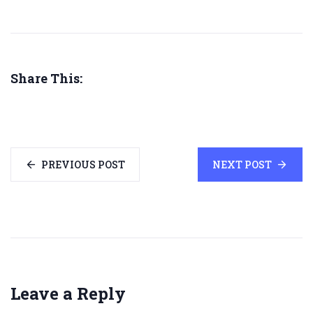
Share This:
PREVIOUS POST
NEXT POST
Leave a Reply