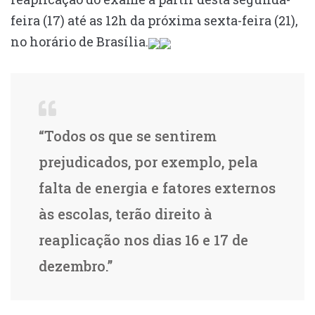
feira (17) até as 12h da próxima sexta-feira (21),
no horário de Brasília.
“Todos os que se sentirem
prejudicados, por exemplo, pela
falta de energia e fatores externos
às escolas, terão direito à
reaplicação nos dias 16 e 17 de
dezembro.”