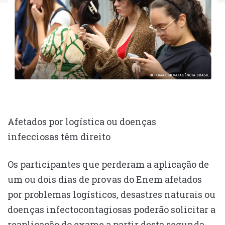
Afetados por logística ou doenças
infecciosas têm direito
Os participantes que perderam a aplicação de
um ou dois dias de provas do Enem afetados
por problemas logísticos, desastres naturais ou
doenças infectocontagiosas poderão solicitar a
reaplicação do exame a partir desta segunda-