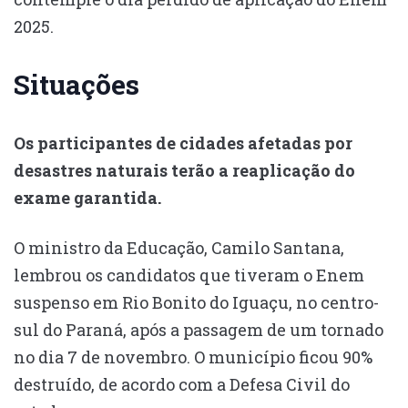
2025.
Situações
Os participantes de cidades afetadas por
desastres naturais terão a reaplicação do
exame garantida.
O ministro da Educação, Camilo Santana,
lembrou os candidatos que tiveram o Enem
suspenso em Rio Bonito do Iguaçu, no centro-
sul do Paraná, após a passagem de um tornado
no dia 7 de novembro. O município ficou 90%
destruído, de acordo com a Defesa Civil do