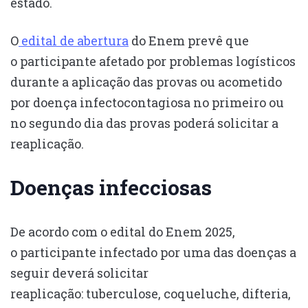
estado.
O
edital de abertura
do Enem prevê que
o participante afetado por problemas logísticos
durante a aplicação das provas ou acometido
por doença infectocontagiosa no primeiro ou
no segundo dia das provas poderá solicitar a
reaplicação.
Doenças infecciosas
De acordo com o edital do Enem 2025,
o participante infectado por uma das doenças a
seguir deverá solicitar
reaplicação: tuberculose, coqueluche, difteria,