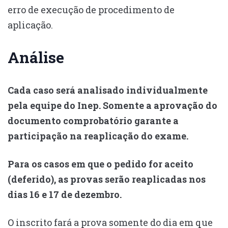
erro de execução de procedimento de
aplicação.
Análise
Cada caso será analisado individualmente
pela equipe do Inep. Somente a aprovação do
documento comprobatório garante a
participação na reaplicação do exame.
Para os casos em que o pedido for aceito
(deferido), as provas serão reaplicadas nos
dias 16 e 17 de dezembro.
O inscrito fará a prova somente do dia em que