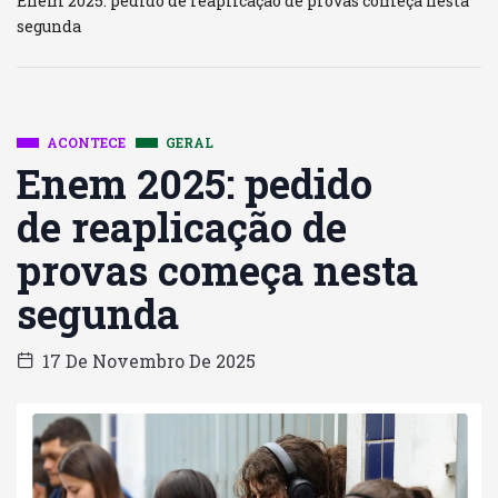
Enem 2025: pedido de reaplicação de provas começa nesta
segunda
ACONTECE
GERAL
Enem 2025: pedido
de reaplicação de
provas começa nesta
segunda
17 De Novembro De 2025