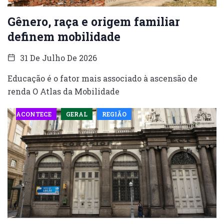
Gênero, raça e origem familiar
definem mobilidade
31 De Julho De 2026
Educação é o fator mais associado à ascensão de
renda O Atlas da Mobilidade
ACONTECE
GERAL
REGIÃO