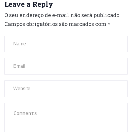
Leave a Reply
O seu endereço de e-mail não será publicado.
Campos obrigatórios são marcados com
*