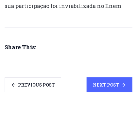
sua participação foi inviabilizada no Enem.
Share This:
PREVIOUS POST
NEXT POST