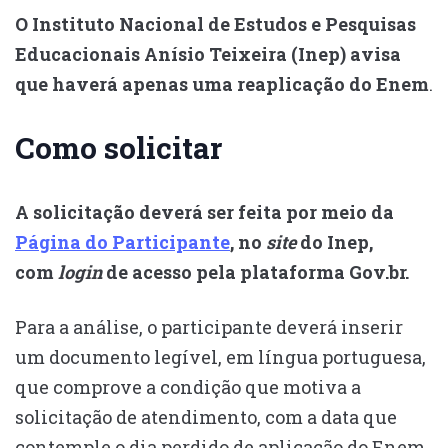
O Instituto Nacional de Estudos e Pesquisas
Educacionais Anísio Teixeira (Inep) avisa
que haverá apenas uma reaplicação do Enem
.
Como solicitar
A solicitação deverá ser feita por meio da
Página do Participante
, no
site
do Inep,
com
login
de acesso pela plataforma Gov.br.
Para a análise, o participante deverá inserir
um documento legível, em língua portuguesa,
que comprove a condição que motiva a
solicitação de atendimento, com a data que
contemple o dia perdido de aplicação do Enem