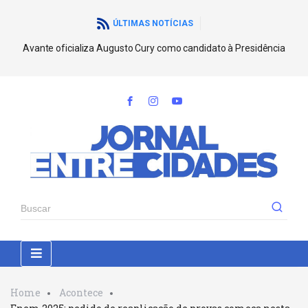
ÚLTIMAS NOTÍCIAS
Avante oficializa Augusto Cury como candidato à Presidência
Home
Acontece