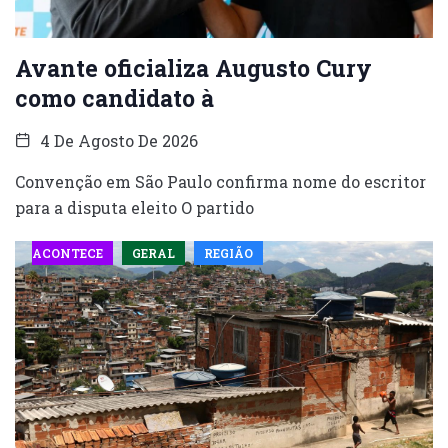
Avante oficializa Augusto Cury
como candidato à
4 De Agosto De 2026
Convenção em São Paulo confirma nome do escritor
para a disputa eleito O partido
ACONTECE
GERAL
REGIÃO