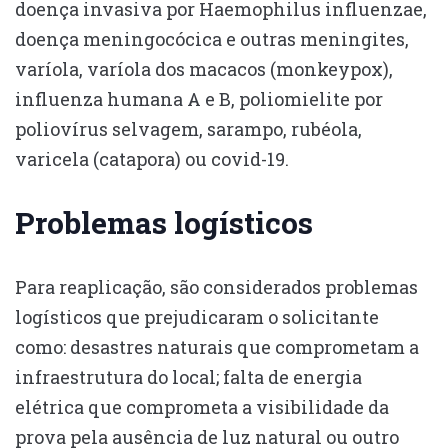
doença invasiva por Haemophilus influenzae,
doença meningocócica e outras meningites,
varíola, varíola dos macacos (monkeypox),
influenza humana A e B, poliomielite por
poliovírus selvagem, sarampo, rubéola,
varicela (catapora) ou covid-19.
Problemas logísticos
Para reaplicação, são considerados problemas
logísticos que prejudicaram o solicitante
como: desastres naturais que comprometam a
infraestrutura do local; falta de energia
elétrica que comprometa a visibilidade da
prova pela ausência de luz natural ou outro