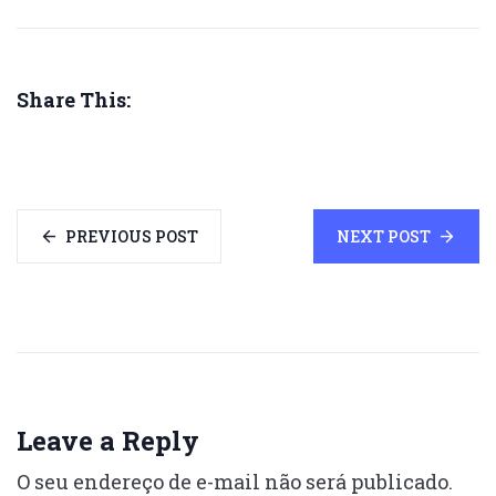
Share This:
PREVIOUS POST
NEXT POST
Leave a Reply
O seu endereço de e-mail não será publicado.