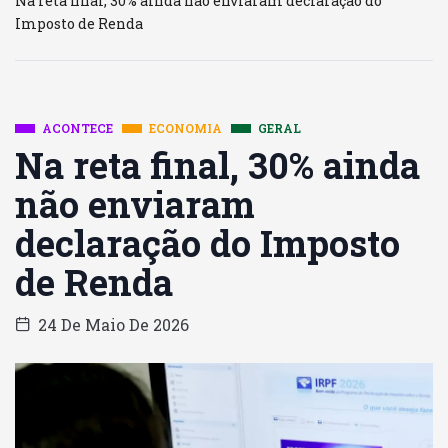
Na reta final, 30% ainda não enviaram declaração do
Imposto de Renda
ACONTECE
ECONOMIA
GERAL
Na reta final, 30% ainda
não enviaram
declaração do Imposto
de Renda
24 De Maio De 2026