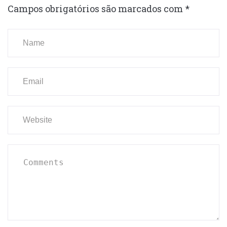
Campos obrigatórios são marcados com
*