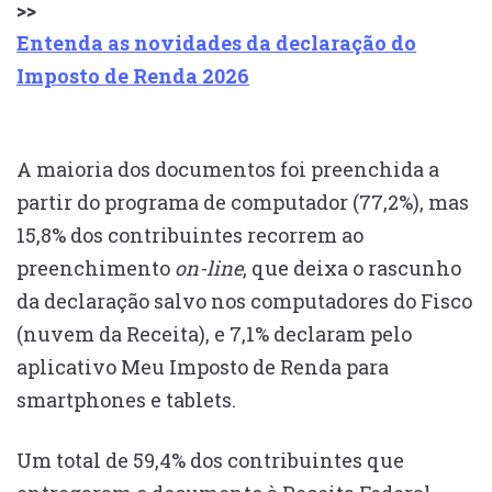
>>
Entenda as novidades da declaração do
Imposto de Renda 2026
A maioria dos documentos foi preenchida a
partir do programa de computador (77,2%), mas
15,8% dos contribuintes recorrem ao
preenchimento
on-line
, que deixa o rascunho
da declaração salvo nos computadores do Fisco
(nuvem da Receita), e 7,1% declaram pelo
aplicativo Meu Imposto de Renda para
smartphones e tablets.
Um total de 59,4% dos contribuintes que