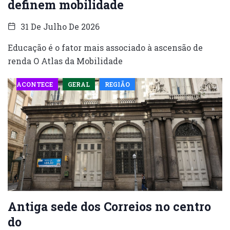
definem mobilidade
31 De Julho De 2026
Educação é o fator mais associado à ascensão de
renda O Atlas da Mobilidade
ACONTECE
GERAL
REGIÃO
Antiga sede dos Correios no centro
do