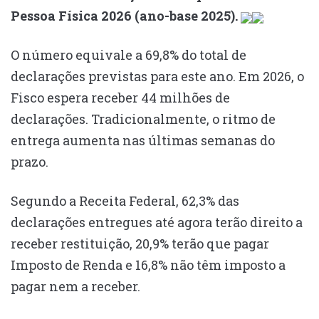
Pessoa Física 2026 (ano-base 2025).
O número equivale a 69,8% do total de
declarações previstas para este ano. Em 2026, o
Fisco espera receber 44 milhões de
declarações. Tradicionalmente, o ritmo de
entrega aumenta nas últimas semanas do
prazo.
Segundo a Receita Federal, 62,3% das
declarações entregues até agora terão direito a
receber restituição, 20,9% terão que pagar
Imposto de Renda e 16,8% não têm imposto a
pagar nem a receber.