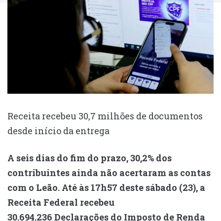
Receita recebeu 30,7 milhões de documentos
desde início da entrega
A seis dias do fim do prazo, 30,2% dos
contribuintes ainda não acertaram as contas
com o Leão. Até às 17h57 deste sábado (23), a
Receita Federal recebeu
30.694.236 Declarações do Imposto de Renda