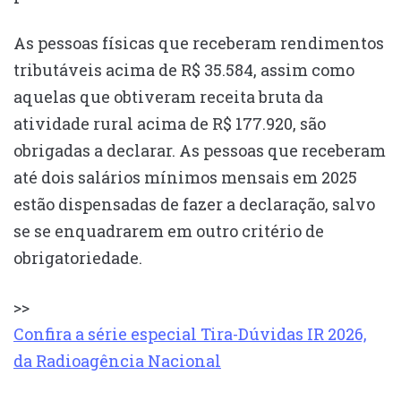
As pessoas físicas que receberam rendimentos
tributáveis acima de R$ 35.584, assim como
aquelas que obtiveram receita bruta da
atividade rural acima de R$ 177.920, são
obrigadas a declarar. As pessoas que receberam
até dois salários mínimos mensais em 2025
estão dispensadas de fazer a declaração, salvo
se se enquadrarem em outro critério de
obrigatoriedade.
>>
Confira a série especial Tira-Dúvidas IR 2026,
da Radioagência Nacional