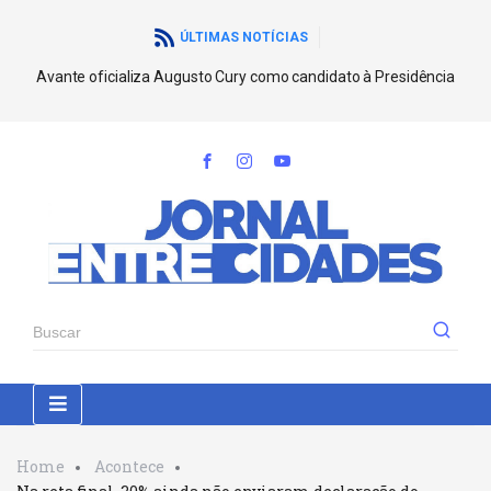
ÚLTIMAS NOTÍCIAS
Avante oficializa Augusto Cury como candidato à Presidência
Home
Acontece