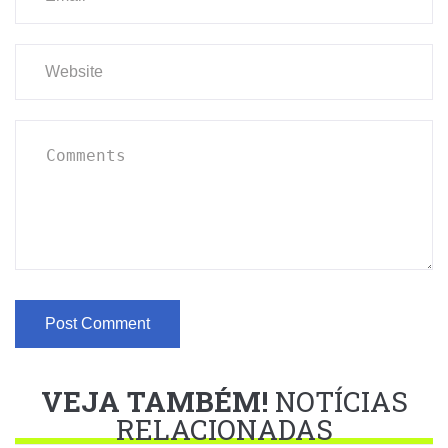
VEJA TAMBÉM!
NOTÍCIAS
RELACIONADAS