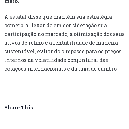
maio.
A estatal disse que mantém sua estratégia
comercial levando em consideração sua
participação no mercado, a otimização dos seus
ativos de refino e a rentabilidade de maneira
sustentável, evitando o repasse para os preços
internos da volatilidade conjuntural das
cotações internacionais e da taxa de câmbio.
Share This: