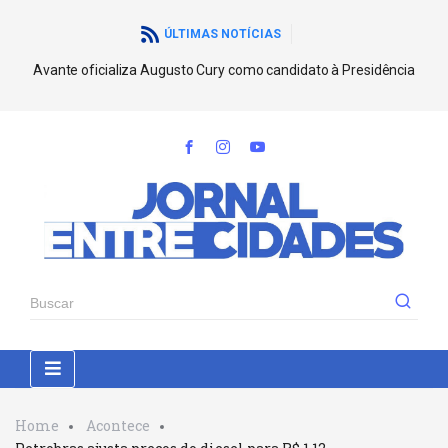
ÚLTIMAS NOTÍCIAS
Avante oficializa Augusto Cury como candidato à Presidência
Home
Acontece