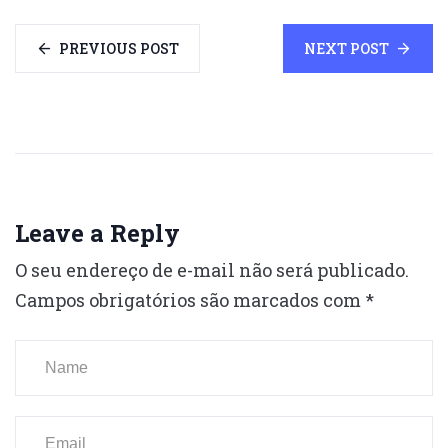
PREVIOUS POST
NEXT POST
Leave a Reply
O seu endereço de e-mail não será publicado.
Campos obrigatórios são marcados com
*