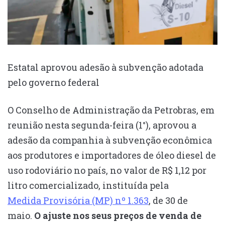
Estatal aprovou adesão à subvenção adotada
pelo governo federal
O Conselho de Administração da Petrobras, em
reunião nesta segunda-feira (1°), aprovou a
adesão da companhia à subvenção econômica
aos produtores e importadores de óleo diesel de
uso rodoviário no país, no valor de R$ 1,12 por
litro comercializado, instituída pela
Medida Provisória (MP) nº 1.363
, de 30 de
maio.
O ajuste nos seus preços de venda de