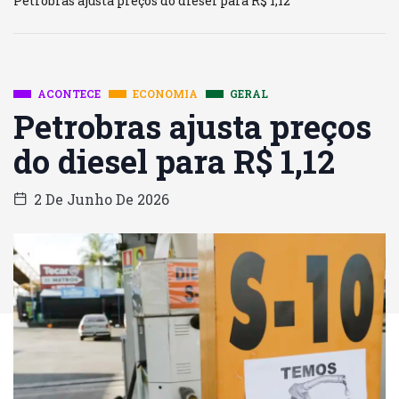
Petrobras ajusta preços do diesel para R$ 1,12
ACONTECE
ECONOMIA
GERAL
Petrobras ajusta preços
do diesel para R$ 1,12
2 De Junho De 2026