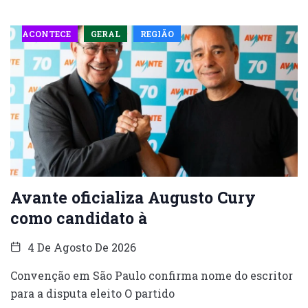
ACONTECE
GERAL
REGIÃO
Avante oficializa Augusto Cury
como candidato à
4 De Agosto De 2026
Convenção em São Paulo confirma nome do escritor
para a disputa eleito O partido