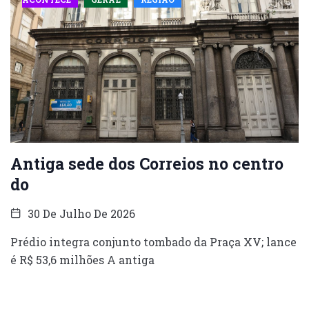
Antiga sede dos Correios no centro
do
30 De Julho De 2026
Prédio integra conjunto tombado da Praça XV; lance
é R$ 53,6 milhões A antiga