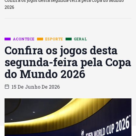
Confira os jogos desta segunda-feira pela Copa do Mundo
2026
ACONTECE
ESPORTE
GERAL
Confira os jogos desta
segunda-feira pela Copa
do Mundo 2026
15 De Junho De 2026