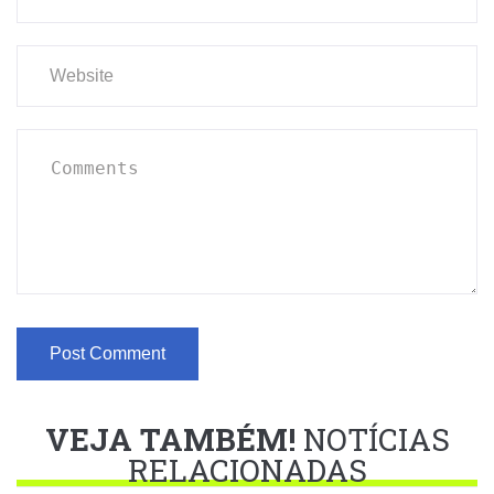
VEJA TAMBÉM!
NOTÍCIAS
RELACIONADAS