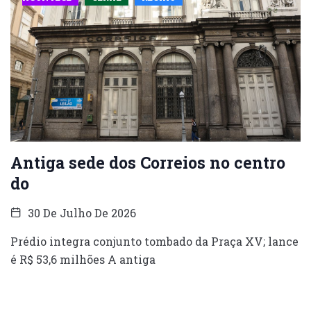
Antiga sede dos Correios no centro
do
30 De Julho De 2026
Prédio integra conjunto tombado da Praça XV; lance
é R$ 53,6 milhões A antiga