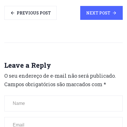
PREVIOUS POST
NEXT POST
Leave a Reply
O seu endereço de e-mail não será publicado.
Campos obrigatórios são marcados com
*