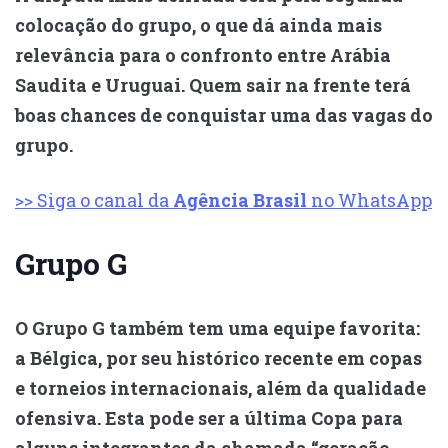
colocação do grupo, o que dá ainda mais
relevância para o confronto entre Arábia
Saudita e Uruguai. Quem sair na frente terá
boas chances de conquistar uma das vagas do
grupo.
>> Siga o canal da
Agência Brasil
no WhatsApp
Grupo G
O Grupo G também tem uma equipe favorita:
a Bélgica, por seu histórico recente em copas
e torneios internacionais, além da qualidade
ofensiva. Esta pode ser a última Copa para