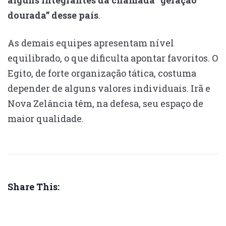
alguns integrantes da chamada “geração
dourada” desse país
.
As demais equipes apresentam nível
equilibrado, o que dificulta apontar favoritos. O
Egito, de forte organização tática, costuma
depender de alguns valores individuais. Irã e
Nova Zelância têm, na defesa, seu espaço de
maior qualidade.
Share This: