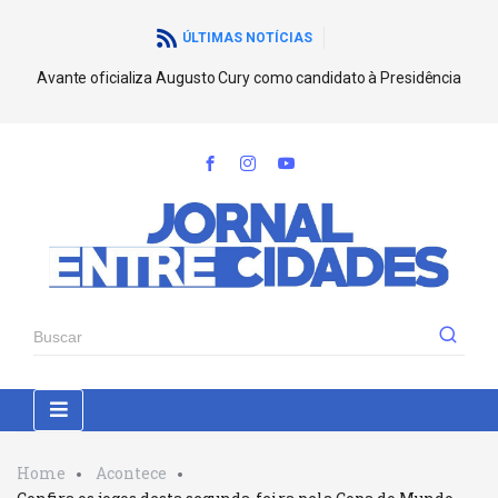
ÚLTIMAS NOTÍCIAS
Avante oficializa Augusto Cury como candidato à Presidência
Home
Acontece