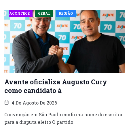
ACONTECE
GERAL
REGIÃO
Avante oficializa Augusto Cury
como candidato à
4 De Agosto De 2026
Convenção em São Paulo confirma nome do escritor
para a disputa eleito O partido