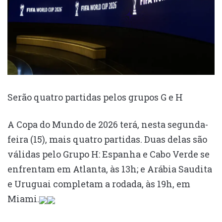
Serão quatro partidas pelos grupos G e H
A Copa do Mundo de 2026 terá, nesta segunda-
feira (15), mais quatro partidas. Duas delas são
válidas pelo Grupo H: Espanha e Cabo Verde se
enfrentam em Atlanta, às 13h; e Arábia Saudita
e Uruguai completam a rodada, às 19h, em
Miami.