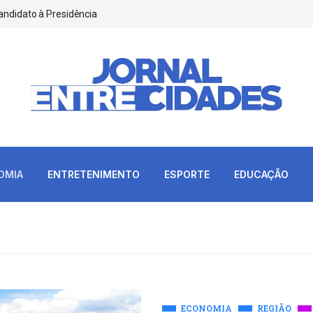
andidato à Presidência
OMIA
ENTRETENIMENTO
ESPORTE
EDUCAÇÃO
ECONOMIA
REGIÃO