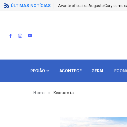
ÚLTIMAS NOTÍCIAS
Avante oficializa Augusto Cury como c
REGIÃO
ACONTECE
GERAL
ECON
Home
Economia