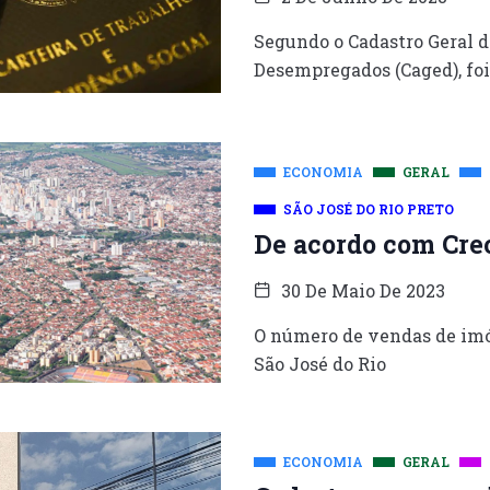
Segundo o Cadastro Geral 
Desempregados (Caged), foi 
ECONOMIA
GERAL
SÃO JOSÉ DO RIO PRETO
De acordo com Crec
30 De Maio De 2023
O número de vendas de imó
São José do Rio
ECONOMIA
GERAL