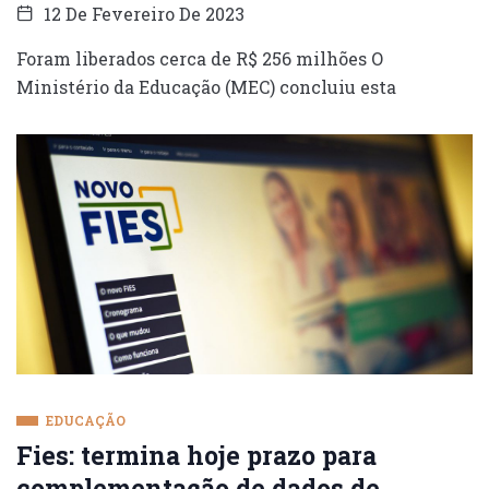
12 De Fevereiro De 2023
Foram liberados cerca de R$ 256 milhões O
Ministério da Educação (MEC) concluiu esta
EDUCAÇÃO
Fies: termina hoje prazo para
complementação de dados de