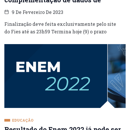
9 De Fevereiro De 2023
Finalização deve feita exclusivamente pelo site
do Fies até as 23h59 Termina hoje (9) o prazo
EDUCAÇÃO
Resultado do Enem 2022 já pode ser