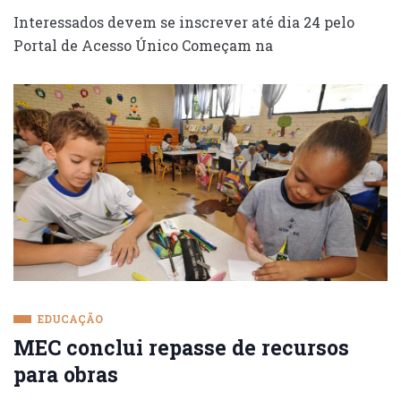
Interessados devem se inscrever até dia 24 pelo
Portal de Acesso Único Começam na
EDUCAÇÃO
MEC conclui repasse de recursos
para obras