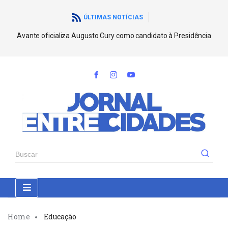
ÚLTIMAS NOTÍCIAS
Avante oficializa Augusto Cury como candidato à Presidência
Home
Educação