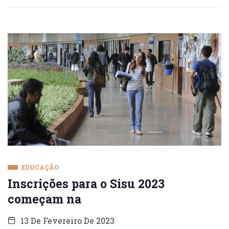
EDUCAÇÃO
Inscrições para o Sisu 2023
começam na
13 De Fevereiro De 2023