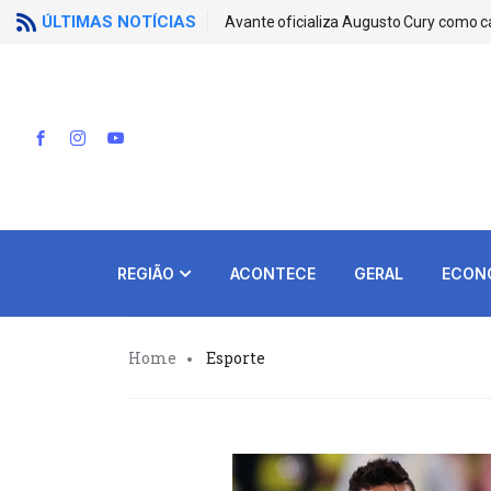
ÚLTIMAS NOTÍCIAS
Avante oficializa Augusto Cury como c
REGIÃO
ACONTECE
GERAL
ECON
Home
Esporte