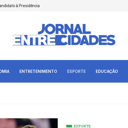
andidato à Presidência
OMIA
ENTRETENIMENTO
ESPORTE
EDUCAÇÃO
ESPORTE