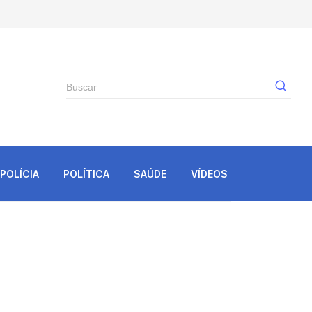
Gê
POLÍCIA
POLÍTICA
SAÚDE
VÍDEOS