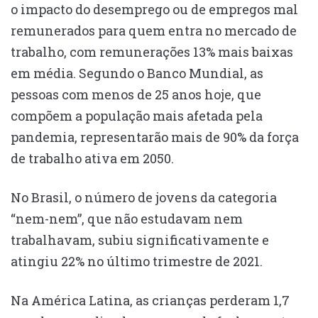
o impacto do desemprego ou de empregos mal
remunerados para quem entra no mercado de
trabalho, com remunerações 13% mais baixas
em média. Segundo o Banco Mundial, as
pessoas com menos de 25 anos hoje, que
compõem a população mais afetada pela
pandemia, representarão mais de 90% da força
de trabalho ativa em 2050.
No Brasil, o número de jovens da categoria
“nem-nem”, que não estudavam nem
trabalhavam, subiu significativamente e
atingiu 22% no último trimestre de 2021.
Na América Latina, as crianças perderam 1,7