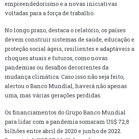
empreendedorismo e a novas iniciativas
voltadas para a força de trabalho.
No longo prazo, destaca o relatório, os países
devem construir sistemas de saúde, educação e
proteção social ágeis, resilientes e adaptáveis a
choques atuais e futuros, como novas
pandemias ou desafios decorrentes da
mudança climática. Caso isso não seja feito,
alertou o Banco Mundial, haverá não apenas
uma, mas várias gerações perdidas.
Os financiamentos do Grupo Banco Mundial
para lidar com a pandemia somaram US$ 72,8
bilhões entre abril de 2020 e junho de 2022.