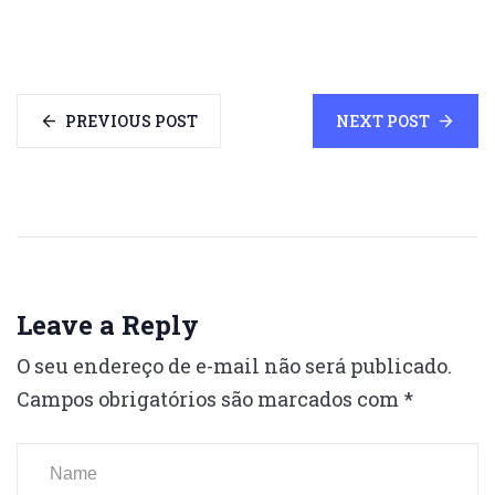
PREVIOUS POST
NEXT POST
Leave a Reply
O seu endereço de e-mail não será publicado.
Campos obrigatórios são marcados com
*