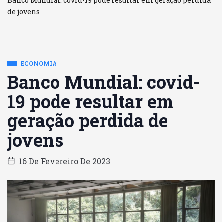
Banco Mundial: covid-19 pode resultar em geração perdida
de jovens
ECONOMIA
Banco Mundial: covid-
19 pode resultar em
geração perdida de
jovens
16 De Fevereiro De 2023