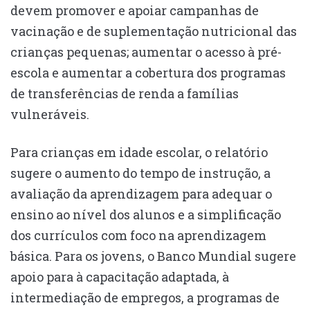
devem promover e apoiar campanhas de
vacinação e de suplementação nutricional das
crianças pequenas; aumentar o acesso à pré-
escola e aumentar a cobertura dos programas
de transferências de renda a famílias
vulneráveis.
Para crianças em idade escolar, o relatório
sugere o aumento do tempo de instrução, a
avaliação da aprendizagem para adequar o
ensino ao nível dos alunos e a simplificação
dos currículos com foco na aprendizagem
básica. Para os jovens, o Banco Mundial sugere
apoio para à capacitação adaptada, à
intermediação de empregos, a programas de