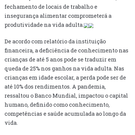
fechamento de locais de trabalho e
insegurança alimentar comprometerá a
produtividade na vida adulta.
De acordo com relatório da instituição
financeira, a deficiência de conhecimento nas
crianças de até 5 anos pode se traduzir em
queda de 25% nos ganhos na vida adulta. Nas
crianças em idade escolar, a perda pode ser de
até 10% dos rendimentos. A pandemia,
ressaltou o Banco Mundial, impactou o capital
humano, definido como conhecimento,
competências e saúde acumulada ao longo da
vida.