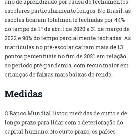
ano de aprendizado por causa de fechamentos
escolares particularmente longos. No Brasil, as
escolas ficaram totalmente fechadas por 44%
do tempo de 1º de abril de 2020 a 31 de março de
2022 e 90% do tempo parcialmente fechadas. As
matrículas no pré-escolar caíram mais de 13
pontos percentuais no fim de 2021 em relação
ao período pré-pandemia, com recuo maior em
crianças de faixas mais baixas de renda.
Medidas
O Banco Mundial listou medidas de curto e de
longo prazo para lidar com a deterioração do
capital humano. No curto prazo, os países