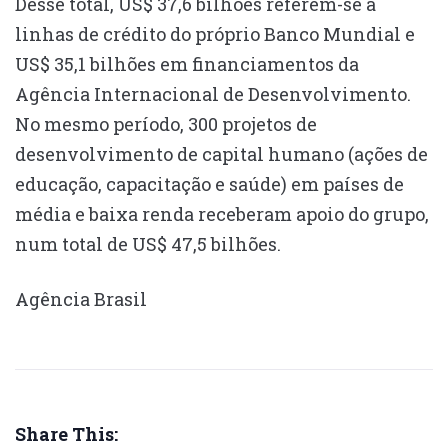
Desse total, US$ 37,6 bilhões referem-se a
linhas de crédito do próprio Banco Mundial e
US$ 35,1 bilhões em financiamentos da
Agência Internacional de Desenvolvimento.
No mesmo período, 300 projetos de
desenvolvimento de capital humano (ações de
educação, capacitação e saúde) em países de
média e baixa renda receberam apoio do grupo,
num total de US$ 47,5 bilhões.
Agência Brasil
Share This: