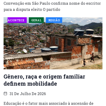
Convenção em São Paulo confirma nome do escritor
para a disputa eleito O partido
ACONTECE
GERAL
REGIÃO
Gênero, raça e origem familiar
definem mobilidade
31 De Julho De 2026
Educação é o fator mais associado à ascensão de