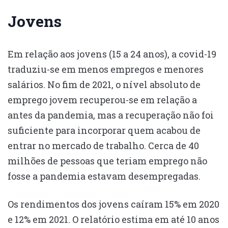
Jovens
Em relação aos jovens (15 a 24 anos), a covid-19
traduziu-se em menos empregos e menores
salários. No fim de 2021, o nível absoluto de
emprego jovem recuperou-se em relação a
antes da pandemia, mas a recuperação não foi
suficiente para incorporar quem acabou de
entrar no mercado de trabalho. Cerca de 40
milhões de pessoas que teriam emprego não
fosse a pandemia estavam desempregadas.
Os rendimentos dos jovens caíram 15% em 2020
e 12% em 2021. O relatório estima em até 10 anos