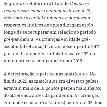
Segundo o relatório, intitulado
Colapso e
recuperação: como a pandemia de covid-19
deteriorou o capital humano e o que fazer a
respeito
, os índices de aprendizagem estão
longe de se recuperar em relação ao período
pré-pandemia. As crianças em idade pré-
escolar (até 4 anos) tiveram desempenho 34%
pior em linguagem e alfabetização e 29% em
matemática na comparação com 2019.
A deterioração repete-se nas matrículas. No
fim de 2021, as matrículas em diversos países
estavam mais de 10 pontos percentuais abaixo
do observado antes da pandemia. As crianças
em idade escolar (6 a 14 anos) perderam 32 dias