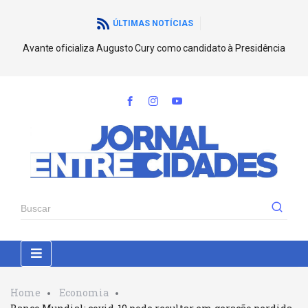
ÚLTIMAS NOTÍCIAS
Avante oficializa Augusto Cury como candidato à Presidência
Home
Economia