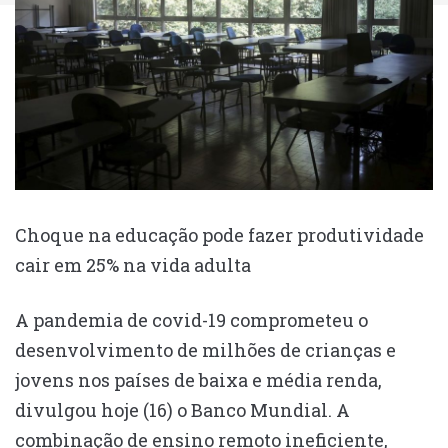
Choque na educação pode fazer produtividade
cair em 25% na vida adulta
A pandemia de covid-19 comprometeu o
desenvolvimento de milhões de crianças e
jovens nos países de baixa e média renda,
divulgou hoje (16) o Banco Mundial. A
combinação de ensino remoto ineficiente,