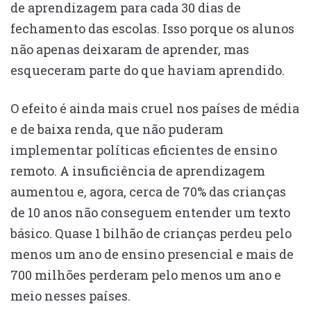
de aprendizagem para cada 30 dias de
fechamento das escolas. Isso porque os alunos
não apenas deixaram de aprender, mas
esqueceram parte do que haviam aprendido.
O efeito é ainda mais cruel nos países de média
e de baixa renda, que não puderam
implementar políticas eficientes de ensino
remoto. A insuficiência de aprendizagem
aumentou e, agora, cerca de 70% das crianças
de 10 anos não conseguem entender um texto
básico. Quase 1 bilhão de crianças perdeu pelo
menos um ano de ensino presencial e mais de
700 milhões perderam pelo menos um ano e
meio nesses países.