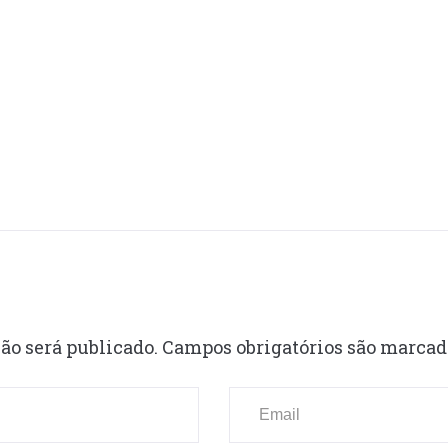
ão será publicado.
Campos obrigatórios são marca