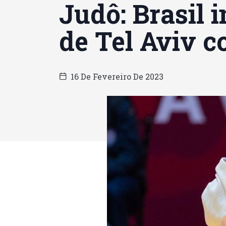
Judô: Brasil 
de Tel Aviv 
16 De Fevereiro De 2023