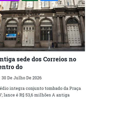
ntiga sede dos Correios no
entro do
30 De Julho De 2026
édio integra conjunto tombado da Praça
; lance é R$ 53,6 milhões A antiga