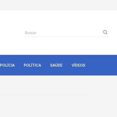
Gê
POLÍCIA
POLÍTICA
SAÚDE
VÍDEOS