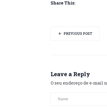
Share This:
PREVIOUS POST
Leave a Reply
O seu endereço de e-mail n